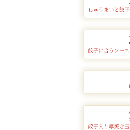
しゅうまいと餃子
餃子に合うソース
餃子入り厚焼き玉