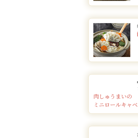
肉しゅうまいの
ミニロールキャベ