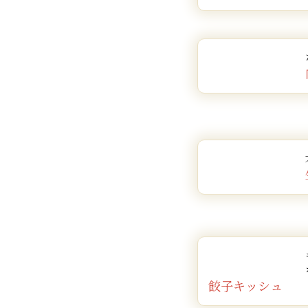
餃子キッシュ