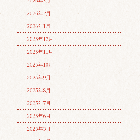
2026年3月
2026年2月
2026年1月
2025年12月
2025年11月
2025年10月
2025年9月
2025年8月
2025年7月
2025年6月
2025年5月