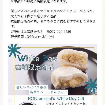
※単品での販売は店舗限定となります。
優しいスパイス香るマイルドなホワイトカレーが入った、
大人から子供まで魅了する逸品！
数量限定販売の為、お早めのご予約をおすすめしておりま
す。
ご予約はお電話から！ ☏027-290-2550
販売期間：3/10(火)～3/14(土)