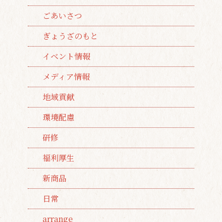
ごあいさつ
ぎょうざのもと
イベント情報
メディア情報
地域貢献
環境配慮
研修
福利厚生
新商品
日常
arrange