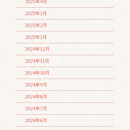
2025年4月
2025年3月
2025年2月
2025年1月
2024年12月
2024年11月
2024年10月
2024年9月
2024年8月
2024年7月
2024年6月