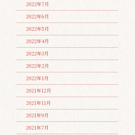
2022年7月
2022年6月
2022年5月
2022年4月
2022年3月
2022年2月
2022年1月
2021年12月
2021年11月
2021年9月
2021年7月