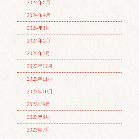
2024年5月
2024年4月
2024年3月
2024年2月
2024年1月
2023年12月
2023年11月
2023年10月
2023年9月
2023年8月
2023年7月