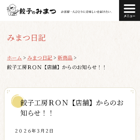
みまつ日記
ホーム
>
みまつ日記
>
新商品
>
餃子工房ＲＯＮ【店舗】からのお知らせ！！
餃子工房ＲＯＮ【店舗】からのお
知らせ！！
２０２６年３月２日