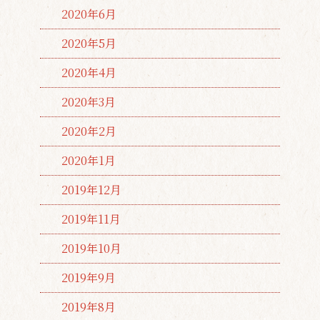
2020年6月
2020年5月
2020年4月
2020年3月
2020年2月
2020年1月
2019年12月
2019年11月
2019年10月
2019年9月
2019年8月