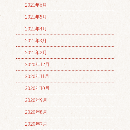
2021年6月
2021年5月
2021年4月
2021年3月
2021年2月
2020年12月
2020年11月
2020年10月
2020年9月
2020年8月
2020年7月