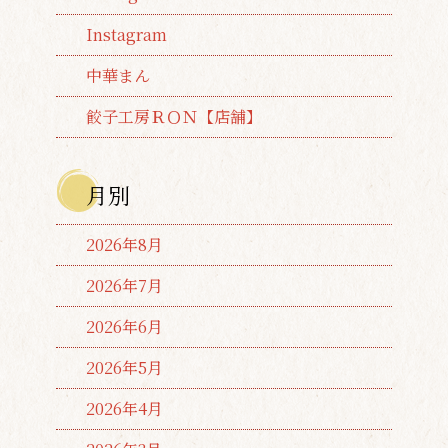
Instagram
中華まん
餃子工房ＲＯＮ【店舗】
月別
2026年8月
2026年7月
2026年6月
2026年5月
2026年4月