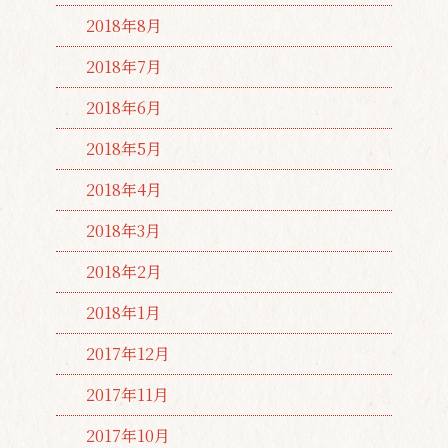
2018年8月
2018年7月
2018年6月
2018年5月
2018年4月
2018年3月
2018年2月
2018年1月
2017年12月
2017年11月
2017年10月