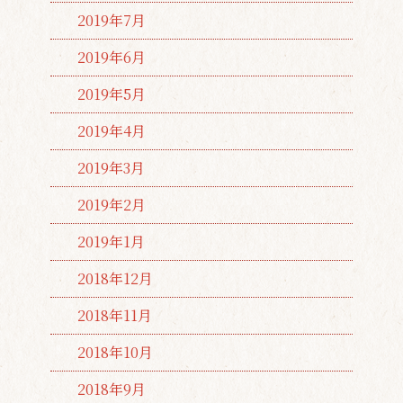
2019年7月
2019年6月
2019年5月
2019年4月
2019年3月
2019年2月
2019年1月
2018年12月
2018年11月
2018年10月
2018年9月