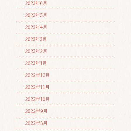
2023年6月
2023年5月
2023年4月
2023年3月
2023年2月
2023年1月
2022年12月
2022年11月
2022年10月
2022年9月
2022年8月