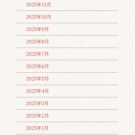
2025年11月
2025年10月
2025年9月
2025年8月
2025年7月
2025年6月
2025年5月
2025年4月
2025年3月
2025年2月
2025年1月