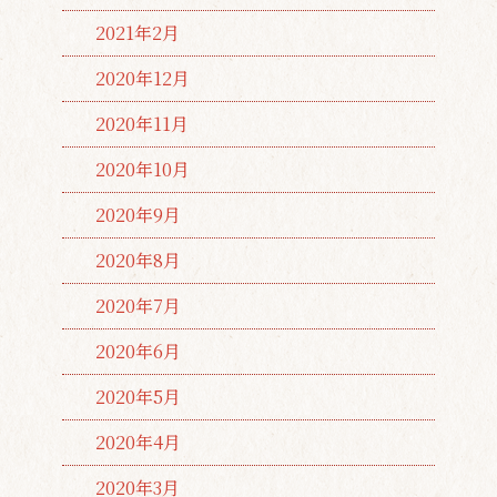
2021年2月
2020年12月
2020年11月
2020年10月
2020年9月
2020年8月
2020年7月
2020年6月
2020年5月
2020年4月
2020年3月