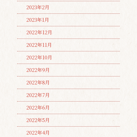
2023年2月
2023年1月
2022年12月
2022年11月
2022年10月
2022年9月
2022年8月
2022年7月
2022年6月
2022年5月
2022年4月