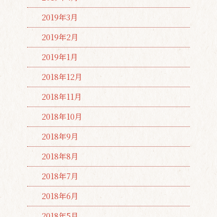
2019年3月
2019年2月
2019年1月
2018年12月
2018年11月
2018年10月
2018年9月
2018年8月
2018年7月
2018年6月
2018年5月