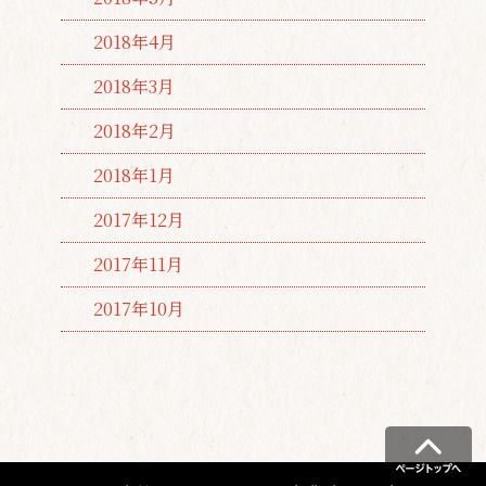
2018年4月
2018年3月
2018年2月
2018年1月
2017年12月
2017年11月
2017年10月