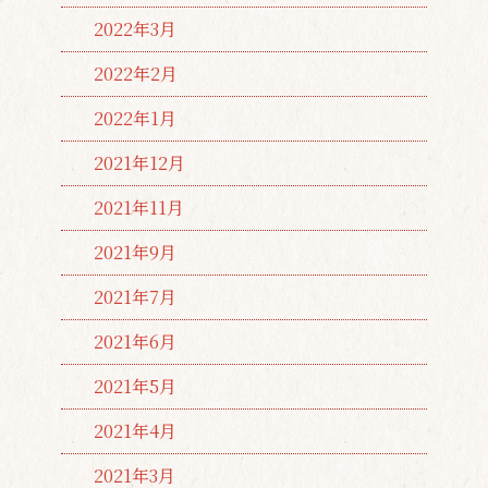
2022年3月
2022年2月
2022年1月
2021年12月
2021年11月
2021年9月
2021年7月
2021年6月
2021年5月
2021年4月
2021年3月