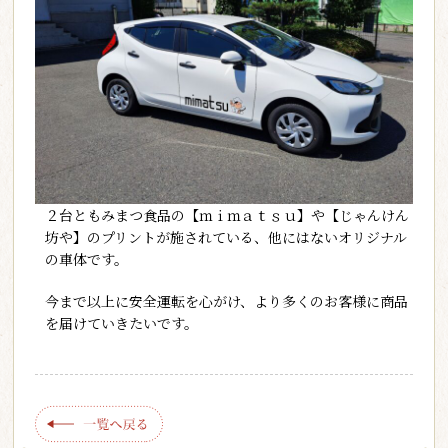
２台ともみまつ食品の【ｍｉｍａｔｓｕ】や【じゃんけん
坊や】のプリントが施されている、他にはないオリジナル
の車体です。
今まで以上に安全運転を心がけ、より多くのお客様に商品
を届けていきたいです。