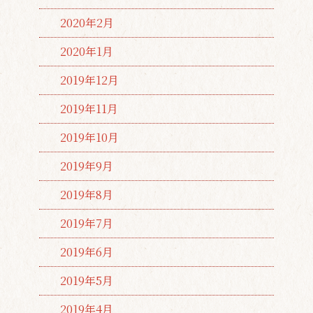
2020年2月
2020年1月
2019年12月
2019年11月
2019年10月
2019年9月
2019年8月
2019年7月
2019年6月
2019年5月
2019年4月