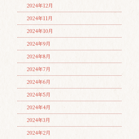
2024年12月
2024年11月
2024年10月
2024年9月
2024年8月
2024年7月
2024年6月
2024年5月
2024年4月
2024年3月
2024年2月