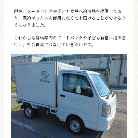
現在、フードバンクや子ども食堂へ冷凍品を提供してお
り、保冷ボックスを使用しなくても届けることができるよ
うになりました。
これからも群馬県内のフードバンクや子ども食堂へ提供を
行い、社会貢献につなげていきたいです。