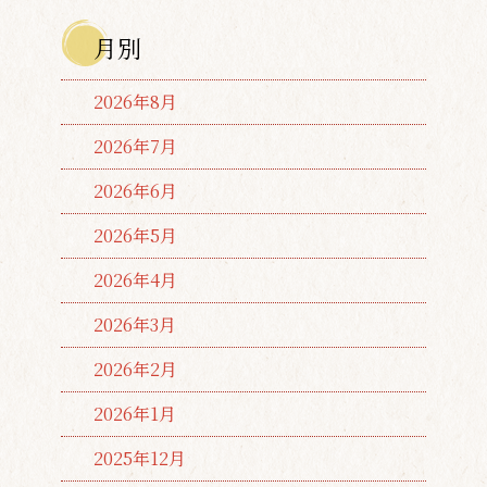
月別
2026年8月
2026年7月
2026年6月
2026年5月
2026年4月
2026年3月
2026年2月
2026年1月
2025年12月