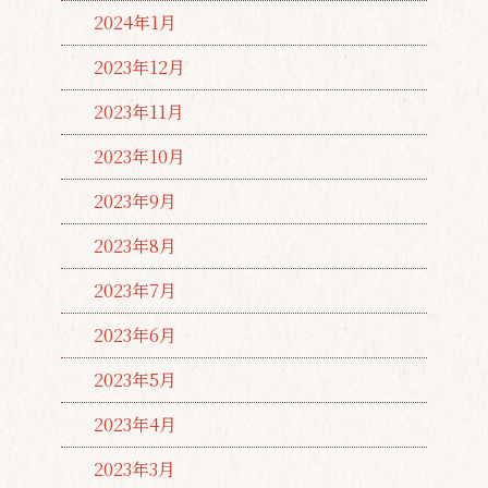
2024年1月
2023年12月
2023年11月
2023年10月
2023年9月
2023年8月
2023年7月
2023年6月
2023年5月
2023年4月
2023年3月