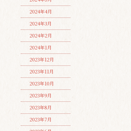
2024年4月
2024年3月
2024年2月
2024年1月
2023年12月
2023年11月
2023年10月
2023年9月
2023年8月
2023年7月