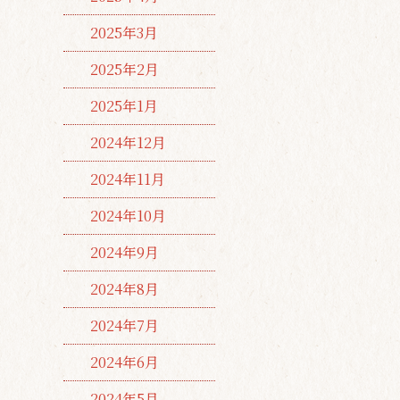
2025年3月
2025年2月
2025年1月
2024年12月
2024年11月
2024年10月
2024年9月
2024年8月
2024年7月
2024年6月
2024年5月