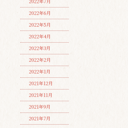
2022年7月
2022年6月
2022年5月
2022年4月
2022年3月
2022年2月
2022年1月
2021年12月
2021年11月
2021年9月
2021年7月