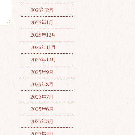
2026年2月
2026年1月
2025年12月
2025年11月
2025年10月
2025年9月
2025年8月
2025年7月
2025年6月
2025年5月
2025年4月