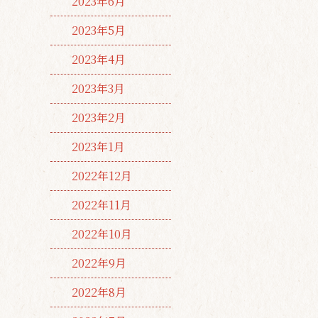
2023年6月
2023年5月
2023年4月
2023年3月
2023年2月
2023年1月
2022年12月
2022年11月
2022年10月
2022年9月
2022年8月