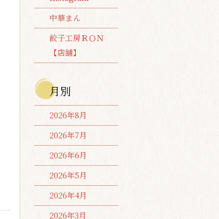
中華まん
餃子工房ＲＯＮ
【店舗】
月別
2026年8月
2026年7月
2026年6月
2026年5月
2026年4月
2026年3月