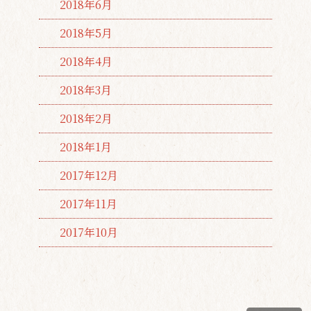
2018年6月
2018年5月
2018年4月
2018年3月
2018年2月
2018年1月
2017年12月
2017年11月
2017年10月