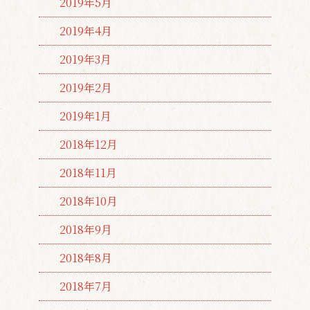
2019年5月
2019年4月
2019年3月
2019年2月
2019年1月
2018年12月
2018年11月
2018年10月
2018年9月
2018年8月
2018年7月