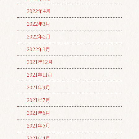
2022年4月
2022年3月
2022年2月
2022年1月
2021年12月
2021年11月
2021年9月
2021年7月
2021年6月
2021年5月
2021年4月