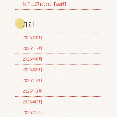
餃子工房ＲＯＮ【店舗】
月別
2026年8月
2026年7月
2026年6月
2026年5月
2026年4月
2026年3月
2026年2月
2026年1月