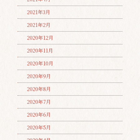
2021年3月
2021年2月
2020年12月
2020年11月
2020年10月
2020年9月
2020年8月
2020年7月
2020年6月
2020年5月