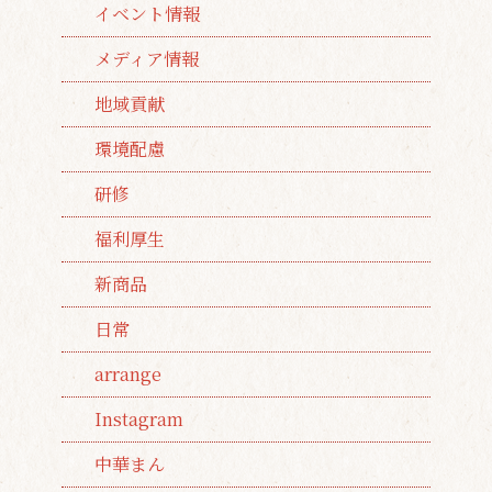
イベント情報
メディア情報
地域貢献
環境配慮
研修
福利厚生
新商品
日常
arrange
Instagram
中華まん