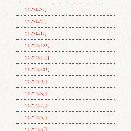
2023年3月
2023年2月
2023年1月
2022年12月
2022年11月
2022年10月
2022年9月
2022年8月
2022年7月
2022年6月
2022年5月