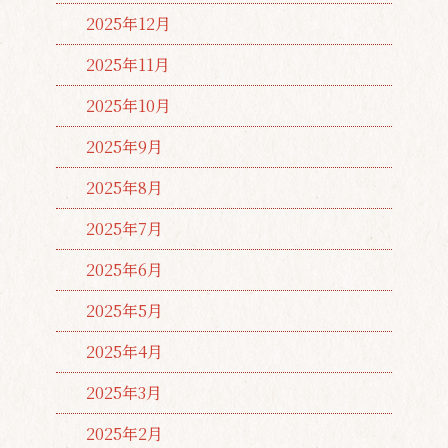
2025年12月
2025年11月
2025年10月
2025年9月
2025年8月
2025年7月
2025年6月
2025年5月
2025年4月
2025年3月
2025年2月