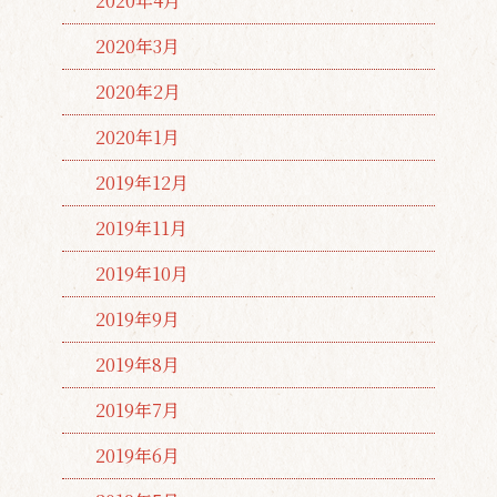
2020年4月
2020年3月
2020年2月
2020年1月
2019年12月
2019年11月
2019年10月
2019年9月
2019年8月
2019年7月
2019年6月