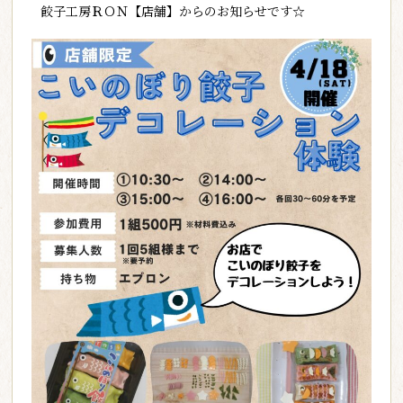
餃子工房ＲＯＮ【店舗】からのお知らせです☆