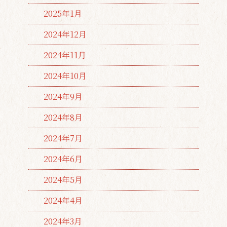
2025年1月
2024年12月
2024年11月
2024年10月
2024年9月
2024年8月
2024年7月
2024年6月
2024年5月
2024年4月
2024年3月