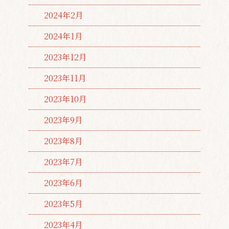
2024年2月
2024年1月
2023年12月
2023年11月
2023年10月
2023年9月
2023年8月
2023年7月
2023年6月
2023年5月
2023年4月