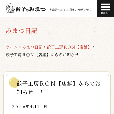
みまつ日記
ホーム
>
みまつ日記
>
餃子工房ＲＯＮ【店舗】
>
餃子工房ＲＯＮ【店舗】からのお知らせ！！
餃子工房ＲＯＮ【店舗】からのお
知らせ！！
２０２６年４月１４日