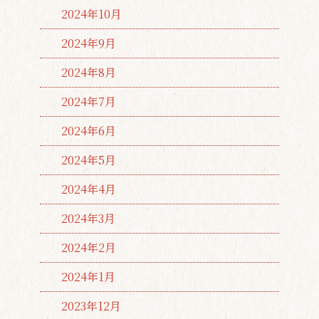
2024年10月
2024年9月
2024年8月
2024年7月
2024年6月
2024年5月
2024年4月
2024年3月
2024年2月
2024年1月
2023年12月