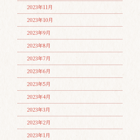
2023年11月
2023年10月
2023年9月
2023年8月
2023年7月
2023年6月
2023年5月
2023年4月
2023年3月
2023年2月
2023年1月