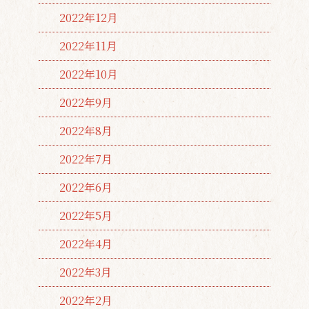
2022年12月
2022年11月
2022年10月
2022年9月
2022年8月
2022年7月
2022年6月
2022年5月
2022年4月
2022年3月
2022年2月