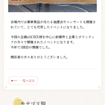
会場内では豪華景品が当たる抽選会やコンサートも開催さ
れていて、とても充実したイベントになりました。
今回の企画はK‘BIX様を中心に前橋市と企業とボランティ
アの方々で開催されたイベントになります。
今年で3回目の開催でした。
関係者の方々ありがとうございました。
カテゴリ別