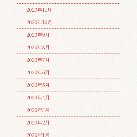
2020年11月
2020年10月
2020年9月
2020年8月
2020年7月
2020年6月
2020年5月
2020年4月
2020年3月
2020年2月
2020年1月