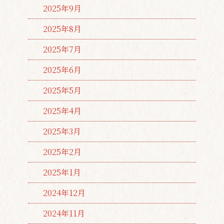
2025年9月
2025年8月
2025年7月
2025年6月
2025年5月
2025年4月
2025年3月
2025年2月
2025年1月
2024年12月
2024年11月