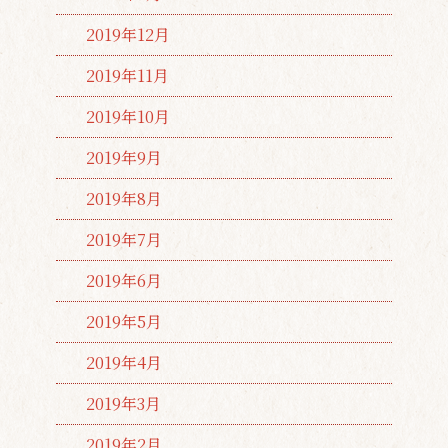
2019年12月
2019年11月
2019年10月
2019年9月
2019年8月
2019年7月
2019年6月
2019年5月
2019年4月
2019年3月
2019年2月