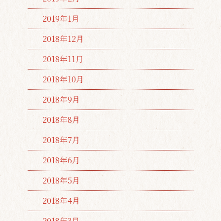
2019年1月
2018年12月
2018年11月
2018年10月
2018年9月
2018年8月
2018年7月
2018年6月
2018年5月
2018年4月
2018年3月