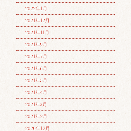
2022年1月
2021年12月
2021年11月
2021年9月
2021年7月
2021年6月
2021年5月
2021年4月
2021年3月
2021年2月
2020年12月