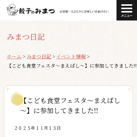
みまつ日記
ホーム
>
みまつ日記
>
イベント情報
>
【こども食堂フェスタ～まえばし～】に参加してきました!!
【こども食堂フェスタ～まえばし
～】に参加してきました!!
２０２５年１１月１３日