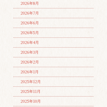
2026年8月
2026年7月
2026年6月
2026年5月
2026年4月
2026年3月
2026年2月
2026年1月
2025年12月
2025年11月
2025年10月