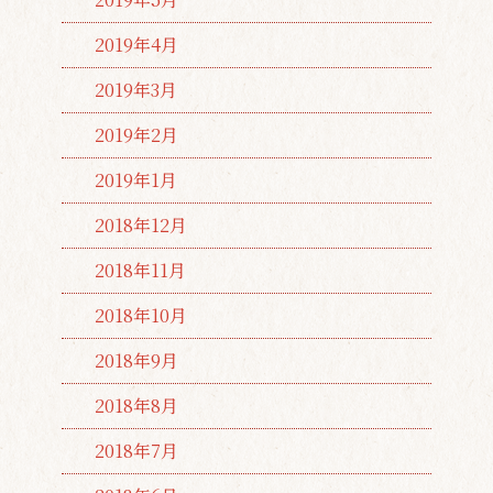
2019年4月
2019年3月
2019年2月
2019年1月
2018年12月
2018年11月
2018年10月
2018年9月
2018年8月
2018年7月