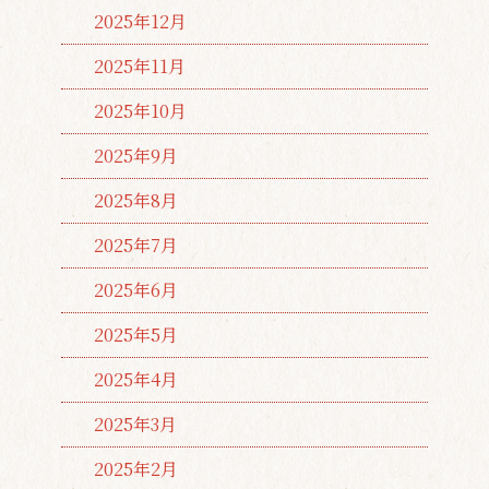
2025年12月
2025年11月
2025年10月
2025年9月
2025年8月
2025年7月
2025年6月
2025年5月
2025年4月
2025年3月
2025年2月