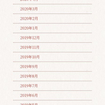
2020年3月
2020年2月
2020年1月
2019年12月
2019年11月
2019年10月
2019年9月
2019年8月
2019年7月
2019年6月
2019年5月