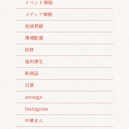
イベント情報
メディア情報
地域貢献
環境配慮
研修
福利厚生
新商品
日常
arrange
Instagram
中華まん