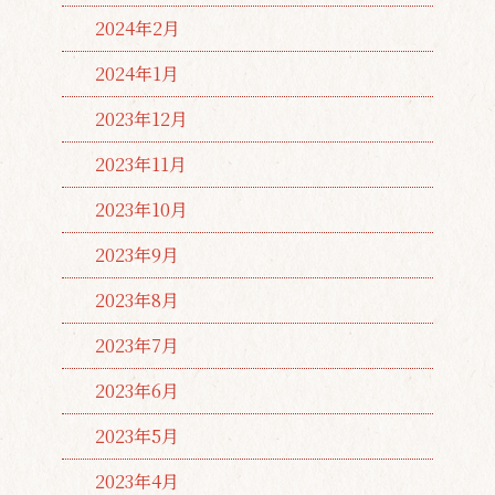
2024年2月
2024年1月
2023年12月
2023年11月
2023年10月
2023年9月
2023年8月
2023年7月
2023年6月
2023年5月
2023年4月