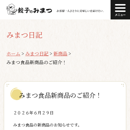
みまつ日記
ホーム
>
みまつ日記
>
新商品
>
みまつ食品新商品のご紹介！
みまつ食品新商品のご紹介！
２０２６年６月２９日
みまつ食品の新商品のお知らせです。