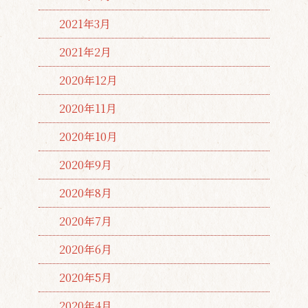
2021年3月
2021年2月
2020年12月
2020年11月
2020年10月
2020年9月
2020年8月
2020年7月
2020年6月
2020年5月
2020年4月