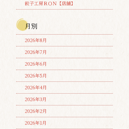
餃子工房ＲＯＮ【店舗】
月別
2026年8月
2026年7月
2026年6月
2026年5月
2026年4月
2026年3月
2026年2月
2026年1月