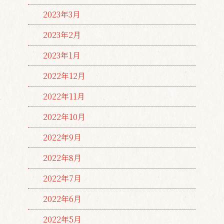
2023年3月
2023年2月
2023年1月
2022年12月
2022年11月
2022年10月
2022年9月
2022年8月
2022年7月
2022年6月
2022年5月