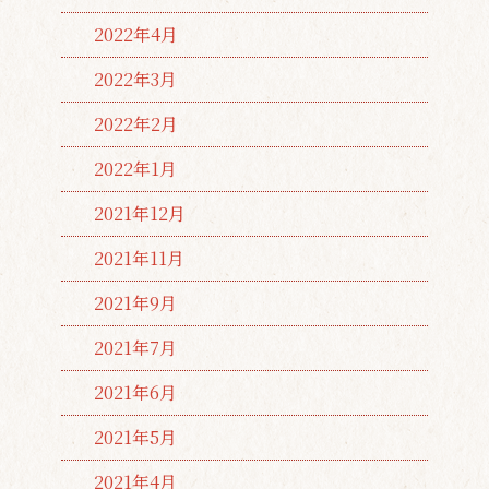
2022年4月
2022年3月
2022年2月
2022年1月
2021年12月
2021年11月
2021年9月
2021年7月
2021年6月
2021年5月
2021年4月