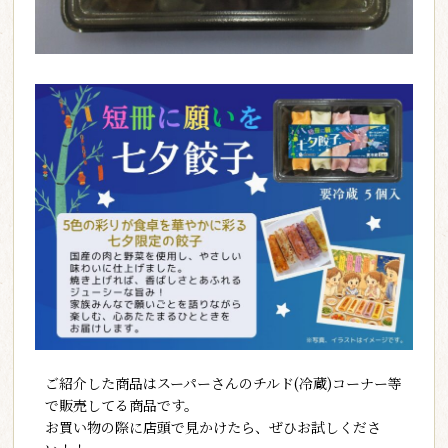
ご紹介した商品はスーパーさんのチルド(冷蔵)コーナー等
で販売してる商品です。
お買い物の際に店頭で見かけたら、ぜひお試しくださ