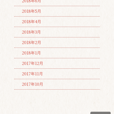
2018年6月
2018年5月
2018年4月
2018年3月
2018年2月
2018年1月
2017年12月
2017年11月
2017年10月