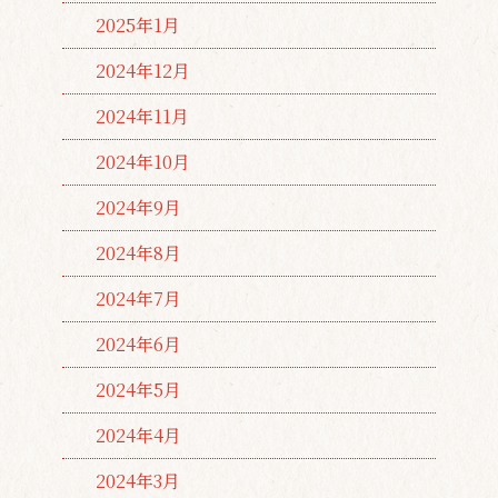
2025年1月
2024年12月
2024年11月
2024年10月
2024年9月
2024年8月
2024年7月
2024年6月
2024年5月
2024年4月
2024年3月