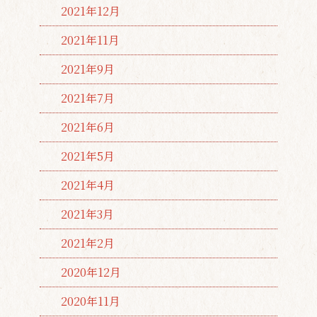
2021年12月
2021年11月
2021年9月
2021年7月
2021年6月
2021年5月
2021年4月
2021年3月
2021年2月
2020年12月
2020年11月