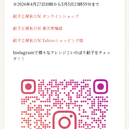
※2026年4月27日10時から5月5日23時59分まで
餃子工房ＲＯＮ オンラインショップ
餃子工房ＲＯＮ 楽天市場店
餃子工房ＲＯＮ Yahooショッピング店
Instagramで様々なアレンジこいのぼり餃子をチェッ
ク！！