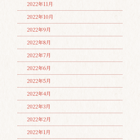
2022年11月
2022年10月
2022年9月
2022年8月
2022年7月
2022年6月
2022年5月
2022年4月
2022年3月
2022年2月
2022年1月