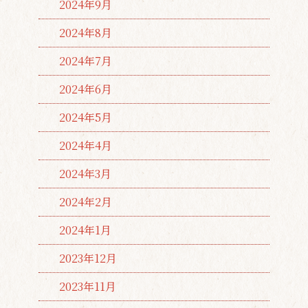
2024年9月
2024年8月
2024年7月
2024年6月
2024年5月
2024年4月
2024年3月
2024年2月
2024年1月
2023年12月
2023年11月