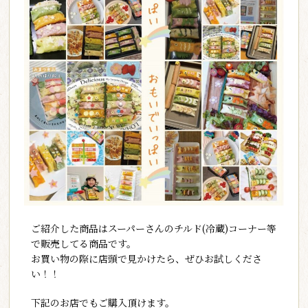
ご紹介した商品はスーパーさんのチルド(冷蔵)コーナー等
で販売してる商品です。
お買い物の際に店頭で見かけたら、ぜひお試しくださ
い！！
下記のお店でもご購入頂けます。