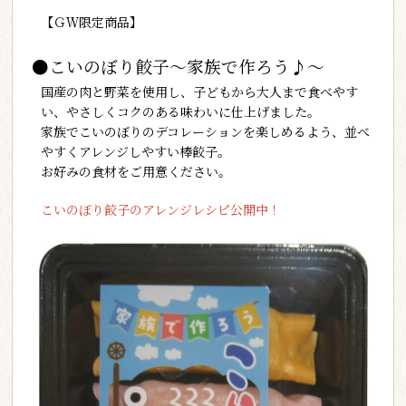
【ＧＷ限定商品】
●こいのぼり餃子～家族で作ろう♪～
国産の肉と野菜を使用し、子どもから大人まで食べやす
い、やさしくコクのある味わいに仕上げました。
家族でこいのぼりのデコレーションを楽しめるよう、並べ
やすくアレンジしやすい棒餃子。
お好みの食材をご用意ください。
こいのぼり餃子のアレンジレシピ公開中！