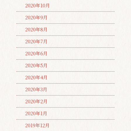
2020年10月
2020年9月
2020年8月
2020年7月
2020年6月
2020年5月
2020年4月
2020年3月
2020年2月
2020年1月
2019年12月