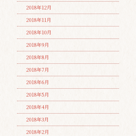
2018年12月
2018年11月
2018年10月
2018年9月
2018年8月
2018年7月
2018年6月
2018年5月
2018年4月
2018年3月
2018年2月