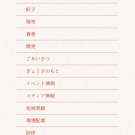
餃子
焼売
春巻
開発
ごあいさつ
ぎょうざのもと
イベント情報
メディア情報
地域貢献
環境配慮
研修