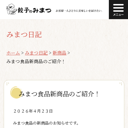
みまつ日記
ホーム
>
みまつ日記
>
新商品
>
みまつ食品新商品のご紹介！
みまつ食品新商品のご紹介！
２０２６年４月２３日
みまつ食品の新商品のお知らせです。