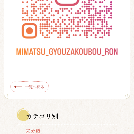
カテゴリ別
未分類