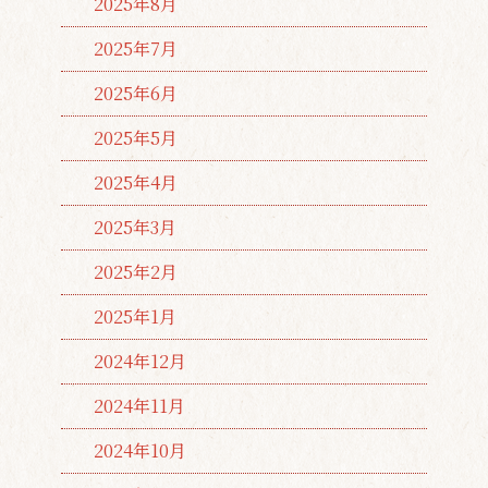
2025年8月
2025年7月
2025年6月
2025年5月
2025年4月
2025年3月
2025年2月
2025年1月
2024年12月
2024年11月
2024年10月