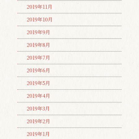
2019年11月
2019年10月
2019年9月
2019年8月
2019年7月
2019年6月
2019年5月
2019年4月
2019年3月
2019年2月
2019年1月