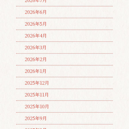
2026年7月
2026年6月
2026年5月
2026年4月
2026年3月
2026年2月
2026年1月
2025年12月
2025年11月
2025年10月
2025年9月