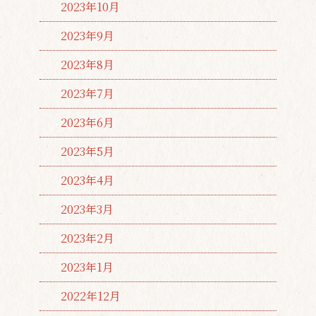
2023年10月
2023年9月
2023年8月
2023年7月
2023年6月
2023年5月
2023年4月
2023年3月
2023年2月
2023年1月
2022年12月