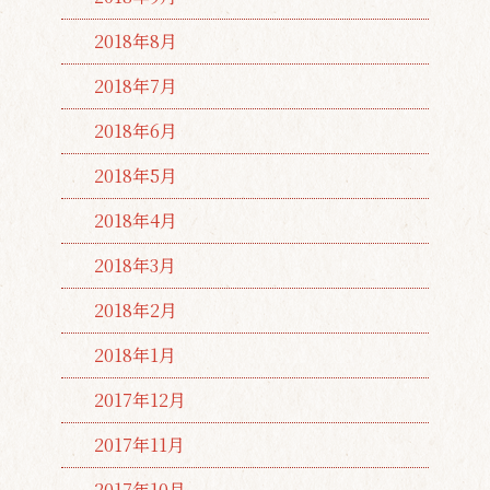
2018年8月
2018年7月
2018年6月
2018年5月
2018年4月
2018年3月
2018年2月
2018年1月
2017年12月
2017年11月
2017年10月