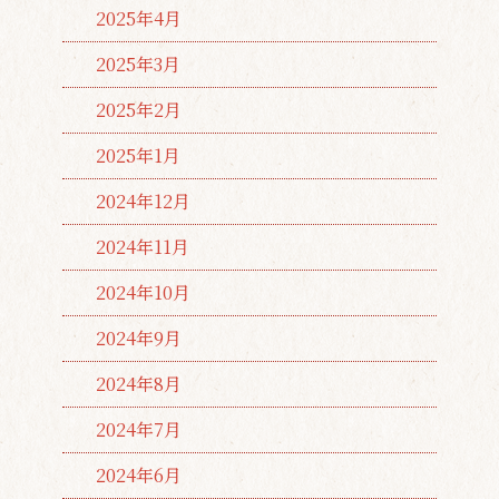
2025年4月
2025年3月
2025年2月
2025年1月
2024年12月
2024年11月
2024年10月
2024年9月
2024年8月
2024年7月
2024年6月