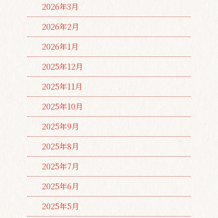
2026年3月
2026年2月
2026年1月
2025年12月
2025年11月
2025年10月
2025年9月
2025年8月
2025年7月
2025年6月
2025年5月