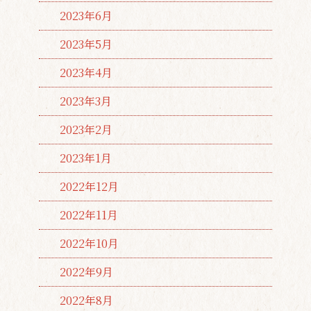
2023年6月
2023年5月
2023年4月
2023年3月
2023年2月
2023年1月
2022年12月
2022年11月
2022年10月
2022年9月
2022年8月