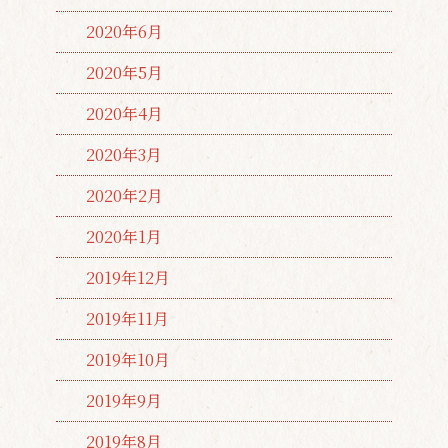
2020年6月
2020年5月
2020年4月
2020年3月
2020年2月
2020年1月
2019年12月
2019年11月
2019年10月
2019年9月
2019年8月