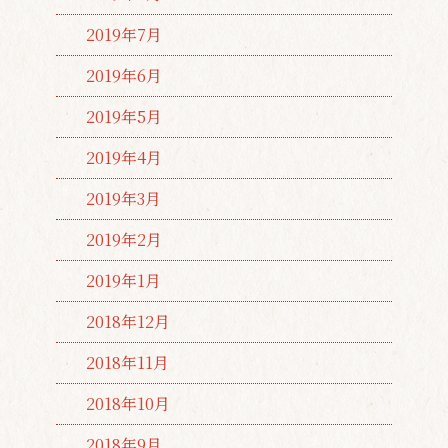
2019年7月
2019年6月
2019年5月
2019年4月
2019年3月
2019年2月
2019年1月
2018年12月
2018年11月
2018年10月
2018年9月