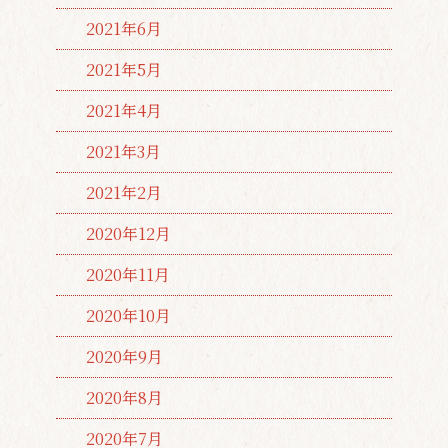
2021年6月
2021年5月
2021年4月
2021年3月
2021年2月
2020年12月
2020年11月
2020年10月
2020年9月
2020年8月
2020年7月