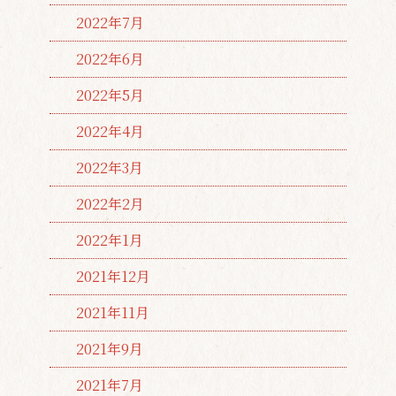
2022年7月
2022年6月
2022年5月
2022年4月
2022年3月
2022年2月
2022年1月
2021年12月
2021年11月
2021年9月
2021年7月