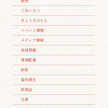
開発
ごあいさつ
ぎょうざのもと
イベント情報
メディア情報
地域貢献
環境配慮
研修
福利厚生
新商品
日常