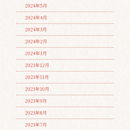
2024年5月
2024年4月
2024年3月
2024年2月
2024年1月
2023年12月
2023年11月
2023年10月
2023年9月
2023年8月
2023年7月