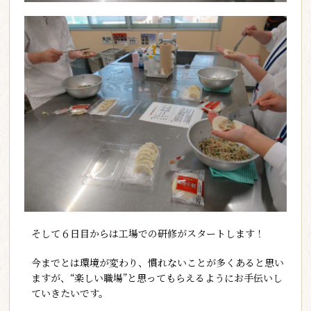
そして６日目からは工場での研修がスタートします！
今までとは環境が変わり、慣れないことが多くあると思い
ますが、“楽しい職場”と思ってもらえるようにお手伝いし
ていきたいです。