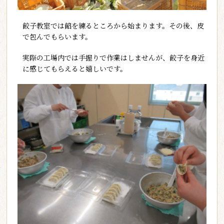
餃子教室では餡を練るところから始まります。その後、皮
で包んでもらいます。
実際の工場内では手握りで作業はしませんが、餃子を身近
に感じてもらえると嬉しいです。