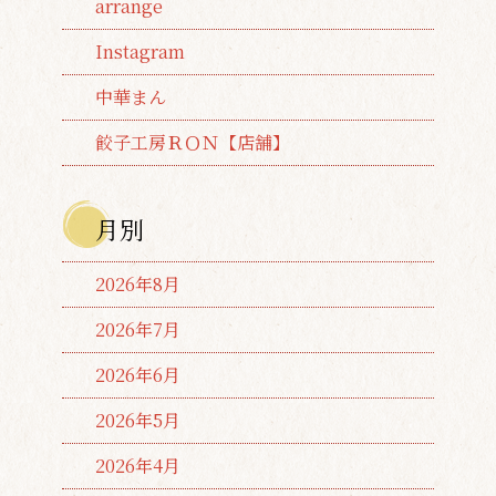
arrange
Instagram
中華まん
餃子工房ＲＯＮ【店舗】
月別
2026年8月
2026年7月
2026年6月
2026年5月
2026年4月