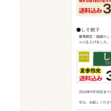
●しそ餃子
夏季限定！国産のし
ルに仕上げました。
2026年9月30日
ぜひ、お試しくださ