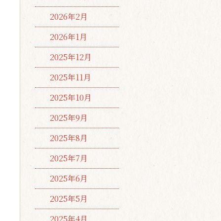
2026年2月
2026年1月
2025年12月
2025年11月
2025年10月
2025年9月
2025年8月
2025年7月
2025年6月
2025年5月
2025年4月