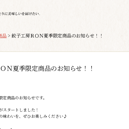
商品
>
餃子工房ＲＯＮ夏季限定商品のお知らせ！！
ＯＮ夏季限定商品のお知らせ！！
限定商品のお知らせです。
がスタートしました！
の味わいを、ぜひお楽しみください♪