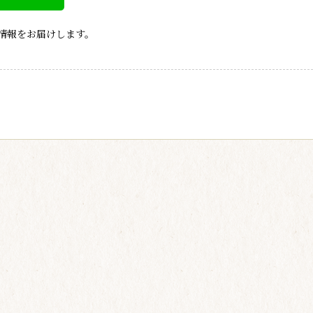
情報をお届けします。