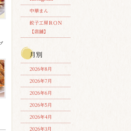
中華まん
餃子工房ＲＯＮ
【店舗】
プ
月別
2026年8月
2026年7月
2026年6月
2026年5月
2026年4月
2026年3月