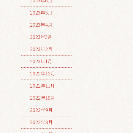
2023年6月
2023年5月
2023年4月
2023年3月
2023年2月
2023年1月
2022年12月
2022年11月
2022年10月
2022年9月
2022年8月