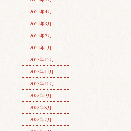
2024年4月
2024年3月
2024年2月
2024年1月
2023年12月
2023年11月
2023年10月
2023年9月
2023年8月
2023年7月