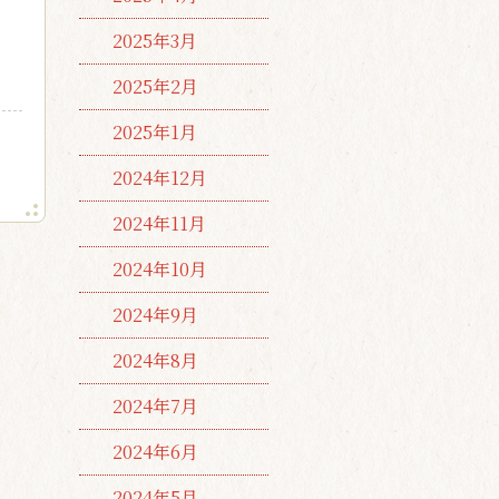
2025年3月
2025年2月
2025年1月
2024年12月
2024年11月
2024年10月
2024年9月
2024年8月
2024年7月
2024年6月
2024年5月