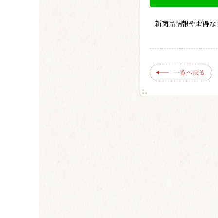
新商品情報やお得な