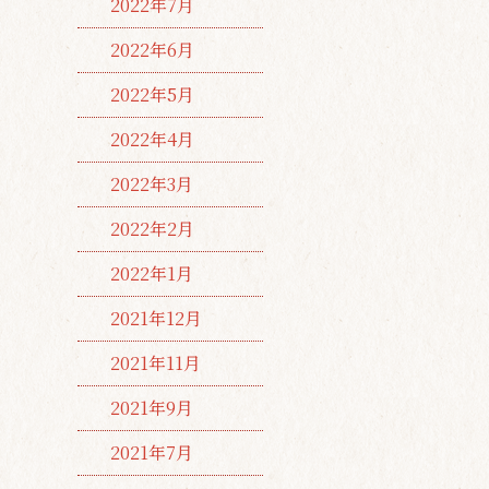
2022年7月
2022年6月
2022年5月
2022年4月
2022年3月
2022年2月
2022年1月
2021年12月
2021年11月
2021年9月
2021年7月