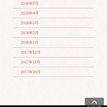
2018年5月
2018年4月
2018年3月
2018年2月
2018年1月
2017年12月
2017年11月
2017年10月