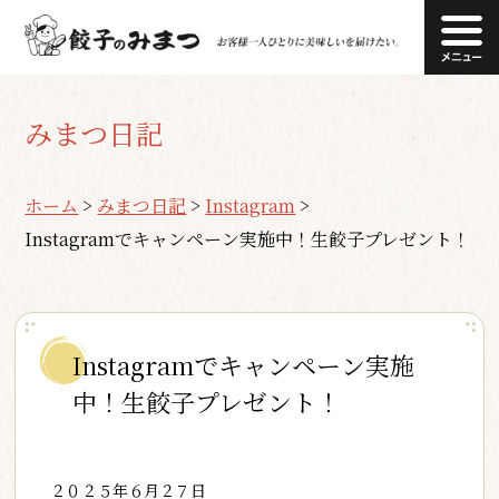
みまつ日記
ホーム
>
みまつ日記
>
Instagram
>
Instagramでキャンペーン実施中！生餃子プレゼント！
Instagramでキャンペーン実施
中！生餃子プレゼント！
２０２５年６月２７日