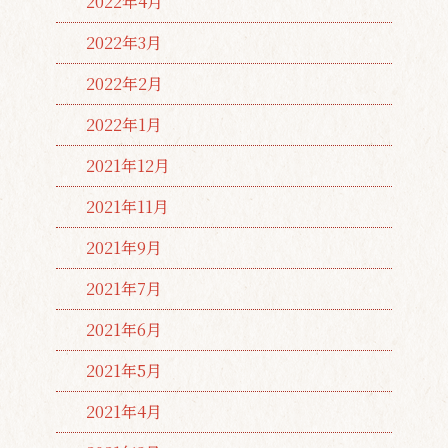
2022年4月
2022年3月
2022年2月
2022年1月
2021年12月
2021年11月
2021年9月
2021年7月
2021年6月
2021年5月
2021年4月