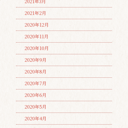
2021年3月
2021年2月
2020年12月
2020年11月
2020年10月
2020年9月
2020年8月
2020年7月
2020年6月
2020年5月
2020年4月