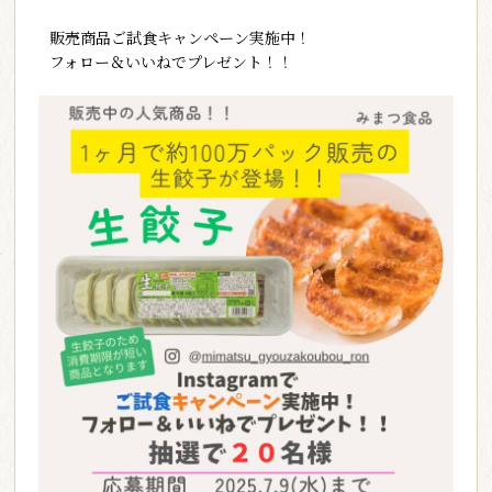
販売商品ご試食キャンペーン実施中！
フォロー＆いいねでプレゼント！！