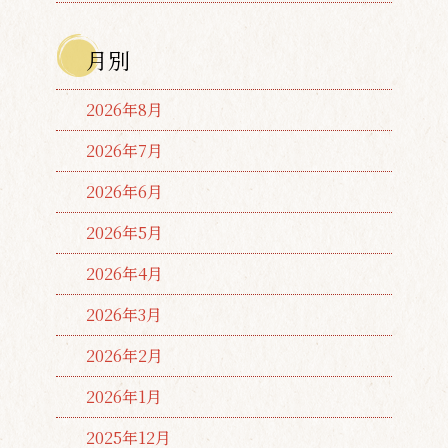
月別
2026年8月
2026年7月
2026年6月
2026年5月
2026年4月
2026年3月
2026年2月
2026年1月
2025年12月