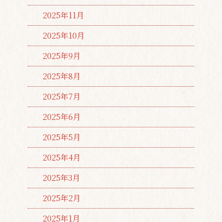
2025年11月
2025年10月
2025年9月
2025年8月
2025年7月
2025年6月
2025年5月
2025年4月
2025年3月
2025年2月
2025年1月