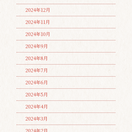
2024年12月
2024年11月
2024年10月
2024年9月
2024年8月
2024年7月
2024年6月
2024年5月
2024年4月
2024年3月
2024年2月