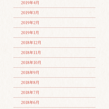
2019年4月
2019年3月
2019年2月
2019年1月
2018年12月
2018年11月
2018年10月
2018年9月
2018年8月
2018年7月
2018年6月