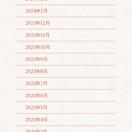
2024年1月
2023年12月
2023年11月
2023年10月
2023年9月
2023年8月
2023年7月
2023年6月
2023年5月
2023年4月
2023年3月