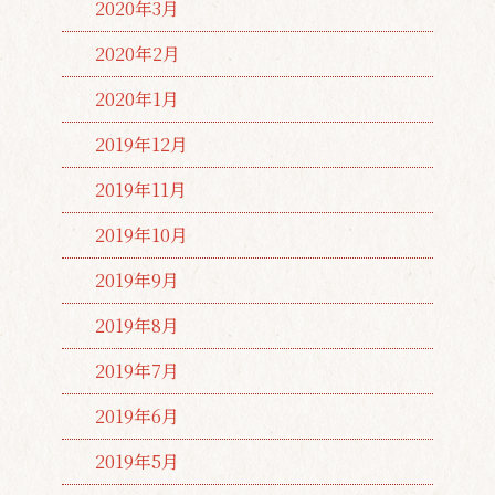
2020年3月
2020年2月
2020年1月
2019年12月
2019年11月
2019年10月
2019年9月
2019年8月
2019年7月
2019年6月
2019年5月