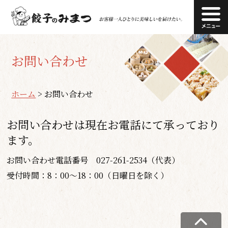
お問い合わせ
ホーム
>
お問い合わせ
お問い合わせは現在お電話にて承っており
ます。
お問い合わせ電話番号 027-261-2534（代表）
受付時間：8：00～18：00（日曜日を除く）