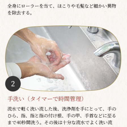
全身にローラーを当て、ほこりや毛髪など細かい異物
を除去する。
手洗い（タイマーで時間管理）
流水で軽く洗い流した後、洗浄剤を手にとって、手の
ひら、指、指と指の付け根、手の甲、手首などに至る
まで40秒間洗う。その後は十分な流水でよく洗い流