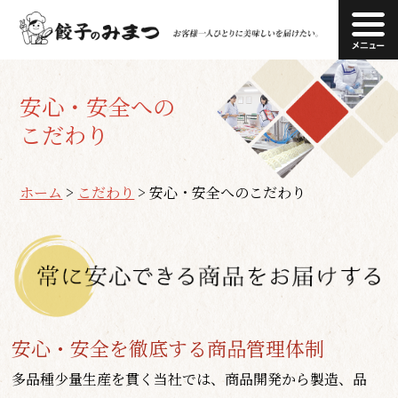
安心・安全への
こだわり
ホーム
>
こだわり
>
安心・安全へのこだわり
安心・安全を徹底する商品管理体制
多品種少量生産を貫く当社では、商品開発から製造、品