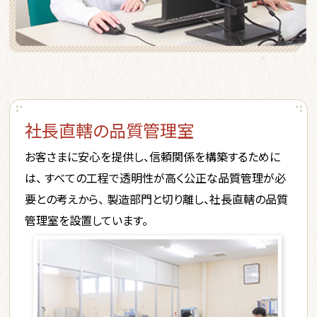
社長直轄の品質管理室
お客さまに安心を提供し、信頼関係を構築するために
は、
すべての工程で透明性が高く公正な品質管理が必
要との考えから、
製造部門と切り離し、社長直轄の品質
管理室を設置しています。