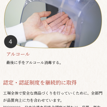
アルコール
最後に手をアルコール消毒する。
認定・認証制度を継続的に取得
工場全体で安全な商品づくりを行っていくために、全部門
が品質向上に力を合わせています。