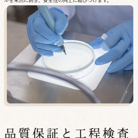
ルを未然に防ぎ、安全性の向上に結びつけます。