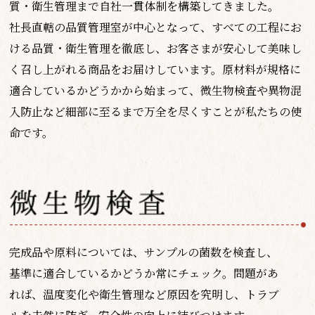
質・衛生管理まで自社一貫体制を構築してきました。
社長直轄の品質管理室が中心となって、すべての工程にお
ける品質・衛生管理を徹底し、お客さまが安心して美味し
く召し上がれる商品をお届けしています。原材料が規格に
適合しているかどうかから始まって、微生物検査や異物混
入防止など細部に至るまで万全を尽くすことが私たちの使
命です。
完成品や原料については、サンプルの菌数を検査し、
基準に適合しているかどうか常にチェック。問題があ
れば、温度変化や衛生管理など原因を究明し、トラブ