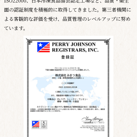
ISO22000、日本冷凍食品協会認定工場など、品質・衛生
面の認証制度を積極的に取得してきました。第三者機関に
よる客観的な評価を受け、品質管理のレベルアップに努め
ています。