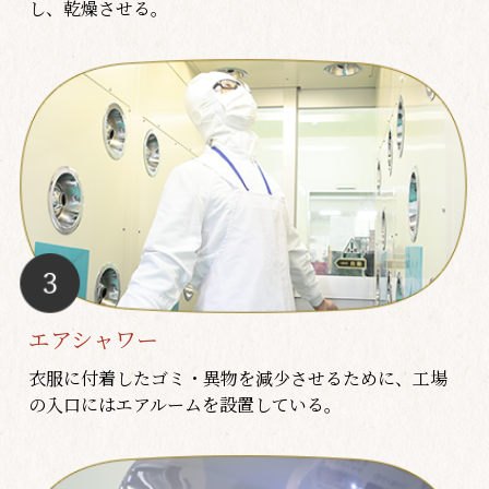
し、乾燥させる。
エアシャワー
衣服に付着したゴミ・異物を減少させるために、工場
の入口にはエアルームを設置している。