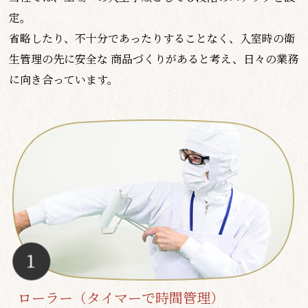
定。
省略したり、不十分であったりすることなく、入室時の衛
生管理の先に安全な
商品づくりがあると考え、日々の業務
に向き合っています。
ローラー（タイマーで時間管理）