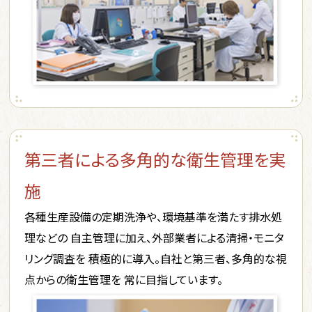
第三者による多角的な衛生管理を実
施
各種生産設備の定期洗浄や、環境基準を満たす排水処
理などの
自主管理に加え、外部業者による清掃・モニタ
リング調査を
積極的に導入。自社と第三者、多角的な視
点からの衛生管理を
常に目指しています。