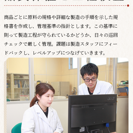
商品ごとに原料の規格や詳細な製造の手順を示した規
格書を作成し、管理基準の指針とします。この基準に
則って製造工程が守られているかどうか、日々の巡回
チェックで厳しく管理。課題は製造スタッフにフィー
ドバックし、レベルアップにつなげていきます。