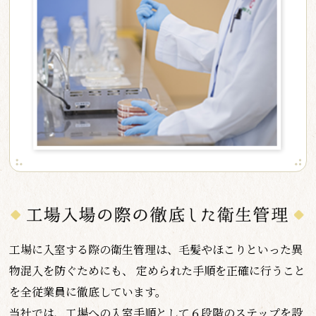
工場に入室する際の衛生管理は、毛髪やほこりといった異
物混入を防ぐためにも、
定められた手順を正確に行うこと
を全従業員に徹底しています。
当社では、工場への入室手順として６段階のステップを設