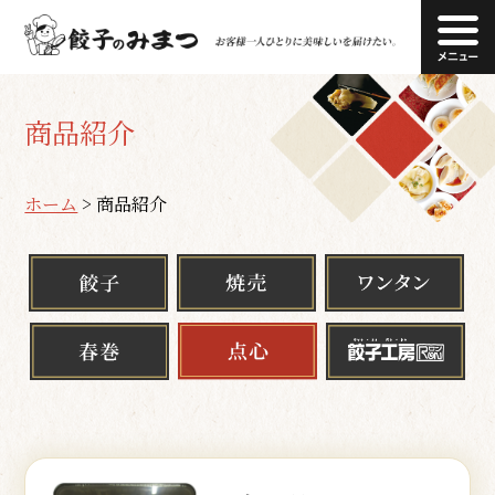
商品紹介
ホーム
>
商品紹介