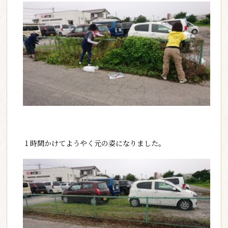
１時間かけてようやく元の姿になりました。