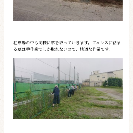
駐車場の中も同様に草を取っていきます。フェンスに絡ま
る草は手作業でしか取れないので、地道な作業です。