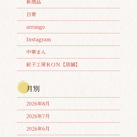
新商品
日常
arrange
Instagram
中華まん
餃子工房ＲＯＮ【店舗】
月別
2026年8月
2026年7月
2026年6月