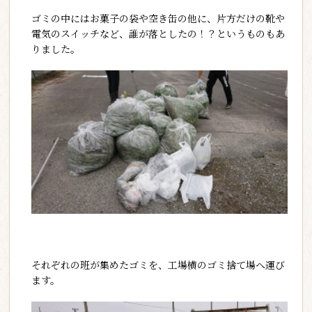
ゴミの中にはお菓子の袋や空き缶の他に、片方だけの靴や
電気のスイッチなど、誰が落としたの！？というものもあ
りました。
それぞれの班が集めたゴミを、工場横のゴミ捨て場へ運び
ます。