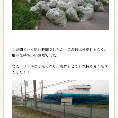
１時間という短い時間でしたが、この日は日差しもなく、
風が気持ちいい気候でした。
また、ゴミや草がなくなり、視界もとても気持ち良くなり
ました！！