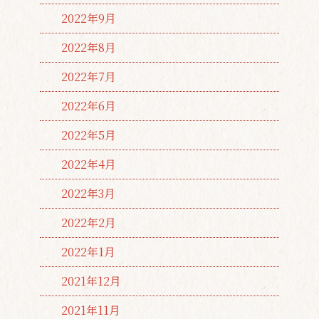
2022年9月
2022年8月
2022年7月
2022年6月
2022年5月
2022年4月
2022年3月
2022年2月
2022年1月
2021年12月
2021年11月