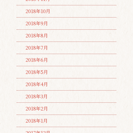
2018年10月
2018年9月
2018年8月
2018年7月
2018年6月
2018年5月
2018年4月
2018年3月
2018年2月
2018年1月
2017年12月