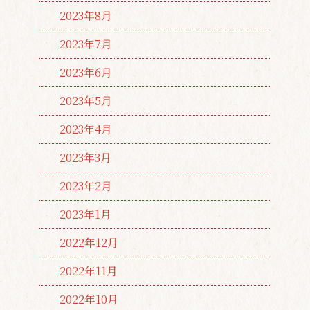
2023年8月
2023年7月
2023年6月
2023年5月
2023年4月
2023年3月
2023年2月
2023年1月
2022年12月
2022年11月
2022年10月