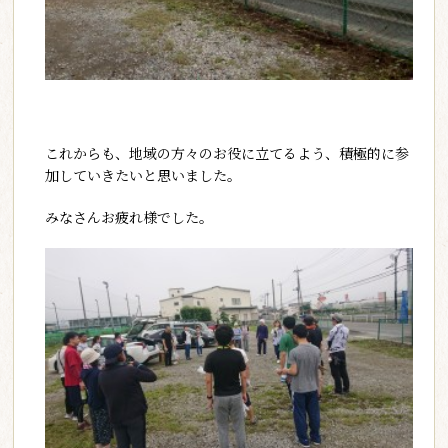
これからも、地域の方々のお役に立てるよう、積極的に参
加していきたいと思いました。
みなさんお疲れ様でした。