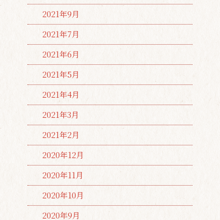
2021年9月
2021年7月
2021年6月
2021年5月
2021年4月
2021年3月
2021年2月
2020年12月
2020年11月
2020年10月
2020年9月