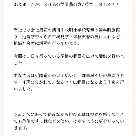
ありましたが、３０名の従業員の方が参加しました！！
弊社では会社周辺の清掃や永明小学校児童の通学時旗振
り、近隣学校からの工場見学・体験実習の受け入れなど、
地域社会貢献活動を行っています。
今回は、日々行っている清掃の範囲を広げて活動を行いま
した！
主な内容は近隣道路のゴミ拾いと、駐車場沿いの草刈りで
す。４班に分かれて、なるべく広範囲になるよう作業を行
いました。
フェンスに沿って絡みながら伸びる草は視界も悪くなりと
ても危険です！鎌などを使い、はがすように草を刈ってい
きます。