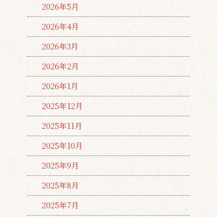
2026年5月
2026年4月
2026年3月
2026年2月
2026年1月
2025年12月
2025年11月
2025年10月
2025年9月
2025年8月
2025年7月