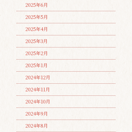
2025年6月
2025年5月
2025年4月
2025年3月
2025年2月
2025年1月
2024年12月
2024年11月
2024年10月
2024年9月
2024年8月