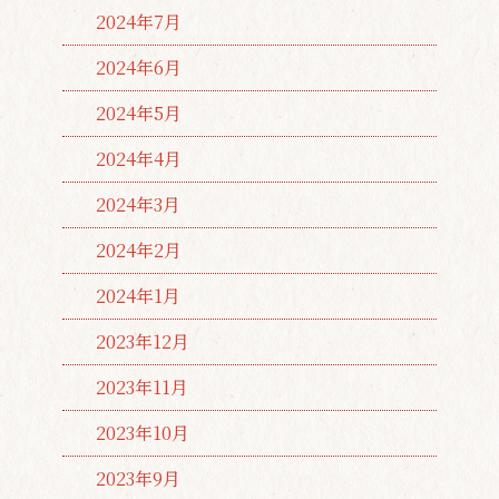
2024年7月
2024年6月
2024年5月
2024年4月
2024年3月
2024年2月
2024年1月
2023年12月
2023年11月
2023年10月
2023年9月