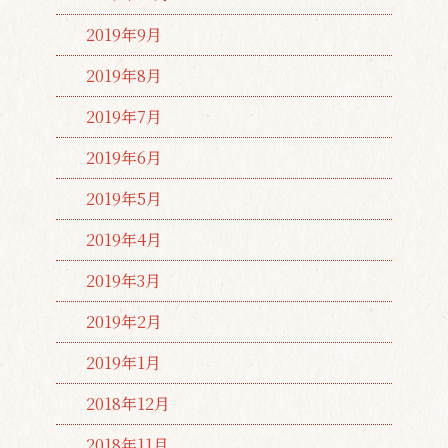
2019年9月
2019年8月
2019年7月
2019年6月
2019年5月
2019年4月
2019年3月
2019年2月
2019年1月
2018年12月
2018年11月