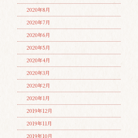
2020年8月
2020年7月
2020年6月
2020年5月
2020年4月
2020年3月
2020年2月
2020年1月
2019年12月
2019年11月
2019年10月