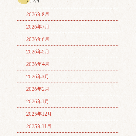
2026年8月
2026年7月
2026年6月
2026年5月
2026年4月
2026年3月
2026年2月
2026年1月
2025年12月
2025年11月