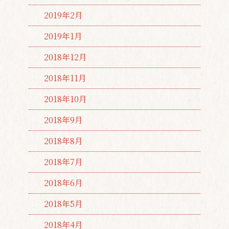
2019年2月
2019年1月
2018年12月
2018年11月
2018年10月
2018年9月
2018年8月
2018年7月
2018年6月
2018年5月
2018年4月