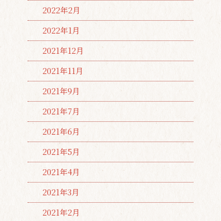
2022年2月
2022年1月
2021年12月
2021年11月
2021年9月
2021年7月
2021年6月
2021年5月
2021年4月
2021年3月
2021年2月