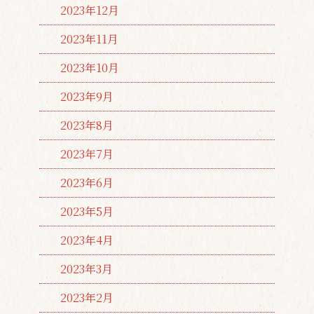
2023年12月
2023年11月
2023年10月
2023年9月
2023年8月
2023年7月
2023年6月
2023年5月
2023年4月
2023年3月
2023年2月