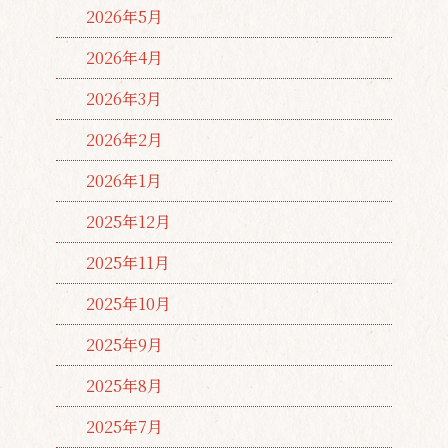
2026年5月
2026年4月
2026年3月
2026年2月
2026年1月
2025年12月
2025年11月
2025年10月
2025年9月
2025年8月
2025年7月