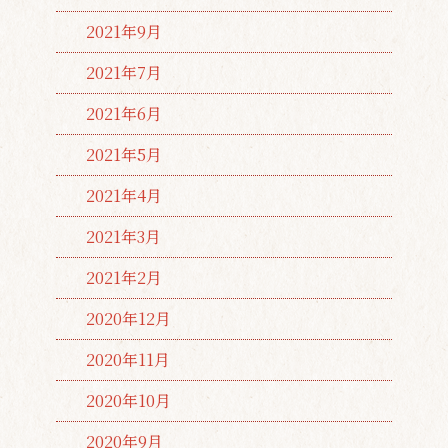
2021年9月
2021年7月
2021年6月
2021年5月
2021年4月
2021年3月
2021年2月
2020年12月
2020年11月
2020年10月
2020年9月