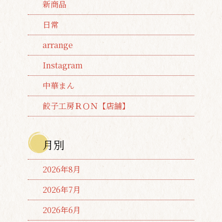
新商品
日常
arrange
Instagram
中華まん
餃子工房ＲＯＮ【店舗】
月別
2026年8月
2026年7月
2026年6月