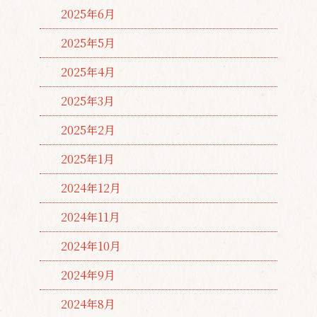
2025年6月
2025年5月
2025年4月
2025年3月
2025年2月
2025年1月
2024年12月
2024年11月
2024年10月
2024年9月
2024年8月