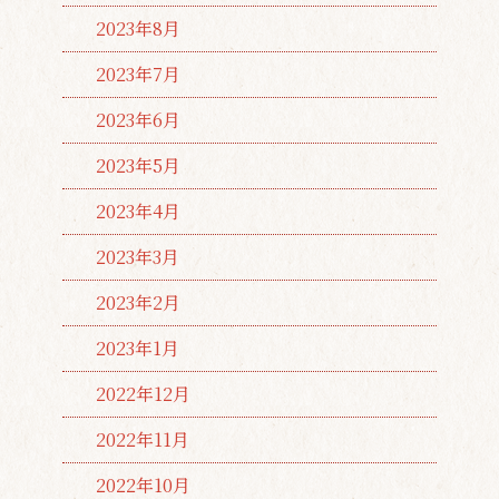
2023年8月
2023年7月
2023年6月
2023年5月
2023年4月
2023年3月
2023年2月
2023年1月
2022年12月
2022年11月
2022年10月