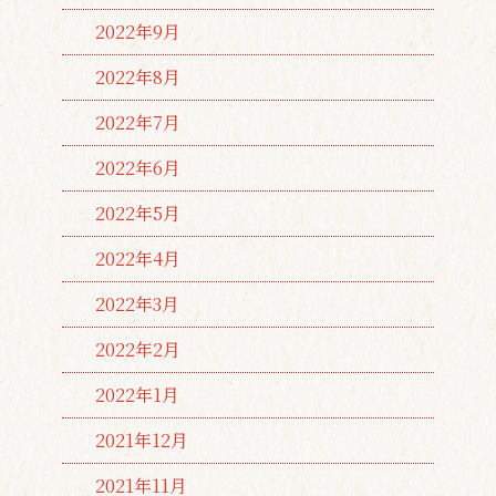
2022年9月
2022年8月
2022年7月
2022年6月
2022年5月
2022年4月
2022年3月
2022年2月
2022年1月
2021年12月
2021年11月