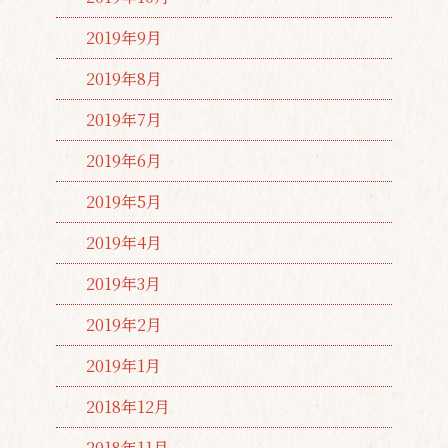
2019年9月
2019年8月
2019年7月
2019年6月
2019年5月
2019年4月
2019年3月
2019年2月
2019年1月
2018年12月
2018年11月