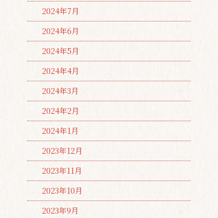
2024年7月
2024年6月
2024年5月
2024年4月
2024年3月
2024年2月
2024年1月
2023年12月
2023年11月
2023年10月
2023年9月