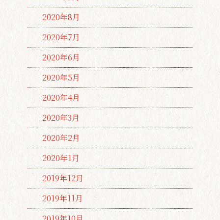
2020年8月
2020年7月
2020年6月
2020年5月
2020年4月
2020年3月
2020年2月
2020年1月
2019年12月
2019年11月
2019年10月