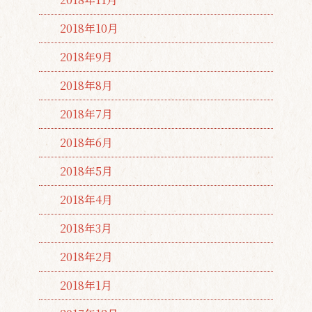
2018年10月
2018年9月
2018年8月
2018年7月
2018年6月
2018年5月
2018年4月
2018年3月
2018年2月
2018年1月