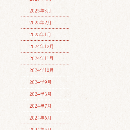
2025年3月
2025年2月
2025年1月
2024年12月
2024年11月
2024年10月
2024年9月
2024年8月
2024年7月
2024年6月
2024年5月