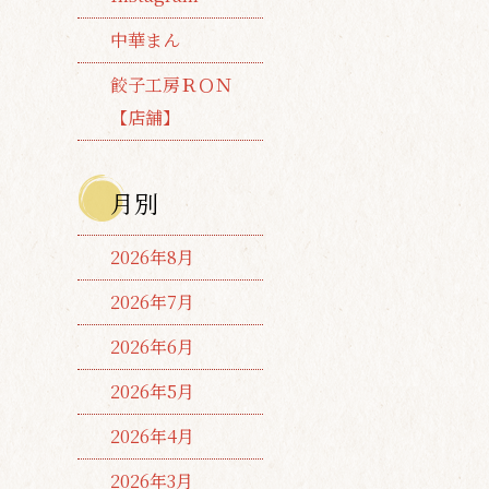
中華まん
餃子工房ＲＯＮ
【店舗】
月別
2026年8月
2026年7月
2026年6月
2026年5月
2026年4月
2026年3月