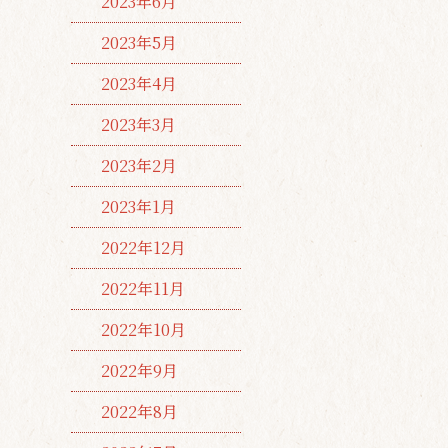
2023年6月
2023年5月
2023年4月
2023年3月
2023年2月
2023年1月
2022年12月
2022年11月
2022年10月
2022年9月
2022年8月