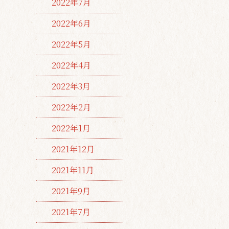
2022年7月
2022年6月
2022年5月
2022年4月
2022年3月
2022年2月
2022年1月
2021年12月
2021年11月
2021年9月
2021年7月