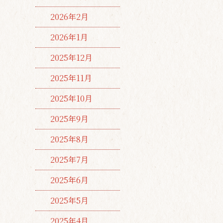
2026年2月
2026年1月
2025年12月
2025年11月
2025年10月
2025年9月
2025年8月
2025年7月
2025年6月
2025年5月
2025年4月