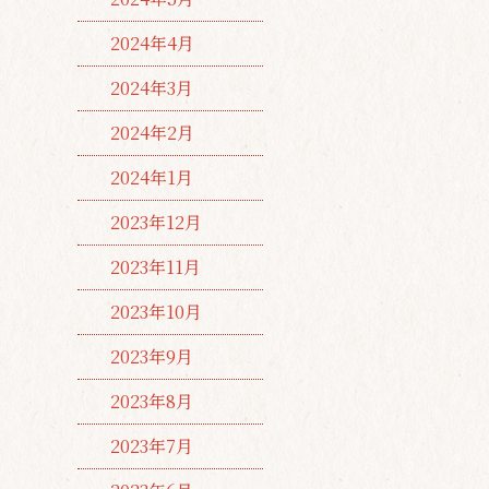
2024年4月
2024年3月
2024年2月
2024年1月
2023年12月
2023年11月
2023年10月
2023年9月
2023年8月
2023年7月