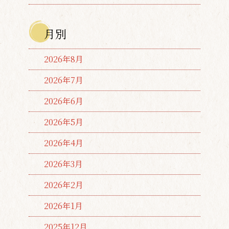
月別
2026年8月
2026年7月
2026年6月
2026年5月
2026年4月
2026年3月
2026年2月
2026年1月
2025年12月