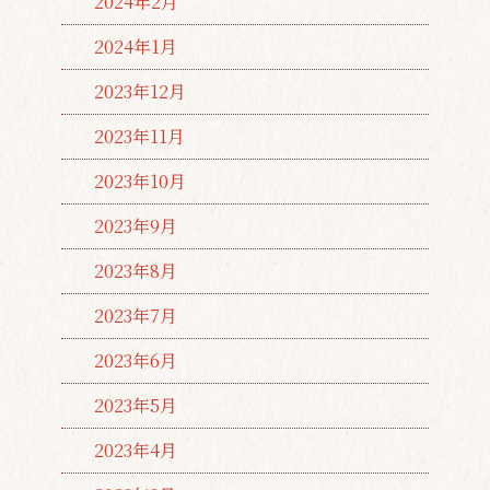
2024年2月
2024年1月
2023年12月
2023年11月
2023年10月
2023年9月
2023年8月
2023年7月
2023年6月
2023年5月
2023年4月