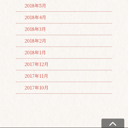
2018年5月
2018年4月
2018年3月
2018年2月
2018年1月
2017年12月
2017年11月
2017年10月