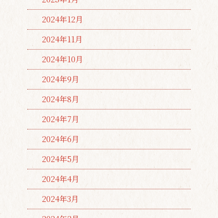
2024年12月
2024年11月
2024年10月
2024年9月
2024年8月
2024年7月
2024年6月
2024年5月
2024年4月
2024年3月