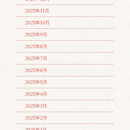
2025年11月
2025年10月
2025年9月
2025年8月
2025年7月
2025年6月
2025年5月
2025年4月
2025年3月
2025年2月
2025年1月