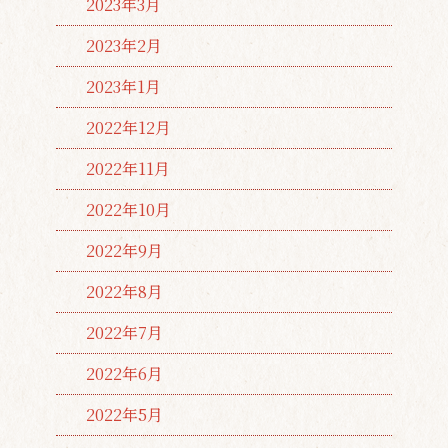
2023年3月
2023年2月
2023年1月
2022年12月
2022年11月
2022年10月
2022年9月
2022年8月
2022年7月
2022年6月
2022年5月