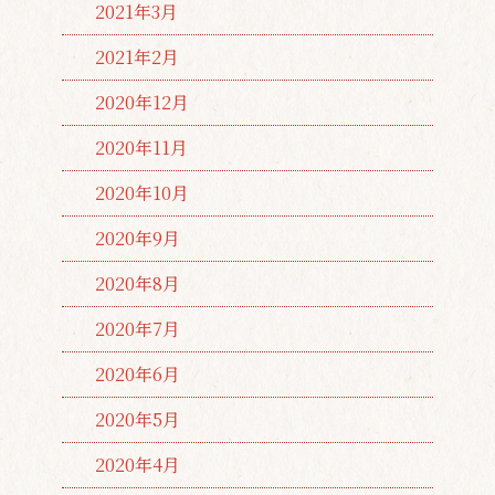
2021年3月
2021年2月
2020年12月
2020年11月
2020年10月
2020年9月
2020年8月
2020年7月
2020年6月
2020年5月
2020年4月