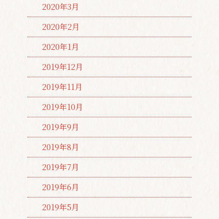
2020年3月
2020年2月
2020年1月
2019年12月
2019年11月
2019年10月
2019年9月
2019年8月
2019年7月
2019年6月
2019年5月