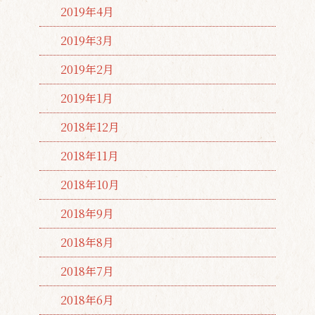
2019年4月
2019年3月
2019年2月
2019年1月
2018年12月
2018年11月
2018年10月
2018年9月
2018年8月
2018年7月
2018年6月