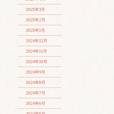
2025年3月
2025年2月
2025年1月
2024年12月
2024年11月
2024年10月
2024年9月
2024年8月
2024年7月
2024年6月
2024年5月