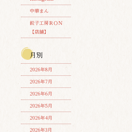
中華まん
餃子工房ＲＯＮ
【店舗】
月別
2026年8月
2026年7月
2026年6月
2026年5月
2026年4月
2026年3月