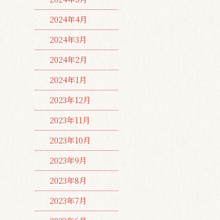
2024年4月
2024年3月
2024年2月
2024年1月
2023年12月
2023年11月
2023年10月
2023年9月
2023年8月
2023年7月