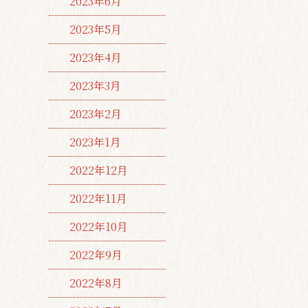
2023年6月
2023年5月
2023年4月
2023年3月
2023年2月
2023年1月
2022年12月
2022年11月
2022年10月
2022年9月
2022年8月