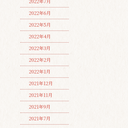
2022年7月
2022年6月
2022年5月
2022年4月
2022年3月
2022年2月
2022年1月
2021年12月
2021年11月
2021年9月
2021年7月