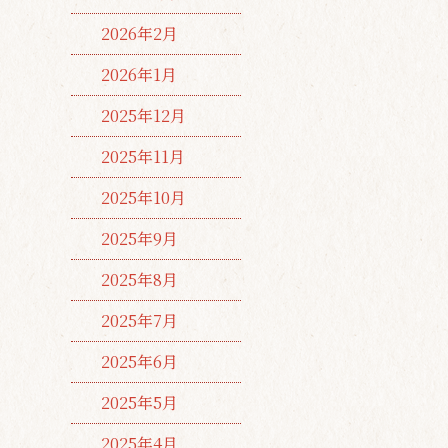
2026年2月
2026年1月
2025年12月
2025年11月
2025年10月
2025年9月
2025年8月
2025年7月
2025年6月
2025年5月
2025年4月