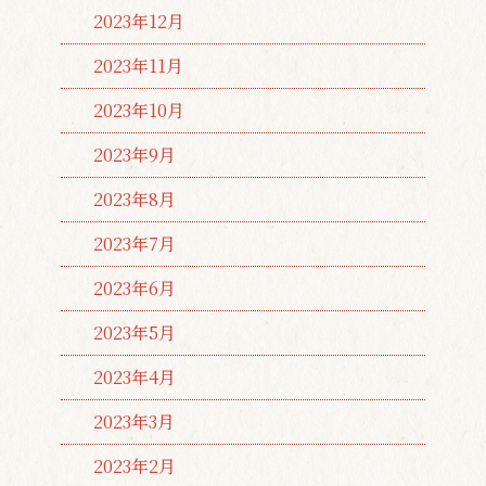
2023年12月
2023年11月
2023年10月
2023年9月
2023年8月
2023年7月
2023年6月
2023年5月
2023年4月
2023年3月
2023年2月