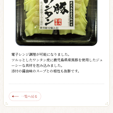
電子レンジ調理が可能になりました。
ツルっとしたワンタン皮に鹿児島県産黒豚を使用したジュ
ーシーな具材を包み込みました。
添付の醤油味のスープとの相性も抜群です。