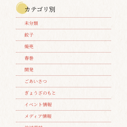
カテゴリ別
未分類
餃子
焼売
春巻
開発
ごあいさつ
ぎょうざのもと
イベント情報
メディア情報