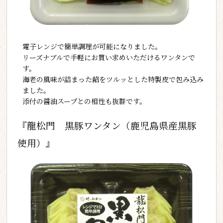
電子レンジで簡単調理が可能になりました。
リーズナブルで手軽にお買い求めいただけるワンタンで
す。
海老の風味が詰まった餡をツルッとした特製皮で包み込み
ました。
添付の醤油スープとの相性も抜群です。
『龍松門 黒豚ワンタン（鹿児島県産黒豚
使用）』