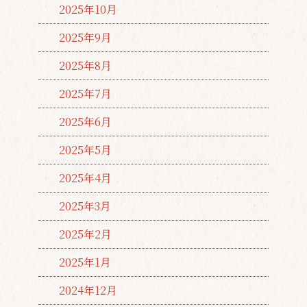
2025年10月
2025年9月
2025年8月
2025年7月
2025年6月
2025年5月
2025年4月
2025年3月
2025年2月
2025年1月
2024年12月