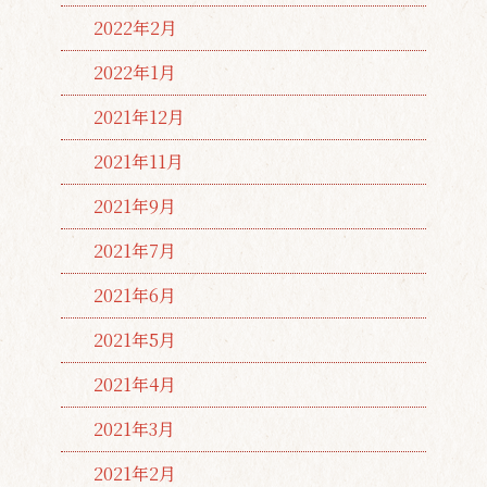
2022年2月
2022年1月
2021年12月
2021年11月
2021年9月
2021年7月
2021年6月
2021年5月
2021年4月
2021年3月
2021年2月