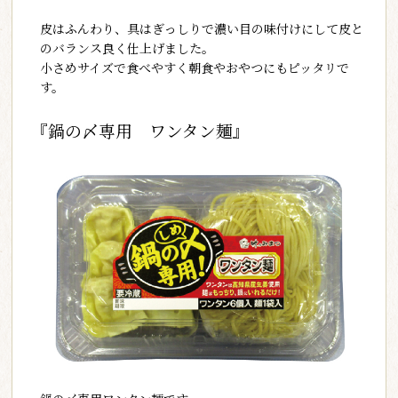
皮はふんわり、具はぎっしりで濃い目の味付けにして皮と
のバランス良く仕上げました。
小さめサイズで食べやすく朝食やおやつにもピッタリで
す。
『鍋の〆専用 ワンタン麺』