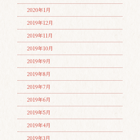
2020年1月
2019年12月
2019年11月
2019年10月
2019年9月
2019年8月
2019年7月
2019年6月
2019年5月
2019年4月
2019年3月