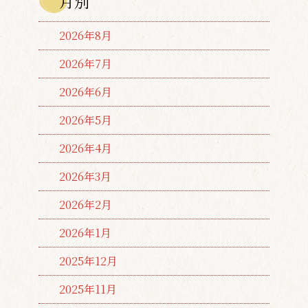
月別
2026年8月
2026年7月
2026年6月
2026年5月
2026年4月
2026年3月
2026年2月
2026年1月
2025年12月
2025年11月