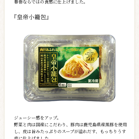
春巻ならではの食感に仕上げました。
『皇帝小籠包』
ジューシー感をアップ。
野菜と肉は国産にこだわり、豚肉は鹿児島県産黒豚を使用
し、皮は旨みたっぷりのスープが溢れだす、もっちりうす
皮に仕上げました。