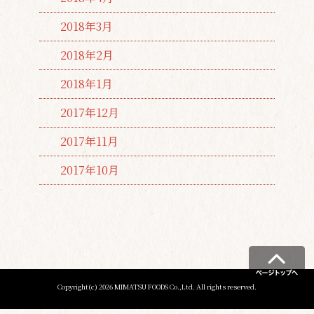
2018年3月
2018年2月
2018年1月
2017年12月
2017年11月
2017年10月
Copyright(c) 2026 MIMATSU FOODS Co.,Ltd. All rights reserved.