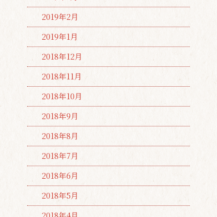
2019年2月
2019年1月
2018年12月
2018年11月
2018年10月
2018年9月
2018年8月
2018年7月
2018年6月
2018年5月
2018年4月