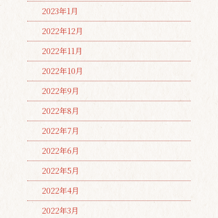
2023年1月
2022年12月
2022年11月
2022年10月
2022年9月
2022年8月
2022年7月
2022年6月
2022年5月
2022年4月
2022年3月