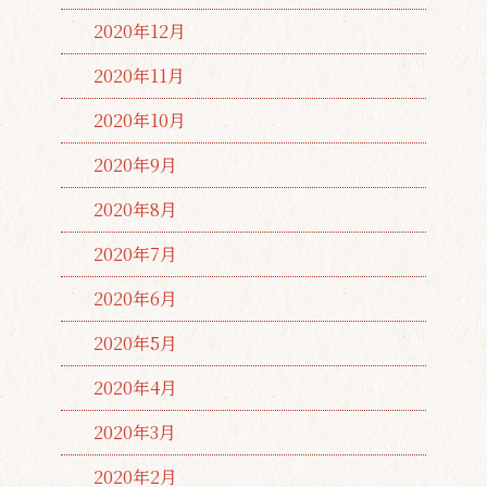
2020年12月
2020年11月
2020年10月
2020年9月
2020年8月
2020年7月
2020年6月
2020年5月
2020年4月
2020年3月
2020年2月