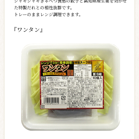
シャキシャキきゃべつ食感の餃子と高知県産生姜を効かせ
た特製だれとの相性抜群です。
トレーのままレンジ調理できます。
『ワンタン』