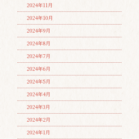
2024年11月
2024年10月
2024年9月
2024年8月
2024年7月
2024年6月
2024年5月
2024年4月
2024年3月
2024年2月
2024年1月