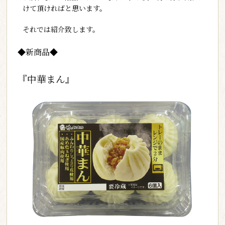
けて頂ければと思います。
それでは紹介致します。
◆新商品◆
『中華まん』