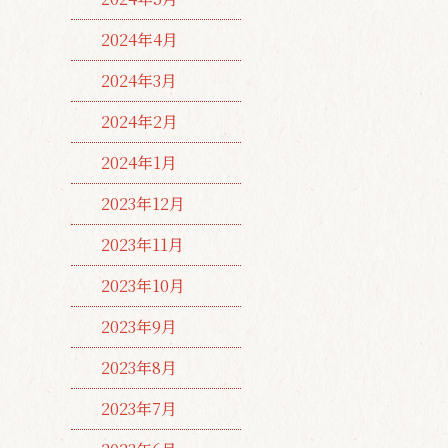
2024年4月
2024年3月
2024年2月
2024年1月
2023年12月
2023年11月
2023年10月
2023年9月
2023年8月
2023年7月