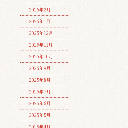
2026年2月
2026年1月
2025年12月
2025年11月
2025年10月
2025年9月
2025年8月
2025年7月
2025年6月
2025年5月
2025年4月