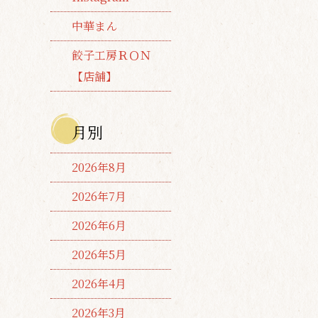
中華まん
餃子工房ＲＯＮ
【店舗】
月別
2026年8月
2026年7月
2026年6月
2026年5月
2026年4月
2026年3月