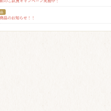
で発売前のご試食キャンペーン実施中！
品
商品のお知らせ！！