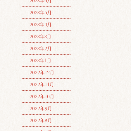
2023年6月
2023年5月
2023年4月
2023年3月
2023年2月
2023年1月
2022年12月
2022年11月
2022年10月
2022年9月
2022年8月