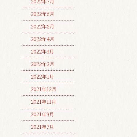
2022年7月
2022年6月
2022年5月
2022年4月
2022年3月
2022年2月
2022年1月
2021年12月
2021年11月
2021年9月
2021年7月