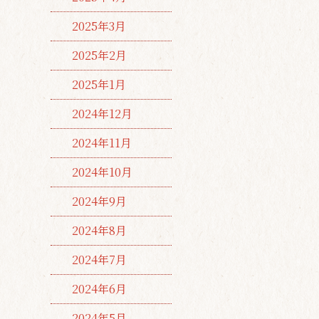
2025年3月
2025年2月
2025年1月
2024年12月
2024年11月
2024年10月
2024年9月
2024年8月
2024年7月
2024年6月
2024年5月