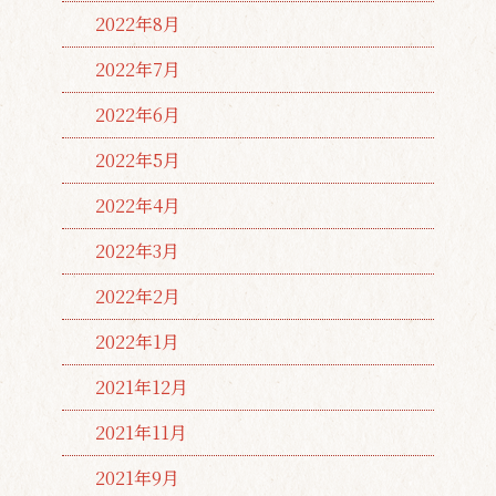
2022年8月
2022年7月
2022年6月
2022年5月
2022年4月
2022年3月
2022年2月
2022年1月
2021年12月
2021年11月
2021年9月