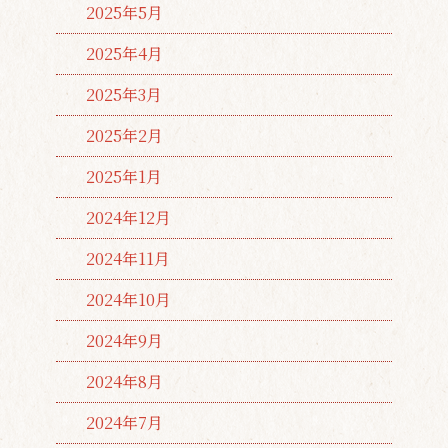
2025年5月
2025年4月
2025年3月
2025年2月
2025年1月
2024年12月
2024年11月
2024年10月
2024年9月
2024年8月
2024年7月