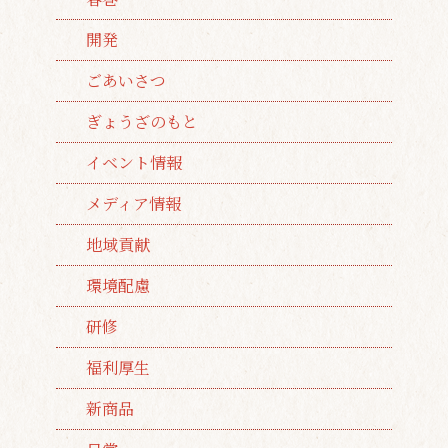
開発
ごあいさつ
ぎょうざのもと
イベント情報
メディア情報
地域貢献
環境配慮
研修
福利厚生
新商品