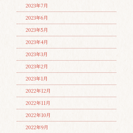
2023年7月
2023年6月
2023年5月
2023年4月
2023年3月
2023年2月
2023年1月
2022年12月
2022年11月
2022年10月
2022年9月