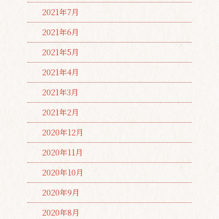
2021年7月
2021年6月
2021年5月
2021年4月
2021年3月
2021年2月
2020年12月
2020年11月
2020年10月
2020年9月
2020年8月