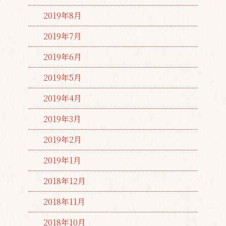
2019年8月
2019年7月
2019年6月
2019年5月
2019年4月
2019年3月
2019年2月
2019年1月
2018年12月
2018年11月
2018年10月