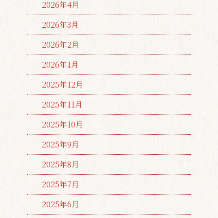
2026年4月
2026年3月
2026年2月
2026年1月
2025年12月
2025年11月
2025年10月
2025年9月
2025年8月
2025年7月
2025年6月