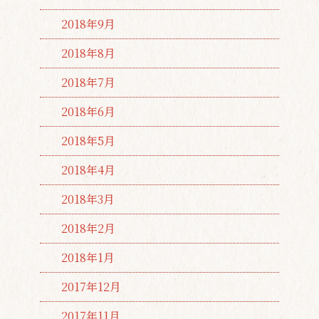
2018年9月
2018年8月
2018年7月
2018年6月
2018年5月
2018年4月
2018年3月
2018年2月
2018年1月
2017年12月
2017年11月