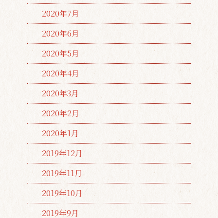
2020年7月
2020年6月
2020年5月
2020年4月
2020年3月
2020年2月
2020年1月
2019年12月
2019年11月
2019年10月
2019年9月