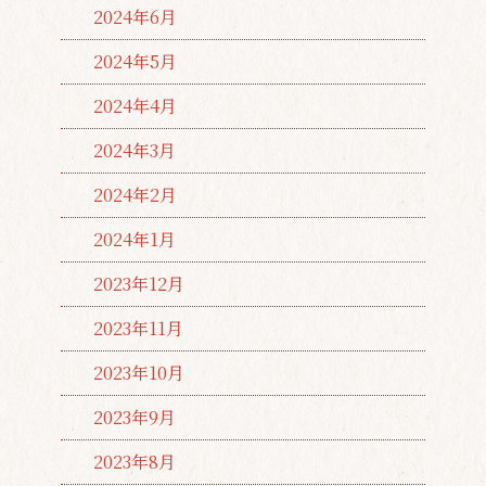
2024年6月
2024年5月
2024年4月
2024年3月
2024年2月
2024年1月
2023年12月
2023年11月
2023年10月
2023年9月
2023年8月