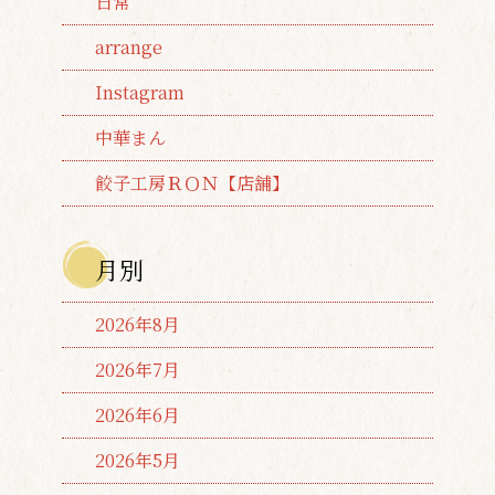
日常
arrange
Instagram
中華まん
餃子工房ＲＯＮ【店舗】
月別
2026年8月
2026年7月
2026年6月
2026年5月