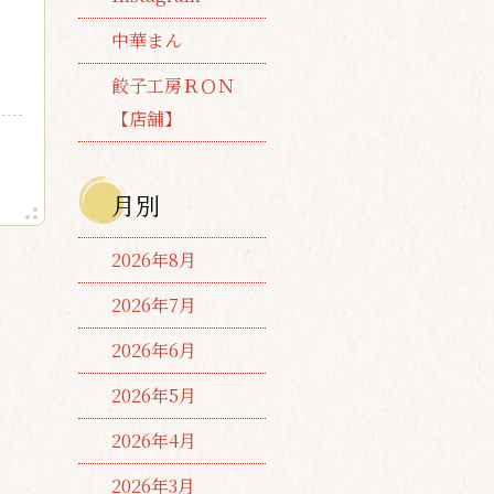
中華まん
餃子工房ＲＯＮ
【店舗】
月別
2026年8月
2026年7月
2026年6月
2026年5月
2026年4月
2026年3月