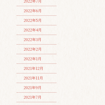
2022年7月
2022年6月
2022年5月
2022年4月
2022年3月
2022年2月
2022年1月
2021年12月
2021年11月
2021年9月
2021年7月