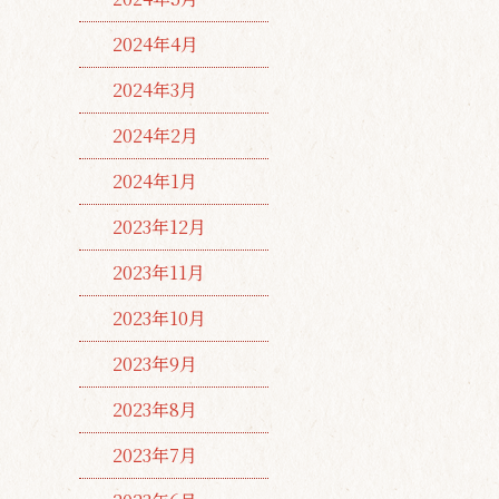
2024年4月
2024年3月
2024年2月
2024年1月
2023年12月
2023年11月
2023年10月
2023年9月
2023年8月
2023年7月