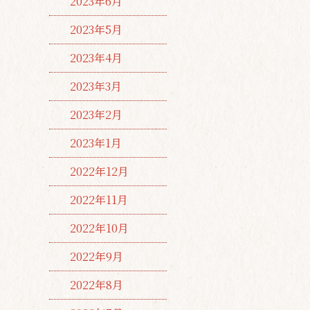
2023年6月
2023年5月
2023年4月
2023年3月
2023年2月
2023年1月
2022年12月
2022年11月
2022年10月
2022年9月
2022年8月