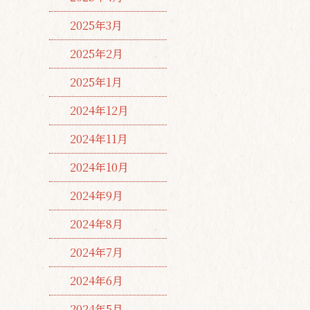
2025年3月
2025年2月
2025年1月
2024年12月
2024年11月
2024年10月
2024年9月
2024年8月
2024年7月
2024年6月
2024年5月