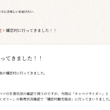
常
>
嬬恋村に行ってきました！！
ってきました！！
地の嬬恋村に行ってきました。
ベツの生育状況の確認で伺うのですが、今回は「キャベツサイダー」と
くゼリー」の販売状況確認で「嬬恋村観光協会」に行ってまいりました