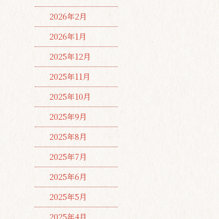
2026年2月
2026年1月
2025年12月
2025年11月
2025年10月
2025年9月
2025年8月
2025年7月
2025年6月
2025年5月
2025年4月