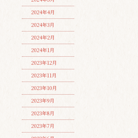
2024年4月
2024年3月
2024年2月
2024年1月
2023年12月
2023年11月
2023年10月
2023年9月
2023年8月
2023年7月