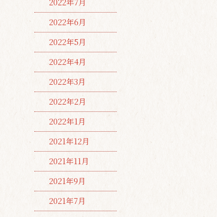
2022年7月
2022年6月
2022年5月
2022年4月
2022年3月
2022年2月
2022年1月
2021年12月
2021年11月
2021年9月
2021年7月