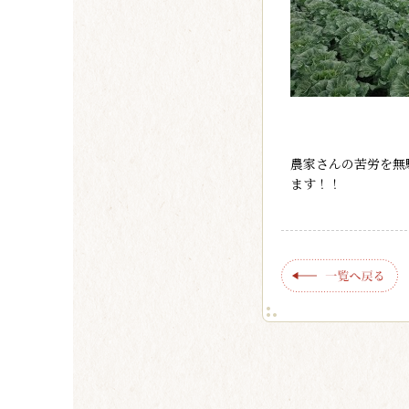
農家さんの苦労を無
ます！！