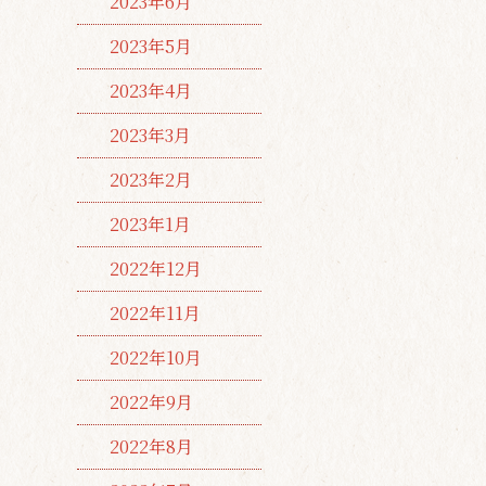
2023年6月
2023年5月
2023年4月
2023年3月
2023年2月
2023年1月
2022年12月
2022年11月
2022年10月
2022年9月
2022年8月