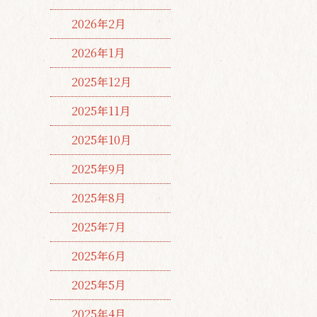
2026年2月
2026年1月
2025年12月
2025年11月
2025年10月
2025年9月
2025年8月
2025年7月
2025年6月
2025年5月
2025年4月