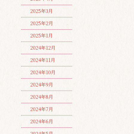
2025年3月
2025年2月
2025年1月
2024年12月
2024年11月
2024年10月
2024年9月
2024年8月
2024年7月
2024年6月
2024年5月