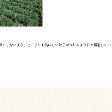
駄にしないよう、どこよりも美味しい餃子が作れるよう日々精進してい