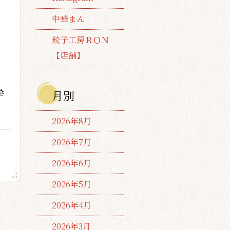
中華まん
餃子工房ＲＯＮ
【店舗】
き
月別
2026年8月
2026年7月
2026年6月
2026年5月
2026年4月
2026年3月