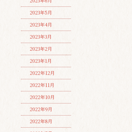
2023年6月
2023年5月
2023年4月
2023年3月
2023年2月
2023年1月
2022年12月
2022年11月
2022年10月
2022年9月
2022年8月