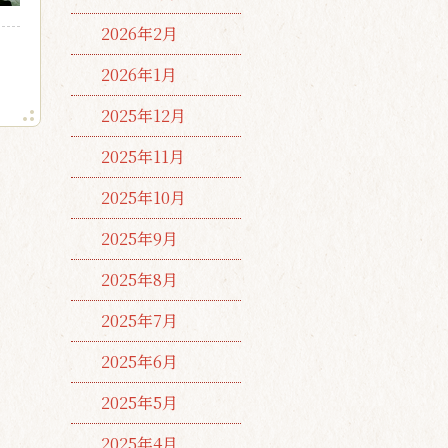
2026年2月
2026年1月
2025年12月
2025年11月
2025年10月
2025年9月
2025年8月
2025年7月
2025年6月
2025年5月
2025年4月