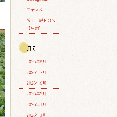
中華まん
餃子工房ＲＯＮ
【店舗】
月別
2026年8月
2026年7月
2026年6月
2026年5月
2026年4月
2026年3月