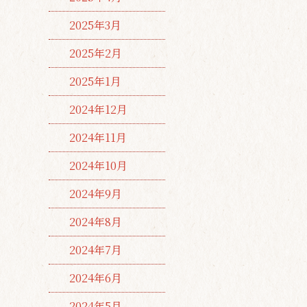
2025年3月
2025年2月
2025年1月
2024年12月
2024年11月
2024年10月
2024年9月
2024年8月
2024年7月
2024年6月
2024年5月