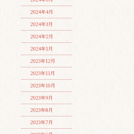
2024年4月
2024年3月
2024年2月
2024年1月
2023年12月
2023年11月
2023年10月
2023年9月
2023年8月
2023年7月