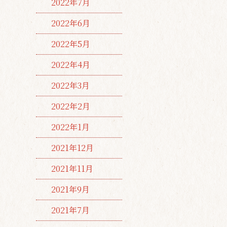
2022年7月
2022年6月
2022年5月
2022年4月
2022年3月
2022年2月
2022年1月
2021年12月
2021年11月
2021年9月
2021年7月