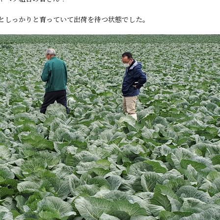
としっかりと育っていて出荷を待つ状態でした。