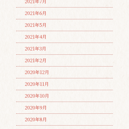
2021年7月
2021年6月
2021年5月
2021年4月
2021年3月
2021年2月
2020年12月
2020年11月
2020年10月
2020年9月
2020年8月