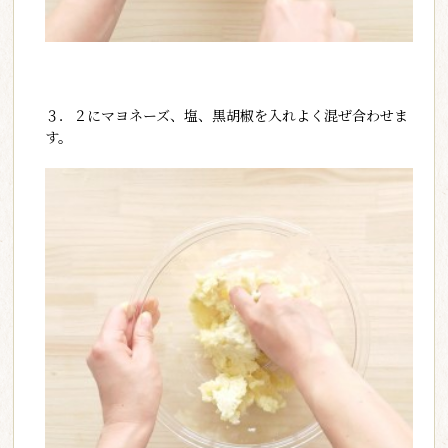
３．２にマヨネーズ、塩、黒胡椒を入れよく混ぜ合わせま
す。