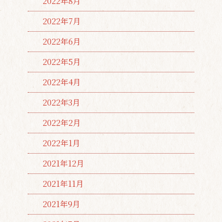
2022年8月
2022年7月
2022年6月
2022年5月
2022年4月
2022年3月
2022年2月
2022年1月
2021年12月
2021年11月
2021年9月