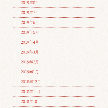
2019年8月
2019年7月
2019年6月
2019年5月
2019年4月
2019年3月
2019年2月
2019年1月
2018年12月
2018年11月
2018年10月