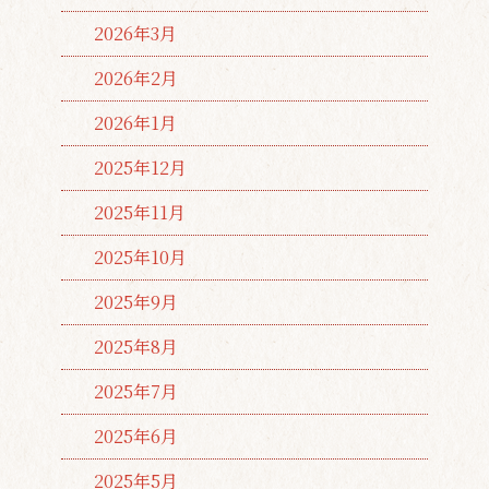
2026年3月
2026年2月
2026年1月
2025年12月
2025年11月
2025年10月
2025年9月
2025年8月
2025年7月
2025年6月
2025年5月