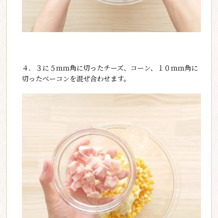
４．３に５ｍｍ角に切ったチーズ、コーン、１０ｍｍ角に
切ったベーコンを混ぜ合わせます。