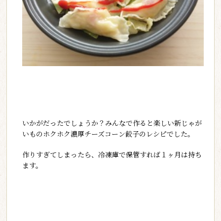
いかがだったでしょうか？みんなで作ると楽しい新じゃが
いものホクホク濃厚チーズコーン餃子のレシピでした。
作りすぎてしまったら、冷凍庫で保管すれば１ヶ月は持ち
ます。