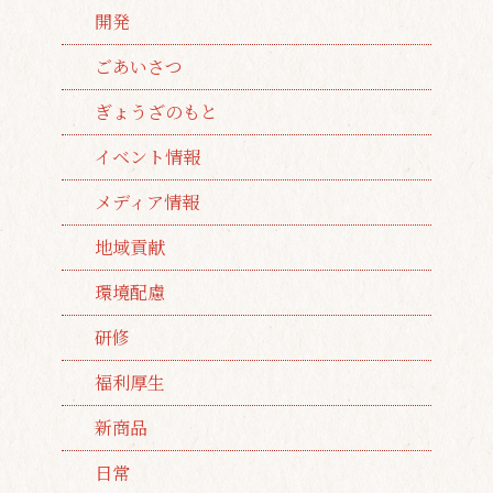
開発
ごあいさつ
ぎょうざのもと
イベント情報
メディア情報
地域貢献
環境配慮
研修
福利厚生
新商品
日常