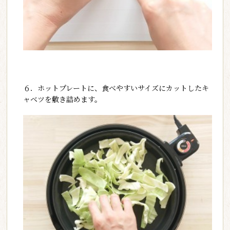
６．ホットプレートに、食べやすいサイズにカットしたキ
ャベツを敷き詰めます。