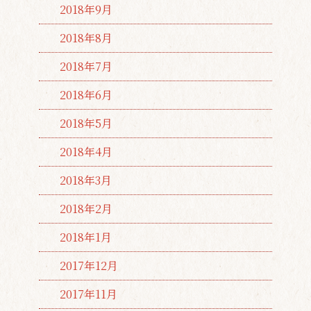
2018年9月
2018年8月
2018年7月
2018年6月
2018年5月
2018年4月
2018年3月
2018年2月
2018年1月
2017年12月
2017年11月