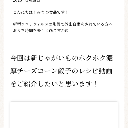
こんにちは！みまつ食品です！
新型コロナウィルスの影響で外出自粛をされている方へ
おうち時間を楽しく過ごすため
今回は新じゃがいものホクホク濃
厚チーズコーン餃子のレシピ動画
をご紹介したいと思います！