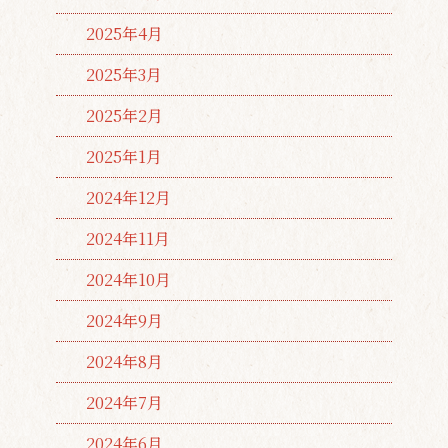
2025年4月
2025年3月
2025年2月
2025年1月
2024年12月
2024年11月
2024年10月
2024年9月
2024年8月
2024年7月
2024年6月