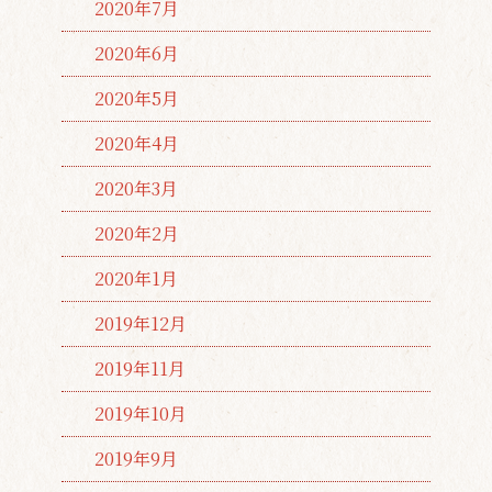
2020年7月
2020年6月
2020年5月
2020年4月
2020年3月
2020年2月
2020年1月
2019年12月
2019年11月
2019年10月
2019年9月