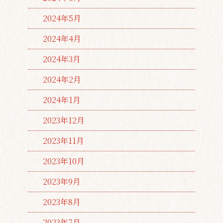
2024年5月
2024年4月
2024年3月
2024年2月
2024年1月
2023年12月
2023年11月
2023年10月
2023年9月
2023年8月
2023年7月