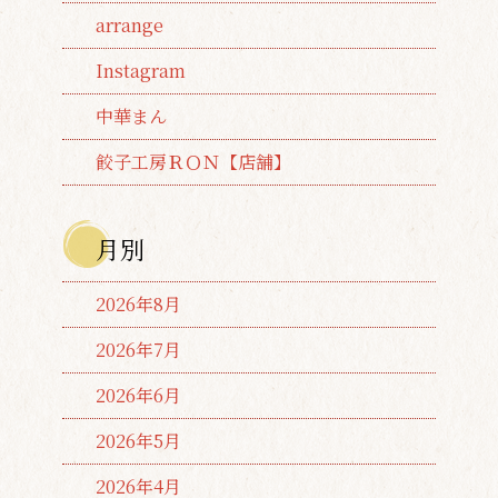
arrange
Instagram
中華まん
餃子工房ＲＯＮ【店舗】
月別
2026年8月
2026年7月
2026年6月
2026年5月
2026年4月