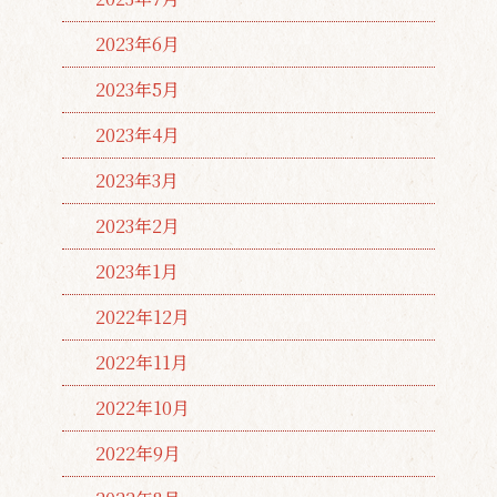
2023年6月
2023年5月
2023年4月
2023年3月
2023年2月
2023年1月
2022年12月
2022年11月
2022年10月
2022年9月