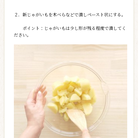
２．新じゃがいもを木べらなどで潰しペースト状にする。
ポイント：じゃがいもは少し形が残る程度で潰してく
ださい。