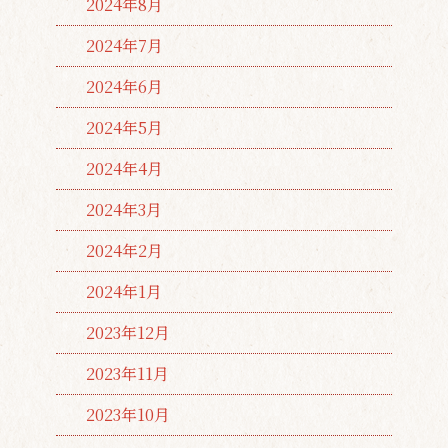
2024年8月
2024年7月
2024年6月
2024年5月
2024年4月
2024年3月
2024年2月
2024年1月
2023年12月
2023年11月
2023年10月