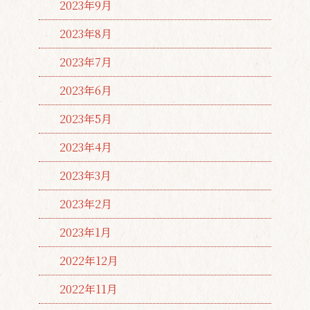
2023年9月
2023年8月
2023年7月
2023年6月
2023年5月
2023年4月
2023年3月
2023年2月
2023年1月
2022年12月
2022年11月