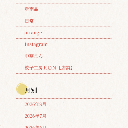
新商品
日常
arrange
Instagram
中華まん
餃子工房ＲＯＮ【店舗】
月別
2026年8月
2026年7月
2026年6月