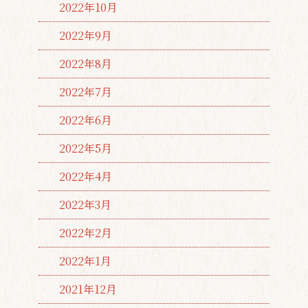
2022年10月
2022年9月
2022年8月
2022年7月
2022年6月
2022年5月
2022年4月
2022年3月
2022年2月
2022年1月
2021年12月