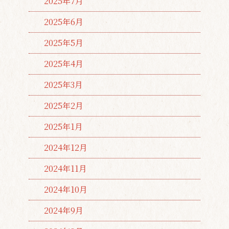
2025年7月
2025年6月
2025年5月
2025年4月
2025年3月
2025年2月
2025年1月
2024年12月
2024年11月
2024年10月
2024年9月