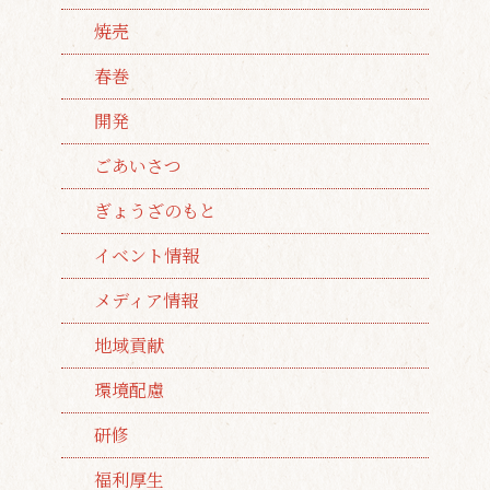
焼売
春巻
開発
ごあいさつ
ぎょうざのもと
イベント情報
メディア情報
地域貢献
環境配慮
研修
福利厚生