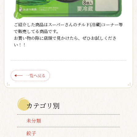
ご紹介した商品はスーパーさんのチルド(冷蔵)コーナー等
で販売してる商品です。
お買い物の際に店頭で見かけたら、ぜひお試しくださ
い！！
カテゴリ別
未分類
餃子