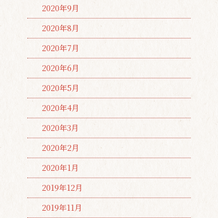
2020年9月
2020年8月
2020年7月
2020年6月
2020年5月
2020年4月
2020年3月
2020年2月
2020年1月
2019年12月
2019年11月