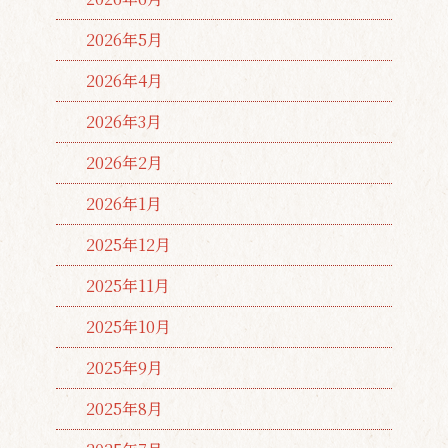
2026年5月
2026年4月
2026年3月
2026年2月
2026年1月
2025年12月
2025年11月
2025年10月
2025年9月
2025年8月