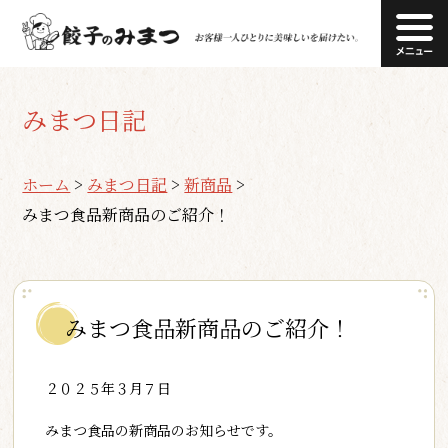
みまつ日記
ホーム
>
みまつ日記
>
新商品
>
みまつ食品新商品のご紹介！
みまつ食品新商品のご紹介！
２０２５年３月７日
みまつ食品の新商品のお知らせです。