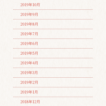
2019年10月
2019年9月
2019年8月
2019年7月
2019年6月
2019年5月
2019年4月
2019年3月
2019年2月
2019年1月
2018年12月