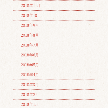
2018年11月
2018年10月
2018年9月
2018年8月
2018年7月
2018年6月
2018年5月
2018年4月
2018年3月
2018年2月
2018年1月