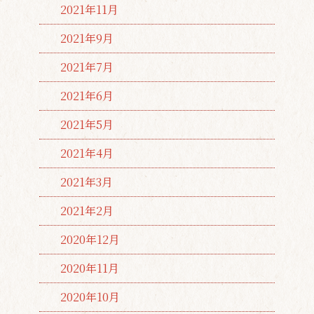
2021年11月
2021年9月
2021年7月
2021年6月
2021年5月
2021年4月
2021年3月
2021年2月
2020年12月
2020年11月
2020年10月