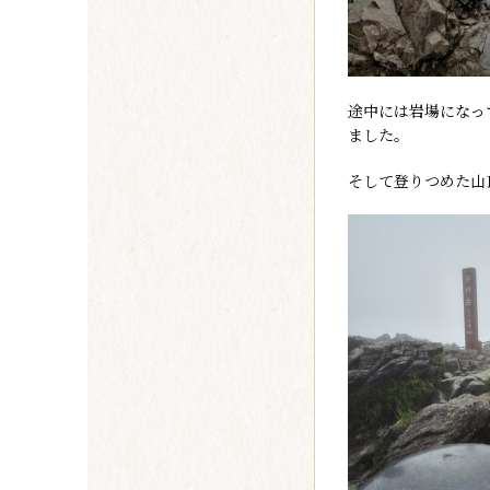
途中には岩場になっ
ました。
そして登りつめた山