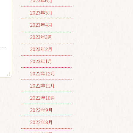
2023年6月
2023年5月
2023年4月
2023年3月
2023年2月
2023年1月
2022年12月
2022年11月
2022年10月
2022年9月
2022年8月