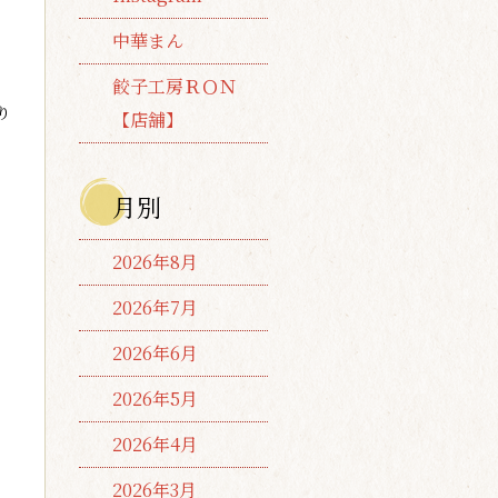
中華まん
餃子工房ＲＯＮ
り
【店舗】
月別
2026年8月
2026年7月
2026年6月
2026年5月
2026年4月
2026年3月