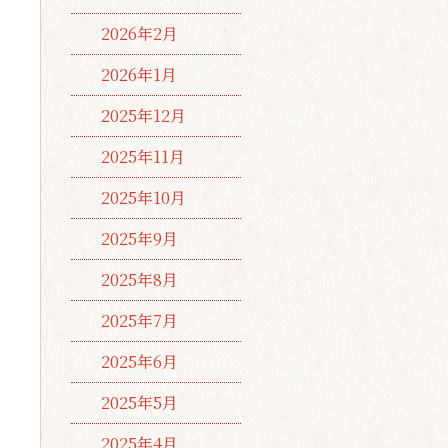
2026年2月
2026年1月
2025年12月
2025年11月
2025年10月
2025年9月
2025年8月
2025年7月
2025年6月
2025年5月
2025年4月