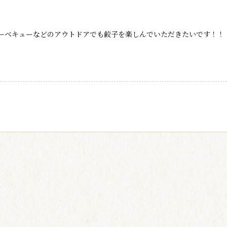
ーベキューなどのアウトドアでも餃子を楽しんでいただきたいです！！