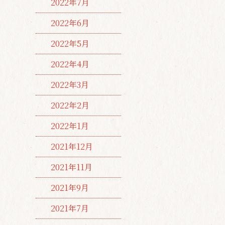
2022年7月
2022年6月
2022年5月
2022年4月
2022年3月
2022年2月
2022年1月
2021年12月
2021年11月
2021年9月
2021年7月