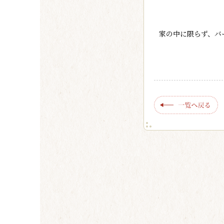
家の中に限らず、バ