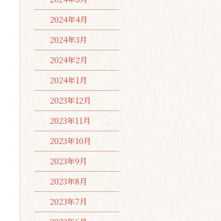
2024年4月
2024年3月
2024年2月
2024年1月
2023年12月
2023年11月
2023年10月
2023年9月
2023年8月
2023年7月