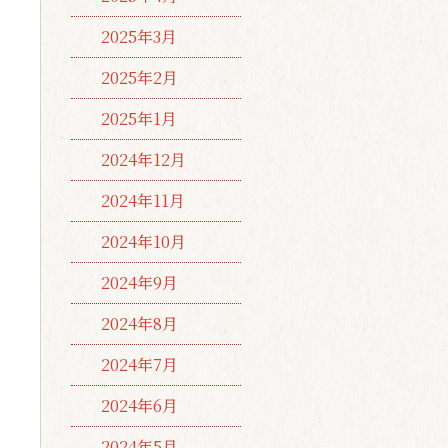
2025年3月
2025年2月
2025年1月
2024年12月
2024年11月
2024年10月
2024年9月
2024年8月
2024年7月
2024年6月
2024年5月