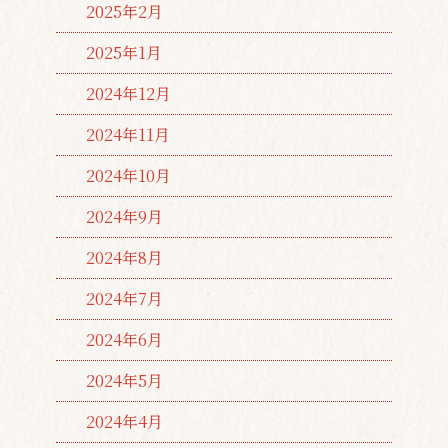
2025年2月
2025年1月
2024年12月
2024年11月
2024年10月
2024年9月
2024年8月
2024年7月
2024年6月
2024年5月
2024年4月