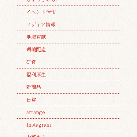
イベント情報
メディア情報
地域貢献
環境配慮
研修
福利厚生
新商品
日常
arrange
Instagram