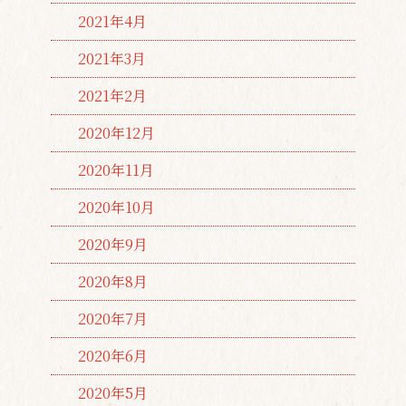
2021年4月
2021年3月
2021年2月
2020年12月
2020年11月
2020年10月
2020年9月
2020年8月
2020年7月
2020年6月
2020年5月