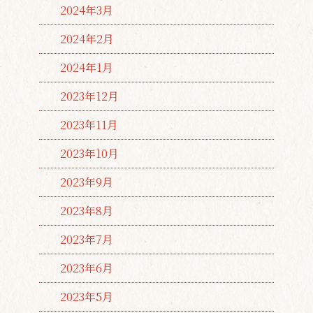
2024年3月
2024年2月
2024年1月
2023年12月
2023年11月
2023年10月
2023年9月
2023年8月
2023年7月
2023年6月
2023年5月