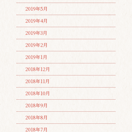
2019年5月
2019年4月
2019年3月
2019年2月
2019年1月
2018年12月
2018年11月
2018年10月
2018年9月
2018年8月
2018年7月