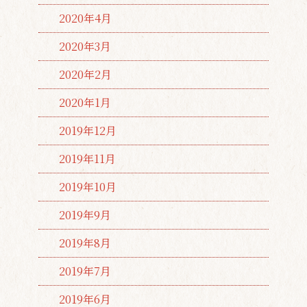
2020年4月
2020年3月
2020年2月
2020年1月
2019年12月
2019年11月
2019年10月
2019年9月
2019年8月
2019年7月
2019年6月