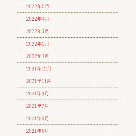
2022年5月
2022年4月
2022年3月
2022年2月
2022年1月
2021年12月
2021年11月
2021年9月
2021年7月
2021年6月
2021年5月