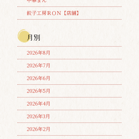
中華まん
餃子工房ＲＯＮ【店舗】
月別
2026年8月
2026年7月
2026年6月
2026年5月
2026年4月
2026年3月
2026年2月