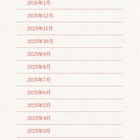
2026年1月
2025年12月
2025年11月
2025年10月
2025年9月
2025年8月
2025年7月
2025年6月
2025年5月
2025年4月
2025年3月