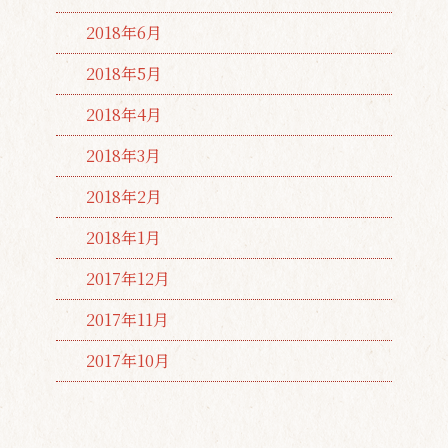
2018年6月
2018年5月
2018年4月
2018年3月
2018年2月
2018年1月
2017年12月
2017年11月
2017年10月