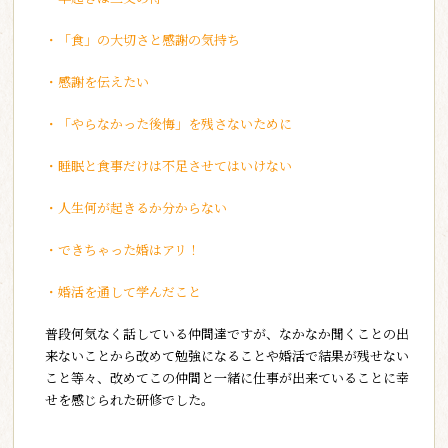
・「食」の大切さと感謝の気持ち
・感謝を伝えたい
・「やらなかった後悔」を残さないために
・睡眠と食事だけは不足させてはいけない
・人生何が起きるか分からない
・できちゃった婚はアリ！
・婚活を通して学んだこと
普段何気なく話している仲間達ですが、なかなか聞くことの出
来ないことから改めて勉強になることや
婚活で結果が残せない
こと等々、改めてこの仲間と一緒に仕事が出来ていることに幸
せを感じられた研修でした。