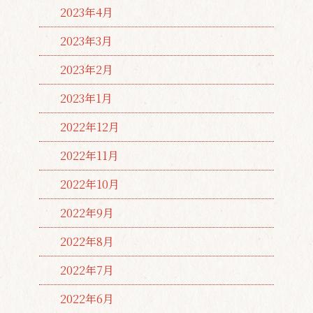
2023年4月
2023年3月
2023年2月
2023年1月
2022年12月
2022年11月
2022年10月
2022年9月
2022年8月
2022年7月
2022年6月