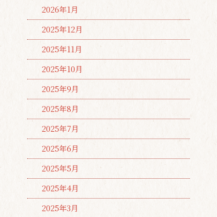
2026年1月
2025年12月
2025年11月
2025年10月
2025年9月
2025年8月
2025年7月
2025年6月
2025年5月
2025年4月
2025年3月