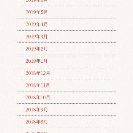
2019年5月
2019年4月
2019年3月
2019年2月
2019年1月
2018年12月
2018年11月
2018年10月
2018年9月
2018年8月