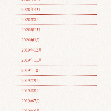
2020年4月
2020年3月
2020年2月
2020年1月
2019年12月
2019年11月
2019年10月
2019年9月
2019年8月
2019年7月
2019年6月