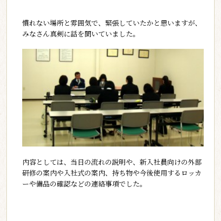
慣れない場所と雰囲気で、緊張していたかと思いますが、
みなさん真剣に話を聞いていました。
内容としては、当日の流れの説明や、新入社員向けの外部
研修の案内や入社式の案内、持ち物や今後使用するロッカ
ーや備品の確認などの連絡事項でした。