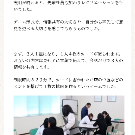
説明が終わると、先輩社員も加わりレクリエーションを行
いました。
ゲーム形式で、情報共有の大切さや、自分から率先して意
見を述べる大切さを感じてもらうものでした。
まず、３人１組になり、１人４枚のカードが配られます。
お互いの内容は見せずに言葉で伝えて、会話だけで３人の
情報を共有します。
制限時間の２０分で、カードに書かれたお店の位置などの
ヒントを繋げて１枚の地図を作るというゲームでした。