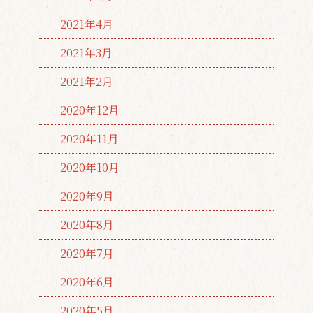
2021年4月
2021年3月
2021年2月
2020年12月
2020年11月
2020年10月
2020年9月
2020年8月
2020年7月
2020年6月
2020年5月