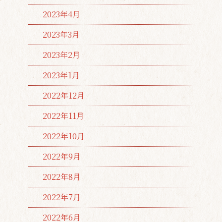
2023年4月
2023年3月
2023年2月
2023年1月
2022年12月
2022年11月
2022年10月
2022年9月
2022年8月
2022年7月
2022年6月