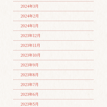
2024年3月
2024年2月
2024年1月
2023年12月
2023年11月
2023年10月
2023年9月
2023年8月
2023年7月
2023年6月
2023年5月