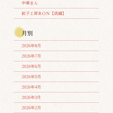
中華まん
餃子工房ＲＯＮ【店舗】
月別
2026年8月
2026年7月
2026年6月
2026年5月
2026年4月
2026年3月
2026年2月