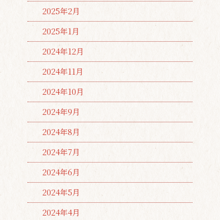
2025年2月
2025年1月
2024年12月
2024年11月
2024年10月
2024年9月
2024年8月
2024年7月
2024年6月
2024年5月
2024年4月