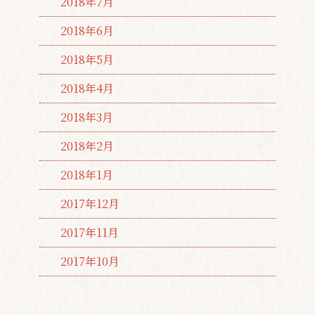
2018年7月
2018年6月
2018年5月
2018年4月
2018年3月
2018年2月
2018年1月
2017年12月
2017年11月
2017年10月