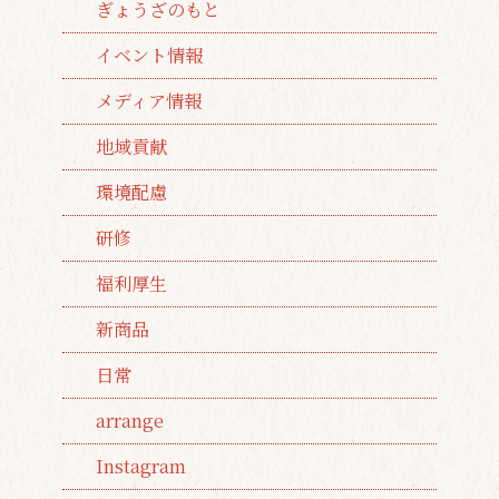
ぎょうざのもと
イベント情報
メディア情報
地域貢献
環境配慮
研修
福利厚生
新商品
日常
arrange
Instagram