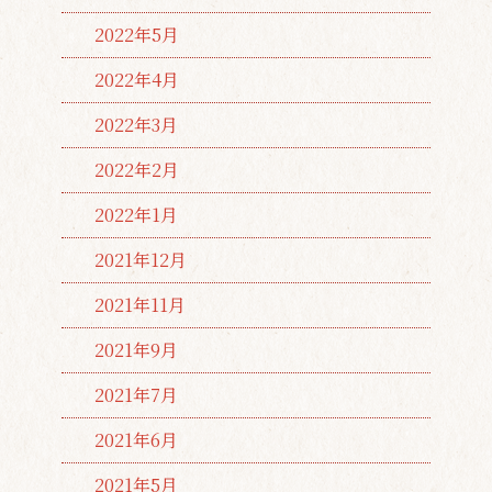
2022年5月
2022年4月
2022年3月
2022年2月
2022年1月
2021年12月
2021年11月
2021年9月
2021年7月
2021年6月
2021年5月