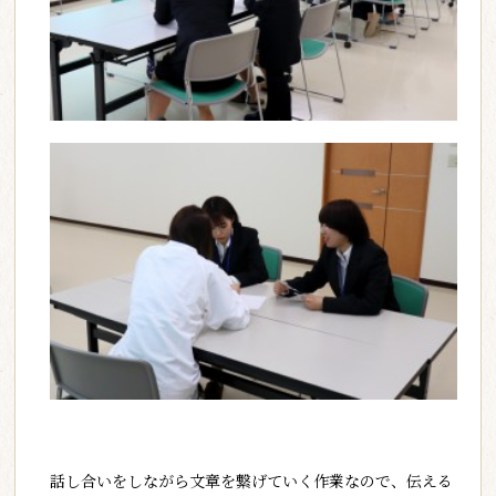
話し合いをしながら文章を繋げていく作業なので、伝える