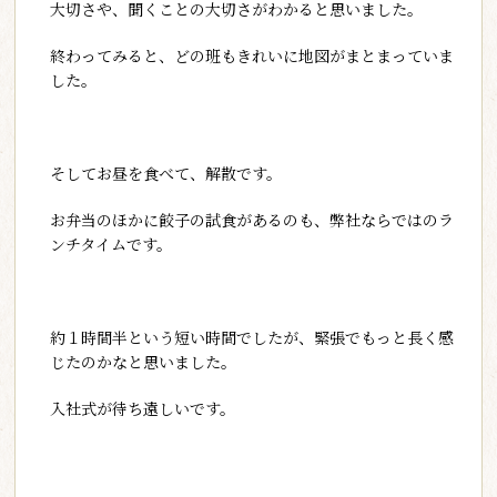
大切さや、聞くことの大切さがわかると思いました。
終わってみると、どの班もきれいに地図がまとまっていま
した。
そしてお昼を食べて、解散です。
お弁当のほかに餃子の試食があるのも、弊社ならではのラ
ンチタイムです。
約１時間半という短い時間でしたが、緊張でもっと長く感
じたのかなと思いました。
入社式が待ち遠しいです。