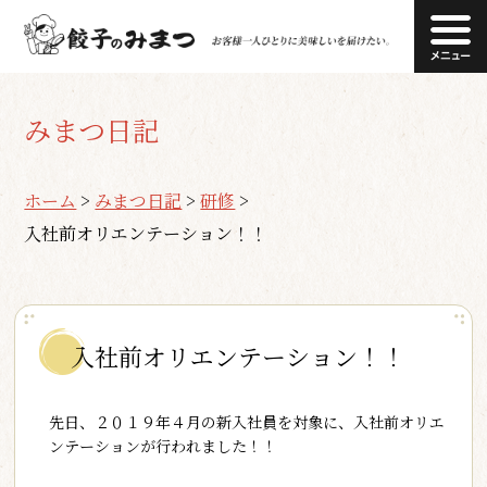
みまつ日記
ホーム
>
みまつ日記
>
研修
>
入社前オリエンテーション！！
入社前オリエンテーション！！
先日、２０１９年４月の新入社員を対象に、入社前オリエ
ンテーションが行われました！！