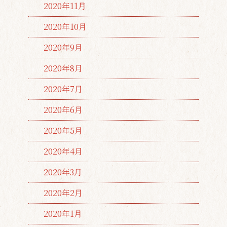
2020年11月
2020年10月
2020年9月
2020年8月
2020年7月
2020年6月
2020年5月
2020年4月
2020年3月
2020年2月
2020年1月