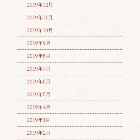
2019年12月
2019年11月
2019年10月
2019年9月
2019年8月
2019年7月
2019年6月
2019年5月
2019年4月
2019年3月
2019年2月