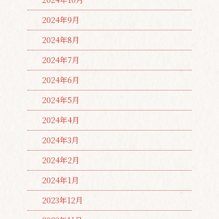
2024年9月
2024年8月
2024年7月
2024年6月
2024年5月
2024年4月
2024年3月
2024年2月
2024年1月
2023年12月