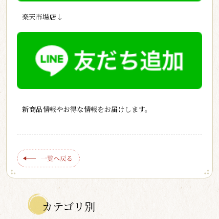
楽天市場店↓
新商品情報やお得な情報をお届けします。
カテゴリ別