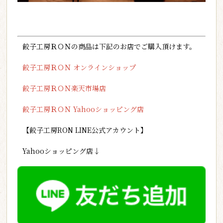
餃子工房ＲＯＮの商品は下記のお店でご購入頂けます。
餃子工房ＲＯＮ オンラインショップ
餃子工房ＲＯＮ楽天市場店
餃子工房ＲＯＮ Yahooショッピング店
【餃子工房RON LINE公式アカウント】
Yahooショッピング店↓