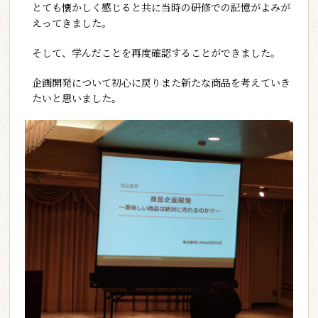
とても懐かしく感じると共に当時の研修での記憶がよみが
えってきました。
そして、学んだことを再度確認することができました。
企画開発について初心に戻りまた新たな商品を考えていき
たいと思いました。