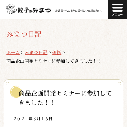
みまつ日記
ホーム
>
みまつ日記
>
研修
>
商品企画開発セミナーに参加してきました！！
商品企画開発セミナーに参加して
きました！！
２０２４年３月１６日