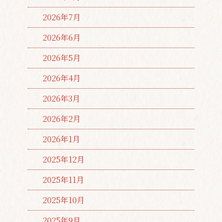
2026年7月
2026年6月
2026年5月
2026年4月
2026年3月
2026年2月
2026年1月
2025年12月
2025年11月
2025年10月
2025年9月