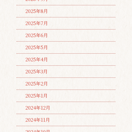
2025年8月
2025年7月
2025年6月
2025年5月
2025年4月
2025年3月
2025年2月
2025年1月
2024年12月
2024年11月
2024年10月