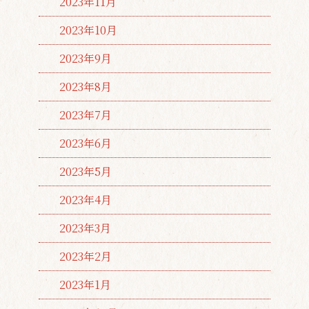
2023年11月
2023年10月
2023年9月
2023年8月
2023年7月
2023年6月
2023年5月
2023年4月
2023年3月
2023年2月
2023年1月