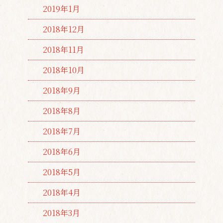
2019年1月
2018年12月
2018年11月
2018年10月
2018年9月
2018年8月
2018年7月
2018年6月
2018年5月
2018年4月
2018年3月