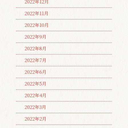
2022年12月
2022年11月
2022年10月
2022年9月
2022年8月
2022年7月
2022年6月
2022年5月
2022年4月
2022年3月
2022年2月