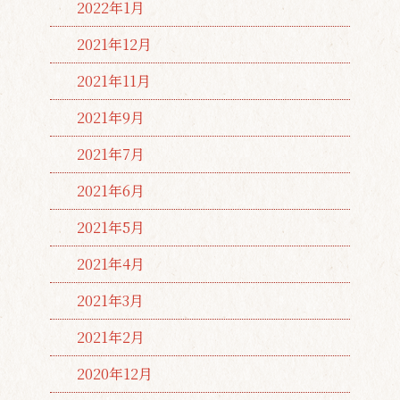
2022年1月
2021年12月
2021年11月
2021年9月
2021年7月
2021年6月
2021年5月
2021年4月
2021年3月
2021年2月
2020年12月