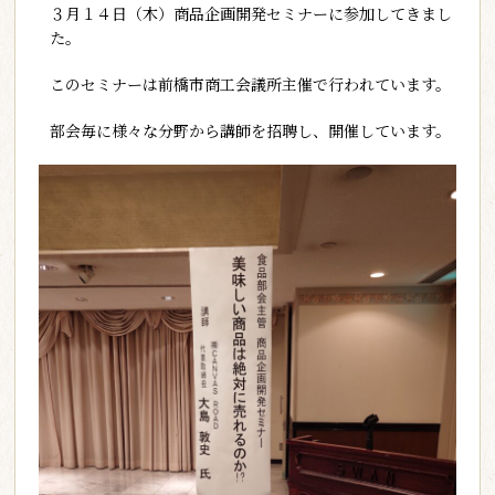
３月１４日（木）商品企画開発セミナーに参加してきまし
た。
このセミナーは前橋市商工会議所主催で行われています。
部会毎に様々な分野から講師を招聘し、開催しています。