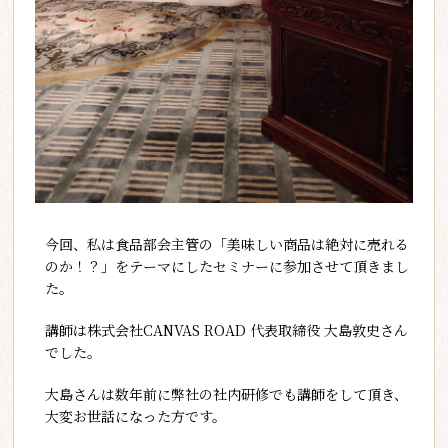
今回、私は食品部会主管の「美味しい商品は絶対に売れる
のか！？」をテーマにしたセミナーに参加させて頂きまし
た。
講師は株式会社CANVAS ROAD 代表取締役 大島敦史さん
でした。
大島さんは数年前に弊社の社内研修でも講師をして頂き、
大変お世話になった方です。