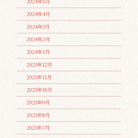
2024年5月
2024年4月
2024年3月
2024年2月
2024年1月
2023年12月
2023年11月
2023年10月
2023年9月
2023年8月
2023年7月