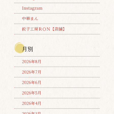
Instagram
中華まん
餃子工房ＲＯＮ【店舗】
月別
2026年8月
2026年7月
2026年6月
2026年5月
2026年4月
2026年3月