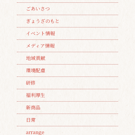
ごあいさつ
ぎょうざのもと
イベント情報
メディア情報
地域貢献
環境配慮
研修
福利厚生
新商品
日常
arrange