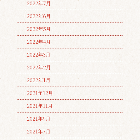
2022年7月
2022年6月
2022年5月
2022年4月
2022年3月
2022年2月
2022年1月
2021年12月
2021年11月
2021年9月
2021年7月