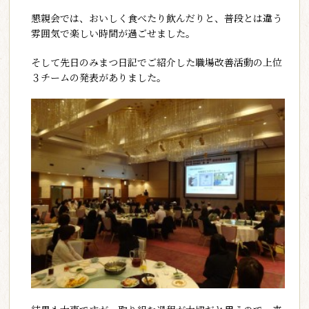
懇親会では、おいしく食べたり飲んだりと、普段とは違う
雰囲気で楽しい時間が過ごせました。
そして先日のみまつ日記でご紹介した職場改善活動の上位
３チームの発表がありました。