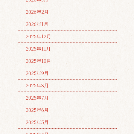
2026年2月
2026年1月
2025年12月
2025年11月
2025年10月
2025年9月
2025年8月
2025年7月
2025年6月
2025年5月