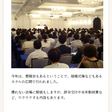
今年は、懇親会もあるということで、結婚式場などもある
ホテルの広間で行われました。
慣れない会場に緊張もしますが、辞令交付や永年勤続賞な
ど、ワクワクする内容もあります。