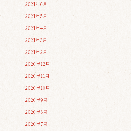
2021年6月
2021年5月
2021年4月
2021年3月
2021年2月
2020年12月
2020年11月
2020年10月
2020年9月
2020年8月
2020年7月