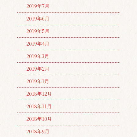
2019年7月
2019年6月
2019年5月
2019年4月
2019年3月
2019年2月
2019年1月
2018年12月
2018年11月
2018年10月
2018年9月