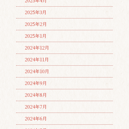
2025年4月
2025年3月
2025年2月
2025年1月
2024年12月
2024年11月
2024年10月
2024年9月
2024年8月
2024年7月
2024年6月