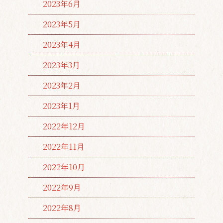
2023年6月
2023年5月
2023年4月
2023年3月
2023年2月
2023年1月
2022年12月
2022年11月
2022年10月
2022年9月
2022年8月