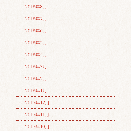
2018年8月
2018年7月
2018年6月
2018年5月
2018年4月
2018年3月
2018年2月
2018年1月
2017年12月
2017年11月
2017年10月