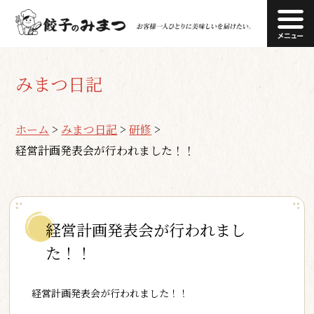
みまつ日記
ホーム
>
みまつ日記
>
研修
>
経営計画発表会が行われました！！
経営計画発表会が行われまし
た！！
経営計画発表会が行われました！！