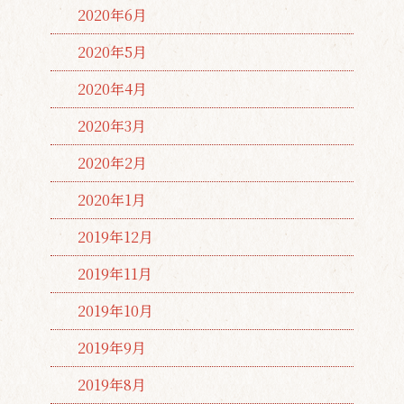
2020年6月
2020年5月
2020年4月
2020年3月
2020年2月
2020年1月
2019年12月
2019年11月
2019年10月
2019年9月
2019年8月