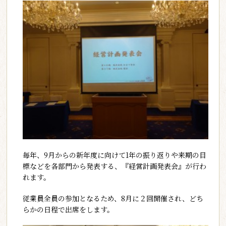
毎年、9月からの新年度に向けて1年の振り返りや来期の目
標などを各部門から発表する、『経営計画発表会』が行わ
れます。
従業員全員の参加となるため、8月に２回開催され、どち
らかの日程で出席をします。