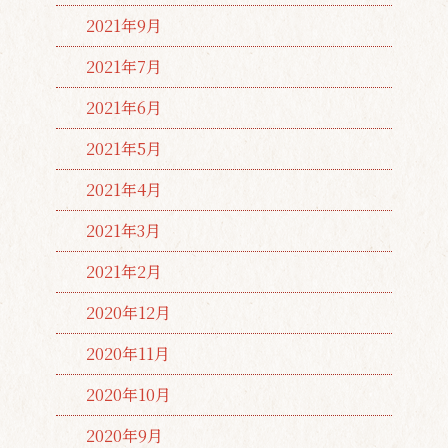
2021年9月
2021年7月
2021年6月
2021年5月
2021年4月
2021年3月
2021年2月
2020年12月
2020年11月
2020年10月
2020年9月