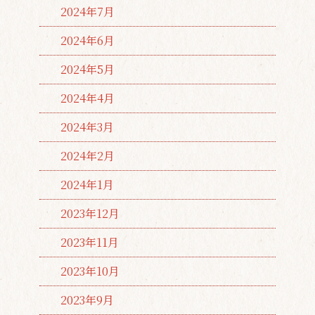
2024年7月
2024年6月
2024年5月
2024年4月
2024年3月
2024年2月
2024年1月
2023年12月
2023年11月
2023年10月
2023年9月