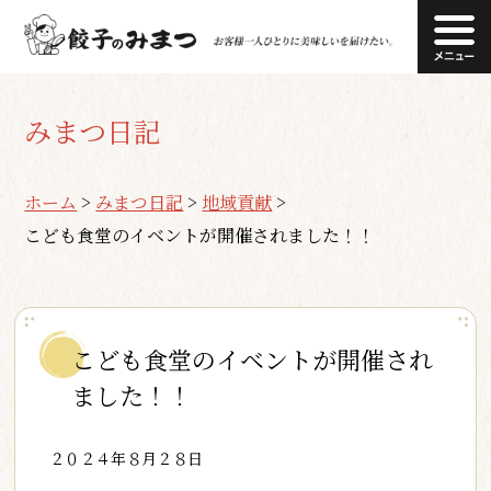
みまつ日記
ホーム
>
みまつ日記
>
地域貢献
>
こども食堂のイベントが開催されました！！
こども食堂のイベントが開催され
ました！！
２０２４年８月２８日