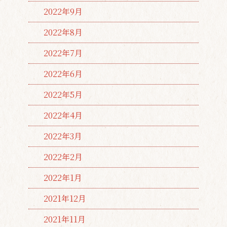
2022年9月
2022年8月
2022年7月
2022年6月
2022年5月
2022年4月
2022年3月
2022年2月
2022年1月
2021年12月
2021年11月