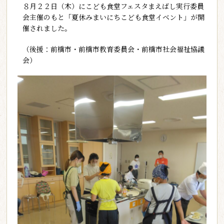
８月２２日（木）にこども食堂フェスタまえばし実行委員
会主催のもと「夏休みまいにちこども食堂イベント」が開
催されました。
（後援：前橋市・前橋市教育委員会・前橋市社会福祉協議
会）