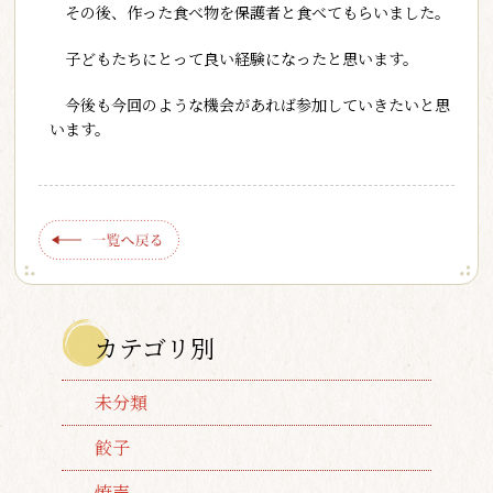
その後、作った食べ物を保護者と食べてもらいました。
子どもたちにとって良い経験になったと思います。
今後も今回のような機会があれば参加していきたいと思
います。
カテゴリ別
未分類
餃子
焼売