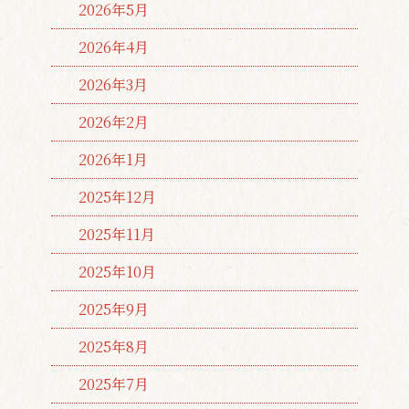
2026年5月
2026年4月
2026年3月
2026年2月
2026年1月
2025年12月
2025年11月
2025年10月
2025年9月
2025年8月
2025年7月