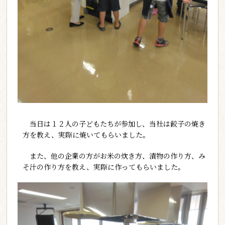
当日は１２人の子どもたちが参加し、当社は餃子の焼き
方を教え、実際に焼いてもらいました。
また、他の企業の方がお米の炊き方、漬物の作り方、み
そ汁の作り方を教え、実際に作ってもらいました。