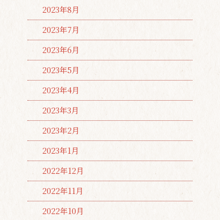
2023年8月
2023年7月
2023年6月
2023年5月
2023年4月
2023年3月
2023年2月
2023年1月
2022年12月
2022年11月
2022年10月