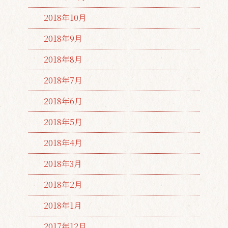
2018年10月
2018年9月
2018年8月
2018年7月
2018年6月
2018年5月
2018年4月
2018年3月
2018年2月
2018年1月
2017年12月