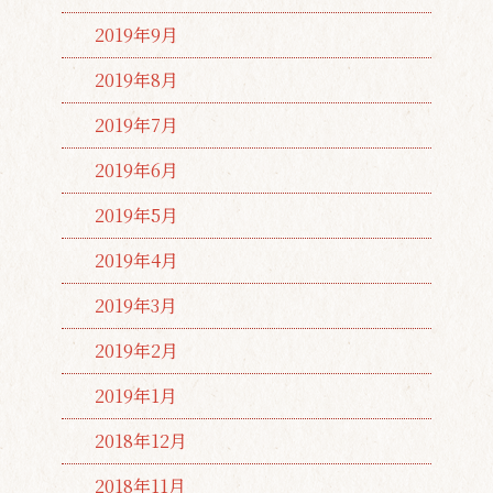
2019年9月
2019年8月
2019年7月
2019年6月
2019年5月
2019年4月
2019年3月
2019年2月
2019年1月
2018年12月
2018年11月