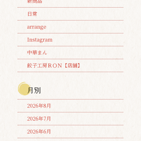
新商品
日常
arrange
Instagram
中華まん
餃子工房ＲＯＮ【店舗】
月別
2026年8月
2026年7月
2026年6月