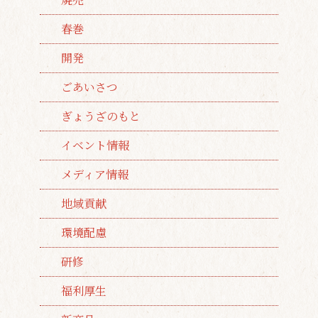
春巻
開発
ごあいさつ
ぎょうざのもと
イベント情報
メディア情報
地域貢献
環境配慮
研修
福利厚生