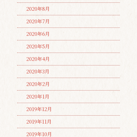
2020年8月
2020年7月
2020年6月
2020年5月
2020年4月
2020年3月
2020年2月
2020年1月
2019年12月
2019年11月
2019年10月