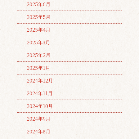
2025年6月
2025年5月
2025年4月
2025年3月
2025年2月
2025年1月
2024年12月
2024年11月
2024年10月
2024年9月
2024年8月