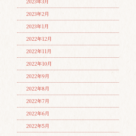
2023年3月
2023年2月
2023年1月
2022年12月
2022年11月
2022年10月
2022年9月
2022年8月
2022年7月
2022年6月
2022年5月