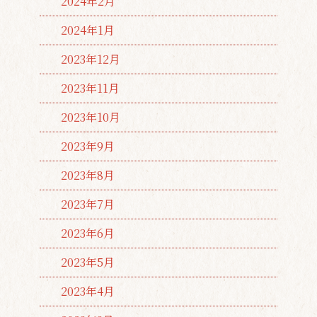
2024年2月
2024年1月
2023年12月
2023年11月
2023年10月
2023年9月
2023年8月
2023年7月
2023年6月
2023年5月
2023年4月