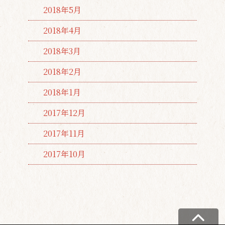
2018年5月
2018年4月
2018年3月
2018年2月
2018年1月
2017年12月
2017年11月
2017年10月