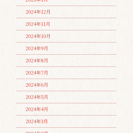
2024年12月
2024年11月
2024年10月
2024年9月
2024年8月
2024年7月
2024年6月
2024年5月
2024年4月
2024年3月