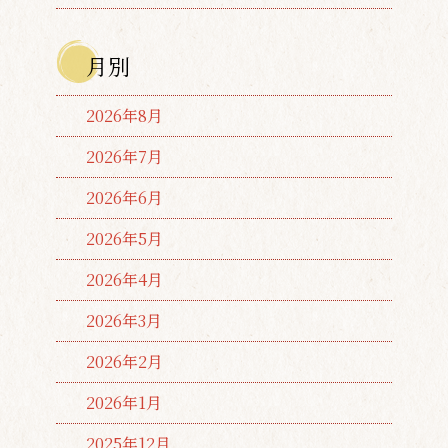
月別
2026年8月
2026年7月
2026年6月
2026年5月
2026年4月
2026年3月
2026年2月
2026年1月
2025年12月