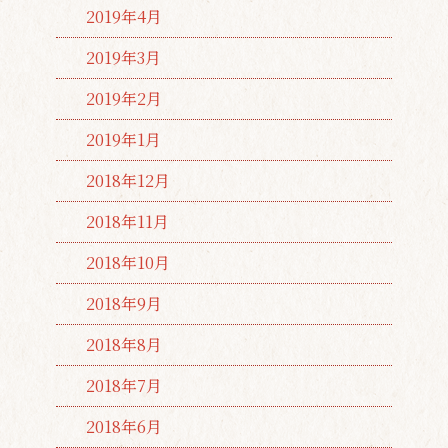
2019年4月
2019年3月
2019年2月
2019年1月
2018年12月
2018年11月
2018年10月
2018年9月
2018年8月
2018年7月
2018年6月