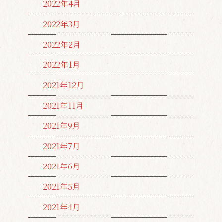
2022年4月
2022年3月
2022年2月
2022年1月
2021年12月
2021年11月
2021年9月
2021年7月
2021年6月
2021年5月
2021年4月