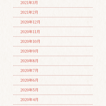
2021年3月
2021年2月
2020年12月
2020年11月
2020年10月
2020年9月
2020年8月
2020年7月
2020年6月
2020年5月
2020年4月