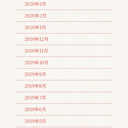
2020年3月
2020年2月
2020年1月
2019年12月
2019年11月
2019年10月
2019年9月
2019年8月
2019年7月
2019年6月
2019年5月