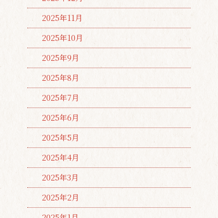
2025年11月
2025年10月
2025年9月
2025年8月
2025年7月
2025年6月
2025年5月
2025年4月
2025年3月
2025年2月
2025年1月