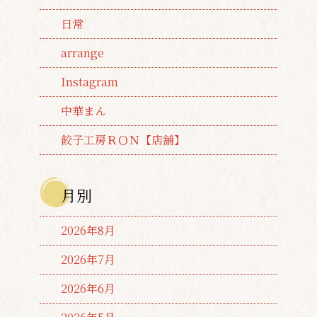
日常
arrange
Instagram
中華まん
餃子工房ＲＯＮ【店舗】
月別
2026年8月
2026年7月
2026年6月