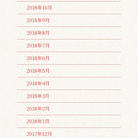
2018年10月
2018年9月
2018年8月
2018年7月
2018年6月
2018年5月
2018年4月
2018年3月
2018年2月
2018年1月
2017年12月