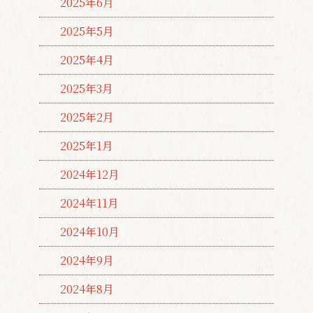
2025年6月
2025年5月
2025年4月
2025年3月
2025年2月
2025年1月
2024年12月
2024年11月
2024年10月
2024年9月
2024年8月