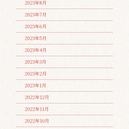
2023年8月
2023年7月
2023年6月
2023年5月
2023年4月
2023年3月
2023年2月
2023年1月
2022年12月
2022年11月
2022年10月