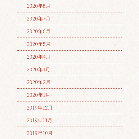
2020年8月
2020年7月
2020年6月
2020年5月
2020年4月
2020年3月
2020年2月
2020年1月
2019年12月
2019年11月
2019年10月