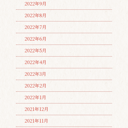
2022年9月
2022年8月
2022年7月
2022年6月
2022年5月
2022年4月
2022年3月
2022年2月
2022年1月
2021年12月
2021年11月