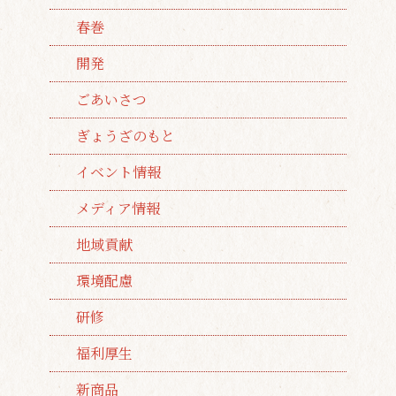
春巻
開発
ごあいさつ
ぎょうざのもと
イベント情報
メディア情報
地域貢献
環境配慮
研修
福利厚生
新商品