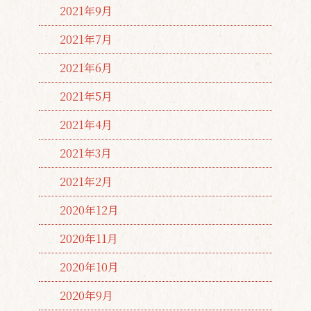
2021年9月
2021年7月
2021年6月
2021年5月
2021年4月
2021年3月
2021年2月
2020年12月
2020年11月
2020年10月
2020年9月