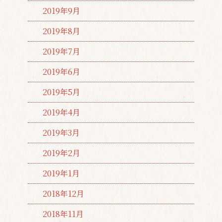
2019年9月
2019年8月
2019年7月
2019年6月
2019年5月
2019年4月
2019年3月
2019年2月
2019年1月
2018年12月
2018年11月