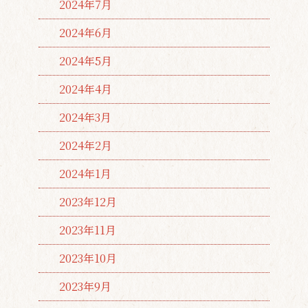
2024年7月
2024年6月
2024年5月
2024年4月
2024年3月
2024年2月
2024年1月
2023年12月
2023年11月
2023年10月
2023年9月