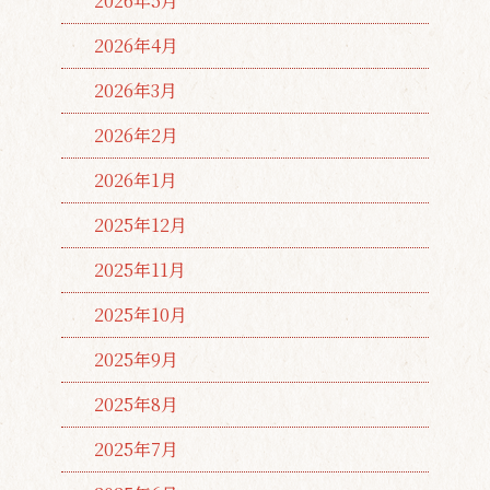
2026年5月
2026年4月
2026年3月
2026年2月
2026年1月
2025年12月
2025年11月
2025年10月
2025年9月
2025年8月
2025年7月