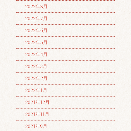
2022年8月
2022年7月
2022年6月
2022年5月
2022年4月
2022年3月
2022年2月
2022年1月
2021年12月
2021年11月
2021年9月