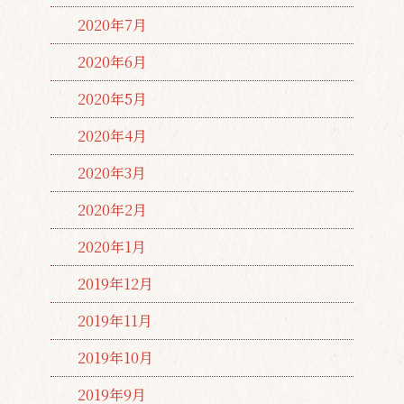
2020年7月
2020年6月
2020年5月
2020年4月
2020年3月
2020年2月
2020年1月
2019年12月
2019年11月
2019年10月
2019年9月