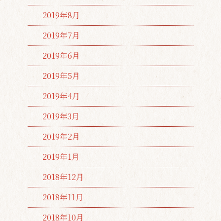
2019年8月
2019年7月
2019年6月
2019年5月
2019年4月
2019年3月
2019年2月
2019年1月
2018年12月
2018年11月
2018年10月