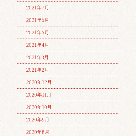
2021年7月
2021年6月
2021年5月
2021年4月
2021年3月
2021年2月
2020年12月
2020年11月
2020年10月
2020年9月
2020年8月