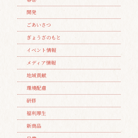
開発
ごあいさつ
ぎょうざのもと
イベント情報
メディア情報
地域貢献
環境配慮
研修
福利厚生
新商品