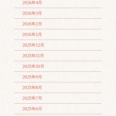
2026年4月
2026年3月
2026年2月
2026年1月
2025年12月
2025年11月
2025年10月
2025年9月
2025年8月
2025年7月
2025年6月