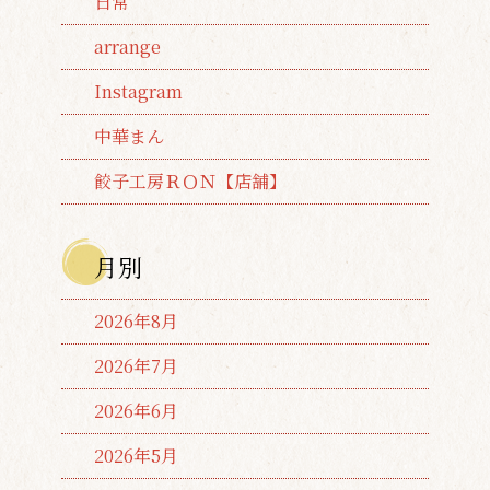
日常
arrange
Instagram
中華まん
餃子工房ＲＯＮ【店舗】
月別
2026年8月
2026年7月
2026年6月
2026年5月