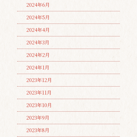
2024年6月
2024年5月
2024年4月
2024年3月
2024年2月
2024年1月
2023年12月
2023年11月
2023年10月
2023年9月
2023年8月