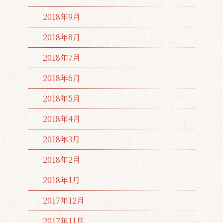
2018年9月
2018年8月
2018年7月
2018年6月
2018年5月
2018年4月
2018年3月
2018年2月
2018年1月
2017年12月
2017年11月