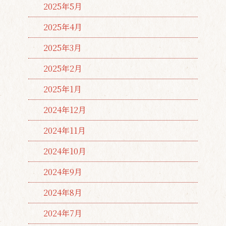
2025年5月
2025年4月
2025年3月
2025年2月
2025年1月
2024年12月
2024年11月
2024年10月
2024年9月
2024年8月
2024年7月