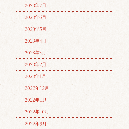
2023年7月
2023年6月
2023年5月
2023年4月
2023年3月
2023年2月
2023年1月
2022年12月
2022年11月
2022年10月
2022年9月