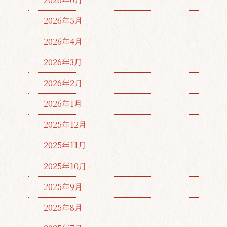
2026年5月
2026年4月
2026年3月
2026年2月
2026年1月
2025年12月
2025年11月
2025年10月
2025年9月
2025年8月