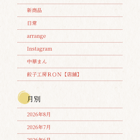
新商品
日常
arrange
Instagram
中華まん
餃子工房ＲＯＮ【店舗】
月別
2026年8月
2026年7月
2026年6月