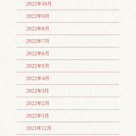
2022年10月
2022年9月
2022年8月
2022年7月
2022年6月
2022年5月
2022年4月
2022年3月
2022年2月
2022年1月
2021年12月