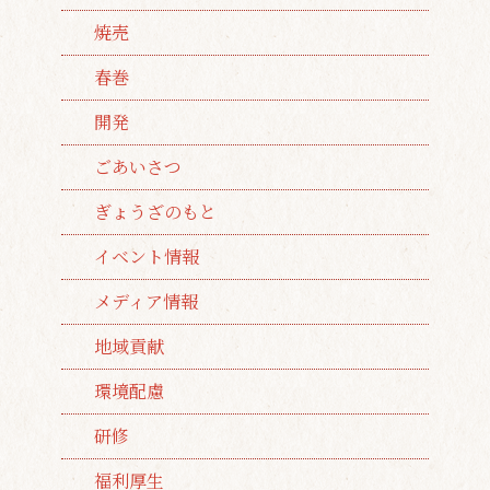
焼売
春巻
開発
ごあいさつ
ぎょうざのもと
イベント情報
メディア情報
地域貢献
環境配慮
研修
福利厚生