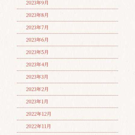
2023年9月
2023年8月
2023年7月
2023年6月
2023年5月
2023年4月
2023年3月
2023年2月
2023年1月
2022年12月
2022年11月