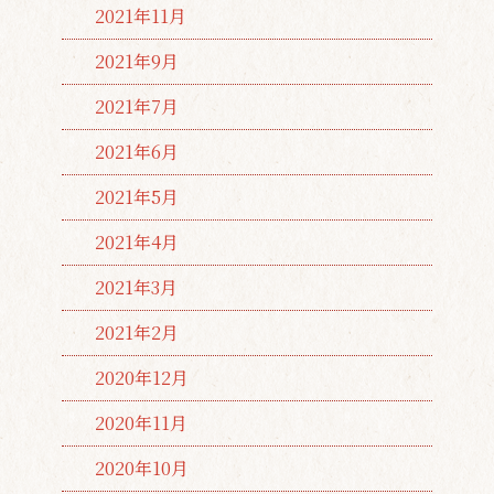
2021年11月
2021年9月
2021年7月
2021年6月
2021年5月
2021年4月
2021年3月
2021年2月
2020年12月
2020年11月
2020年10月