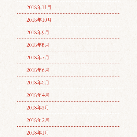
2018年11月
2018年10月
2018年9月
2018年8月
2018年7月
2018年6月
2018年5月
2018年4月
2018年3月
2018年2月
2018年1月