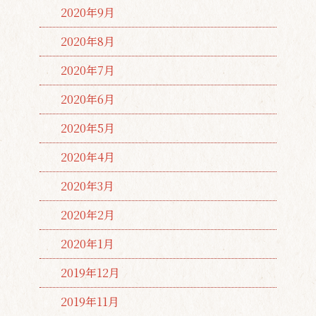
2020年9月
2020年8月
2020年7月
2020年6月
2020年5月
2020年4月
2020年3月
2020年2月
2020年1月
2019年12月
2019年11月