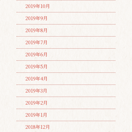
2019年10月
2019年9月
2019年8月
2019年7月
2019年6月
2019年5月
2019年4月
2019年3月
2019年2月
2019年1月
2018年12月