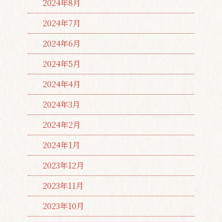
2024年8月
2024年7月
2024年6月
2024年5月
2024年4月
2024年3月
2024年2月
2024年1月
2023年12月
2023年11月
2023年10月