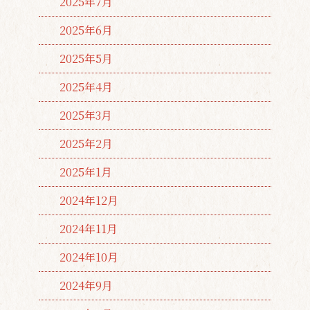
2025年7月
2025年6月
2025年5月
2025年4月
2025年3月
2025年2月
2025年1月
2024年12月
2024年11月
2024年10月
2024年9月