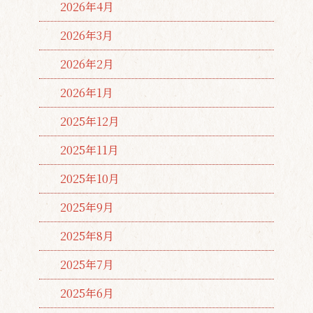
2026年4月
2026年3月
2026年2月
2026年1月
2025年12月
2025年11月
2025年10月
2025年9月
2025年8月
2025年7月
2025年6月