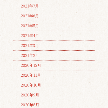
2021年7月
2021年6月
2021年5月
2021年4月
2021年3月
2021年2月
2020年12月
2020年11月
2020年10月
2020年9月
2020年8月