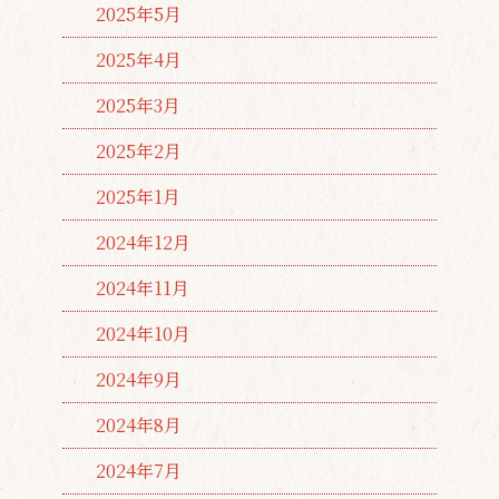
2025年5月
2025年4月
2025年3月
2025年2月
2025年1月
2024年12月
2024年11月
2024年10月
2024年9月
2024年8月
2024年7月