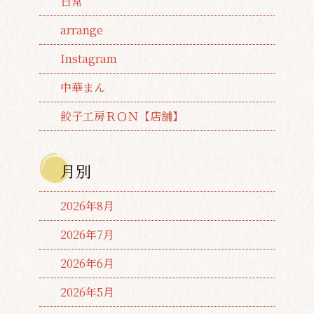
日常
arrange
Instagram
中華まん
餃子工房ＲＯＮ【店舗】
月別
2026年8月
2026年7月
2026年6月
2026年5月