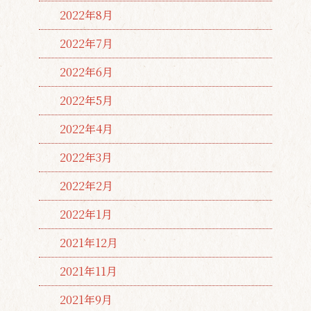
2022年8月
2022年7月
2022年6月
2022年5月
2022年4月
2022年3月
2022年2月
2022年1月
2021年12月
2021年11月
2021年9月