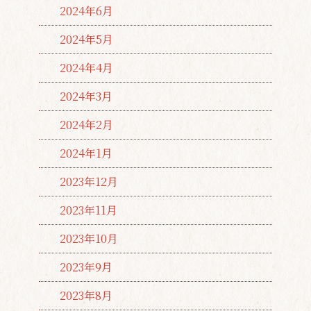
2024年6月
2024年5月
2024年4月
2024年3月
2024年2月
2024年1月
2023年12月
2023年11月
2023年10月
2023年9月
2023年8月