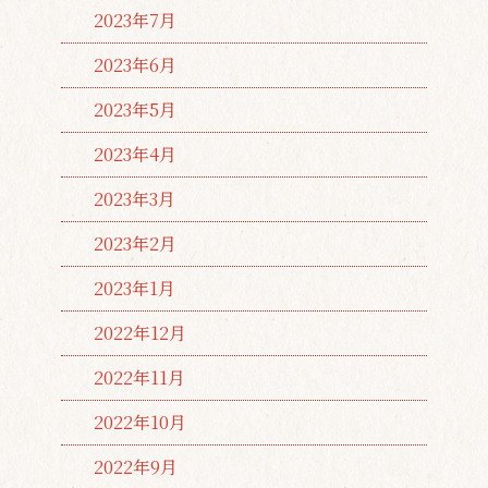
2023年7月
2023年6月
2023年5月
2023年4月
2023年3月
2023年2月
2023年1月
2022年12月
2022年11月
2022年10月
2022年9月