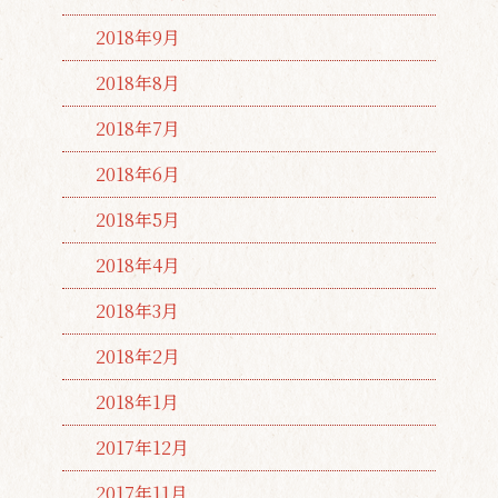
2018年9月
2018年8月
2018年7月
2018年6月
2018年5月
2018年4月
2018年3月
2018年2月
2018年1月
2017年12月
2017年11月