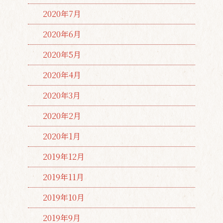
2020年7月
2020年6月
2020年5月
2020年4月
2020年3月
2020年2月
2020年1月
2019年12月
2019年11月
2019年10月
2019年9月