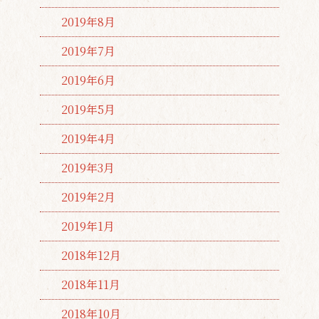
2019年8月
2019年7月
2019年6月
2019年5月
2019年4月
2019年3月
2019年2月
2019年1月
2018年12月
2018年11月
2018年10月