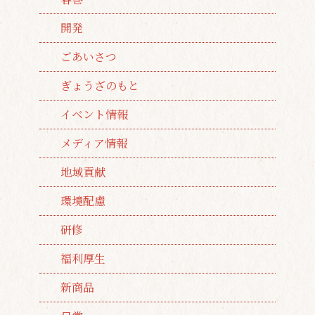
開発
ごあいさつ
ぎょうざのもと
イベント情報
メディア情報
地域貢献
環境配慮
研修
福利厚生
新商品