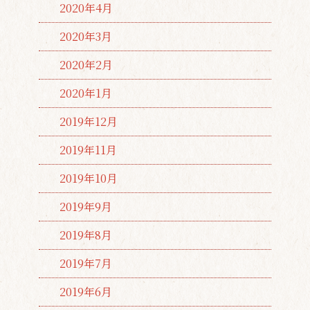
2020年4月
2020年3月
2020年2月
2020年1月
2019年12月
2019年11月
2019年10月
2019年9月
2019年8月
2019年7月
2019年6月