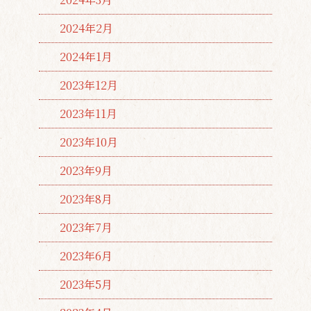
2024年2月
2024年1月
2023年12月
2023年11月
2023年10月
2023年9月
2023年8月
2023年7月
2023年6月
2023年5月