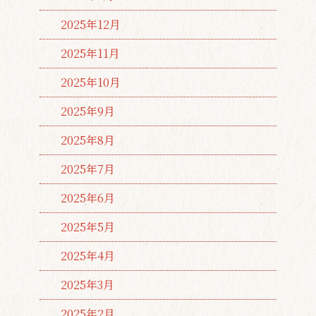
2025年12月
2025年11月
2025年10月
2025年9月
2025年8月
2025年7月
2025年6月
2025年5月
2025年4月
2025年3月
2025年2月