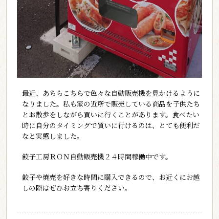
最近、あちらこちらで色々な自動販売機を見かけるように
なりました。私も家の近所で販売している商品を子供たち
とお散歩をしながら買いに行くことがあります。食べたい
時に自分のタイミングで買いに行けるのは、とても便利だ
なと実感しました。
餃子工房ＲＯＮ自動販売機２４時間稼働中です。
餃子や焼売を好きな時間に購入できるので、お近くにお越
しの際はぜひお立ち寄りください。