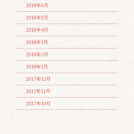
2018年6月
2018年5月
2018年4月
2018年3月
2018年2月
2018年1月
2017年12月
2017年11月
2017年10月