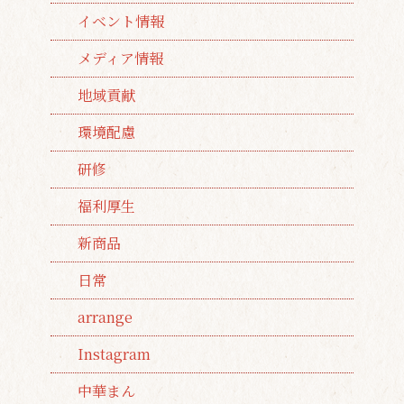
イベント情報
メディア情報
地域貢献
環境配慮
研修
福利厚生
新商品
日常
arrange
Instagram
中華まん