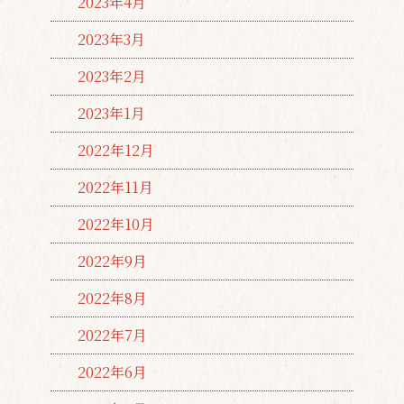
2023年4月
2023年3月
2023年2月
2023年1月
2022年12月
2022年11月
2022年10月
2022年9月
2022年8月
2022年7月
2022年6月