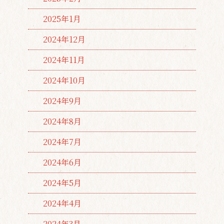
2025年1月
2024年12月
2024年11月
2024年10月
2024年9月
2024年8月
2024年7月
2024年6月
2024年5月
2024年4月
2024年3月