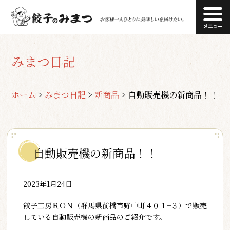
みまつ日記
ホーム
>
みまつ日記
>
新商品
>
自動販売機の新商品！！
自動販売機の新商品！！
2023年1月24日
餃子工房ＲＯＮ（群馬県前橋市野中町４０１−３）で販売
している自動販売機の新商品のご紹介です。