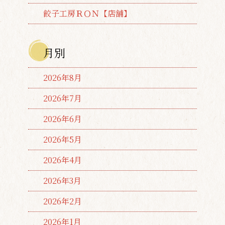
餃子工房ＲＯＮ【店舗】
月別
2026年8月
2026年7月
2026年6月
2026年5月
2026年4月
2026年3月
2026年2月
2026年1月