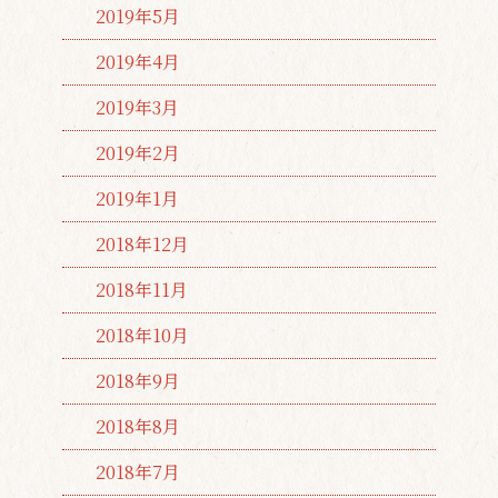
2019年5月
2019年4月
2019年3月
2019年2月
2019年1月
2018年12月
2018年11月
2018年10月
2018年9月
2018年8月
2018年7月