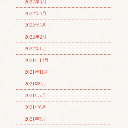
2022年5月
2022年4月
2022年3月
2022年2月
2022年1月
2021年12月
2021年11月
2021年9月
2021年7月
2021年6月
2021年5月