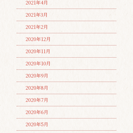
2021年4月
2021年3月
2021年2月
2020年12月
2020年11月
2020年10月
2020年9月
2020年8月
2020年7月
2020年6月
2020年5月