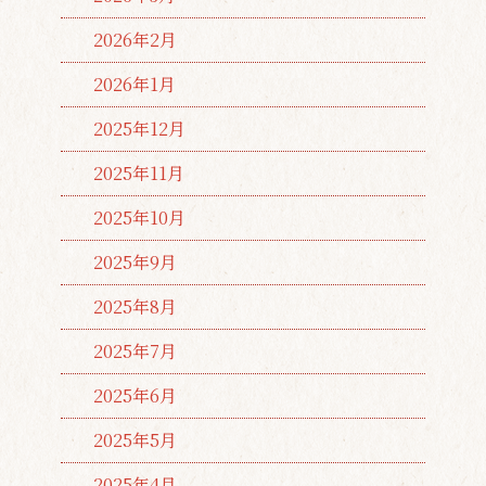
2026年2月
2026年1月
2025年12月
2025年11月
2025年10月
2025年9月
2025年8月
2025年7月
2025年6月
2025年5月
2025年4月