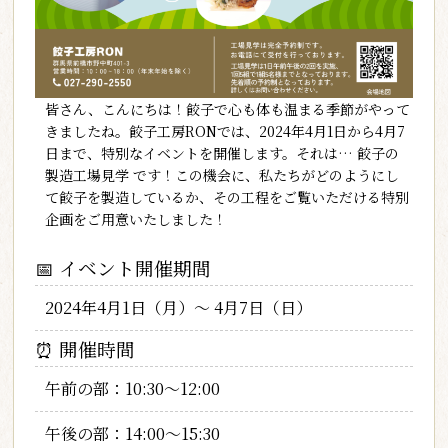
皆さん、こんにちは！餃子で心も体も温まる季節がやって
きましたね。餃子工房RONでは、2024年4月1日から4月7
日まで、特別なイベントを開催します。それは…
餃子の
製造工場見学
です！この機会に、私たちがどのようにし
て餃子を製造しているか、その工程をご覧いただける特別
企画をご用意いたしました！
📅
イベント開催期間
2024年4月1日（月）〜 4月7日（日）
⏰
開催時間
午前の部
：10:30〜12:00
午後の部
：14:00〜15:30