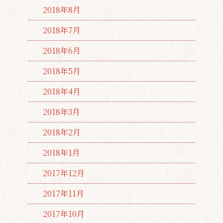
2018年8月
2018年7月
2018年6月
2018年5月
2018年4月
2018年3月
2018年2月
2018年1月
2017年12月
2017年11月
2017年10月