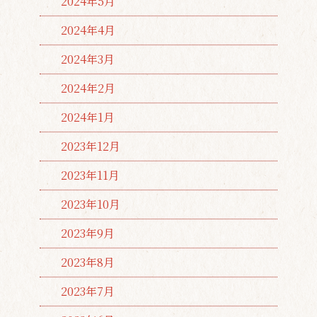
2024年5月
2024年4月
2024年3月
2024年2月
2024年1月
2023年12月
2023年11月
2023年10月
2023年9月
2023年8月
2023年7月