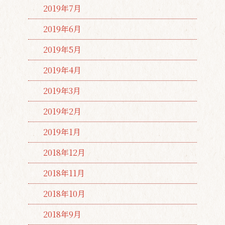
2019年7月
2019年6月
2019年5月
2019年4月
2019年3月
2019年2月
2019年1月
2018年12月
2018年11月
2018年10月
2018年9月