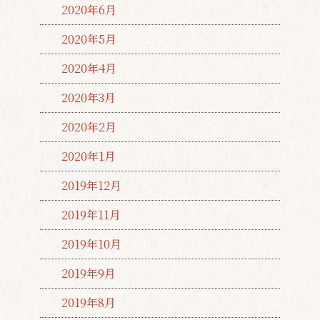
2020年6月
2020年5月
2020年4月
2020年3月
2020年2月
2020年1月
2019年12月
2019年11月
2019年10月
2019年9月
2019年8月