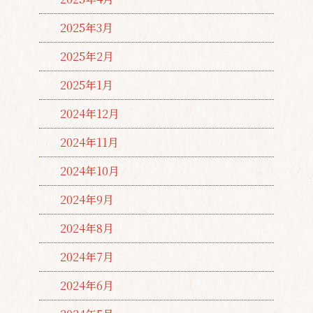
2025年3月
2025年2月
2025年1月
2024年12月
2024年11月
2024年10月
2024年9月
2024年8月
2024年7月
2024年6月