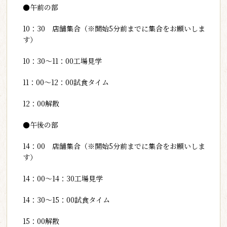
●午前の部
10：30 店舗集合（※開始5分前までに集合をお願いしま
す）
10：30～11：00工場見学
11：00～12：00試食タイム
12：00解散
●午後の部
14：00 店舗集合（※開始5分前までに集合をお願いしま
す）
14：00～14：30工場見学
14：30～15：00試食タイム
15：00解散