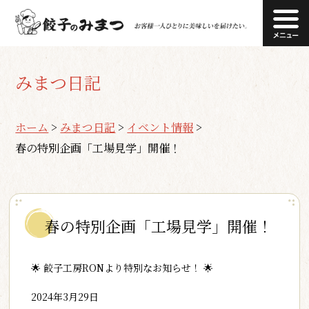
みまつ日記
ホーム
>
みまつ日記
>
イベント情報
>
春の特別企画「工場見学」開催！
春の特別企画「工場見学」開催！
🌟
餃子工房RONより特別なお知らせ！
🌟
2024年3月29日