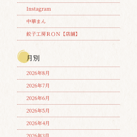
Instagram
中華まん
餃子工房ＲＯＮ【店舗】
月別
2026年8月
2026年7月
2026年6月
2026年5月
2026年4月
2026年3月