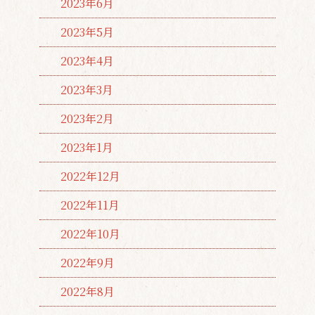
2023年6月
2023年5月
2023年4月
2023年3月
2023年2月
2023年1月
2022年12月
2022年11月
2022年10月
2022年9月
2022年8月