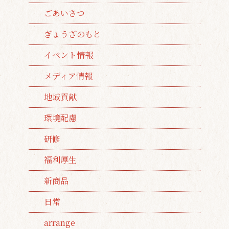
ごあいさつ
ぎょうざのもと
イベント情報
メディア情報
地域貢献
環境配慮
研修
福利厚生
新商品
日常
arrange