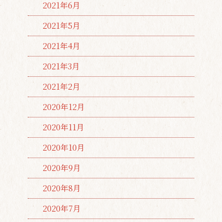
2021年6月
2021年5月
2021年4月
2021年3月
2021年2月
2020年12月
2020年11月
2020年10月
2020年9月
2020年8月
2020年7月