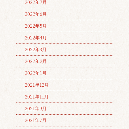
2022年7月
2022年6月
2022年5月
2022年4月
2022年3月
2022年2月
2022年1月
2021年12月
2021年11月
2021年9月
2021年7月