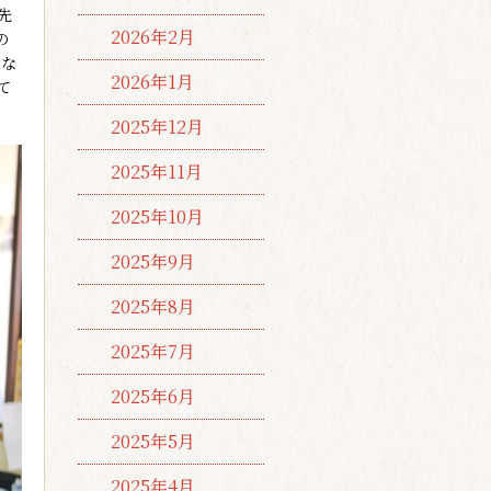
先
2026年2月
の
重な
2026年1月
て
2025年12月
2025年11月
2025年10月
2025年9月
2025年8月
2025年7月
2025年6月
2025年5月
2025年4月