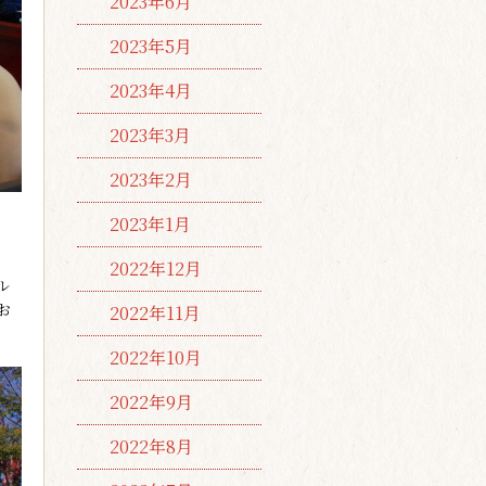
2023年6月
2023年5月
2023年4月
2023年3月
2023年2月
2023年1月
2022年12月
ル
お
2022年11月
2022年10月
2022年9月
2022年8月