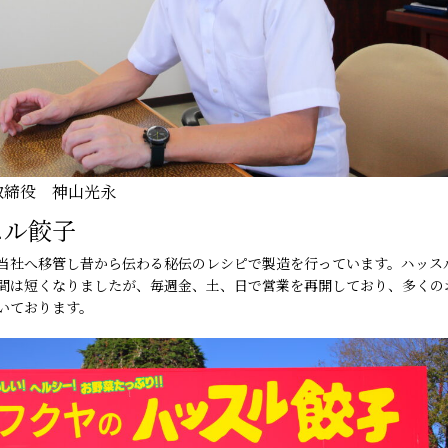
取締役 神山光永
スル餃子
当社へ移管し昔から伝わる秘伝のレシピで製造を行っています。ハッス
間は短くなりましたが、毎週金、土、日で営業を再開しており、多くの
いております。