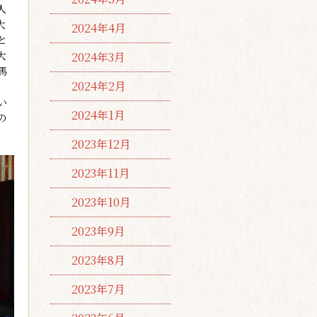
人
大
2024年4月
と
大
2024年3月
馬
2024年2月
。
い
2024年1月
の
2023年12月
2023年11月
2023年10月
2023年9月
2023年8月
2023年7月