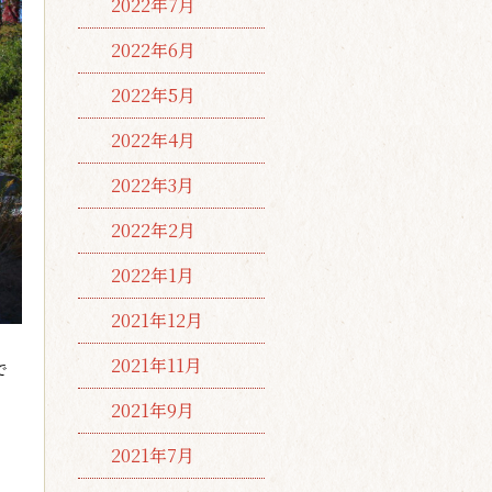
2022年7月
2022年6月
2022年5月
2022年4月
2022年3月
2022年2月
2022年1月
2021年12月
2021年11月
で
2021年9月
2021年7月