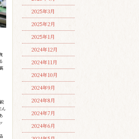
2025年3月
2025年2月
2025年1月
2024年12月
食
る
2024年11月
高
2024年10月
2024年9月
2024年8月
餃
住ん
2024年7月
あ
ッ
2024年6月
。
品
2024年5月