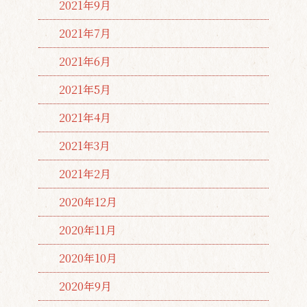
2021年9月
2021年7月
2021年6月
2021年5月
2021年4月
2021年3月
2021年2月
2020年12月
2020年11月
2020年10月
2020年9月