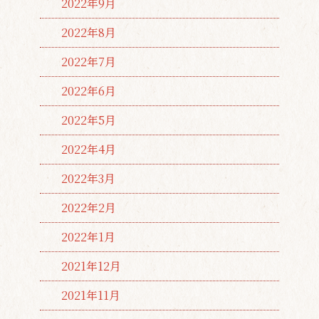
2022年9月
2022年8月
2022年7月
2022年6月
2022年5月
2022年4月
2022年3月
2022年2月
2022年1月
2021年12月
2021年11月