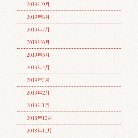
2019年9月
2019年8月
2019年7月
2019年6月
2019年5月
2019年4月
2019年3月
2019年2月
2019年1月
2018年12月
2018年11月