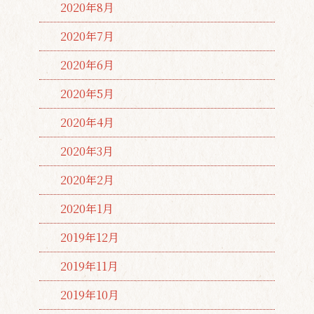
2020年8月
2020年7月
2020年6月
2020年5月
2020年4月
2020年3月
2020年2月
2020年1月
2019年12月
2019年11月
2019年10月