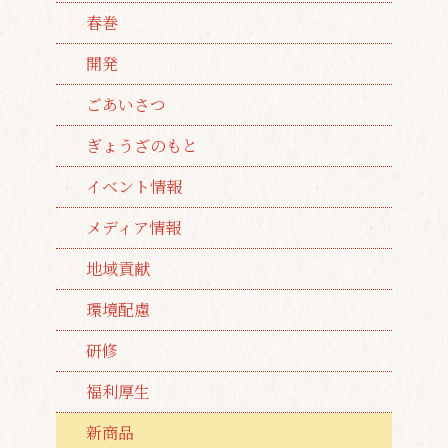
春巻
開発
ごあいさつ
ぎょうざのもと
イベント情報
メディア情報
地域貢献
環境配慮
研修
福利厚生
新商品