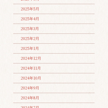
2025年5月
2025年4月
2025年3月
2025年2月
2025年1月
2024年12月
2024年11月
2024年10月
2024年9月
2024年8月
2024年7月