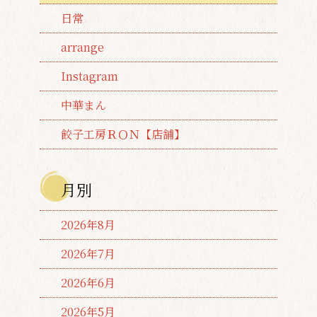
日常
arrange
Instagram
中華まん
餃子工房ＲＯＮ【店舗】
月別
2026年8月
2026年7月
2026年6月
2026年5月