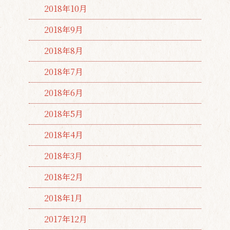
2018年10月
2018年9月
2018年8月
2018年7月
2018年6月
2018年5月
2018年4月
2018年3月
2018年2月
2018年1月
2017年12月