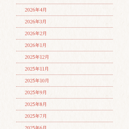
2026年4月
2026年3月
2026年2月
2026年1月
2025年12月
2025年11月
2025年10月
2025年9月
2025年8月
2025年7月
2025年6月