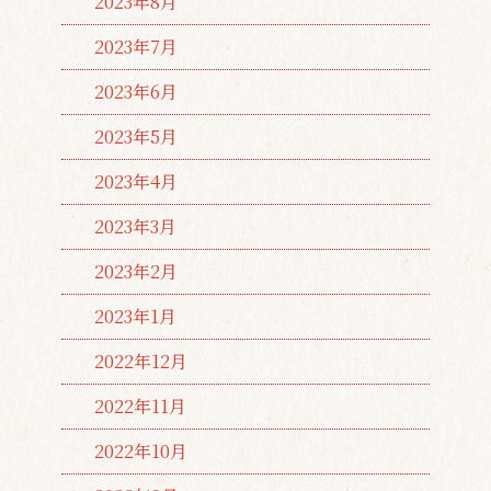
2023年8月
2023年7月
2023年6月
2023年5月
2023年4月
2023年3月
2023年2月
2023年1月
2022年12月
2022年11月
2022年10月