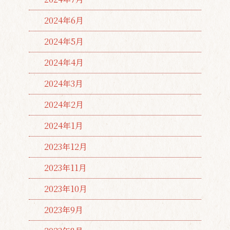
2024年6月
2024年5月
2024年4月
2024年3月
2024年2月
2024年1月
2023年12月
2023年11月
2023年10月
2023年9月