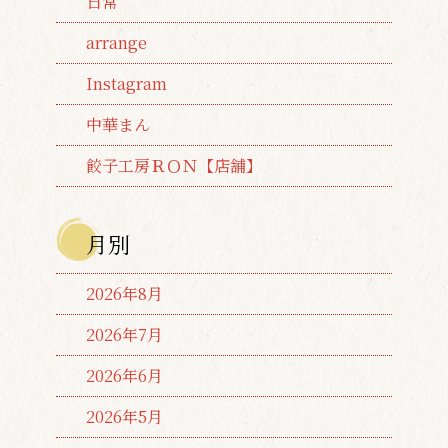
日常
arrange
Instagram
中華まん
餃子工房ＲＯＮ【店舗】
月別
2026年8月
2026年7月
2026年6月
2026年5月