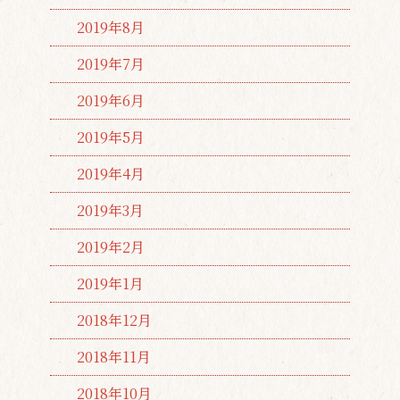
2019年8月
2019年7月
2019年6月
2019年5月
2019年4月
2019年3月
2019年2月
2019年1月
2018年12月
2018年11月
2018年10月