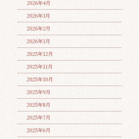
2026年4月
2026年3月
2026年2月
2026年1月
2025年12月
2025年11月
2025年10月
2025年9月
2025年8月
2025年7月
2025年6月