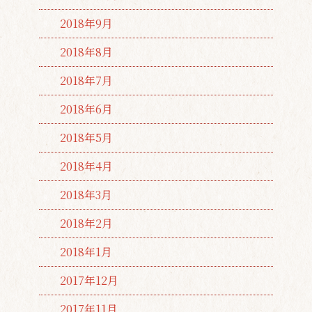
2018年9月
2018年8月
2018年7月
2018年6月
2018年5月
2018年4月
2018年3月
2018年2月
2018年1月
2017年12月
2017年11月