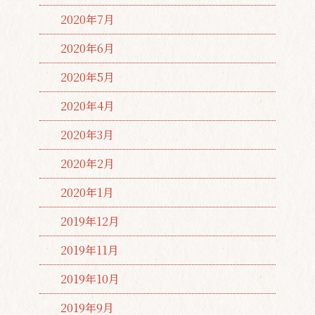
2020年7月
2020年6月
2020年5月
2020年4月
2020年3月
2020年2月
2020年1月
2019年12月
2019年11月
2019年10月
2019年9月