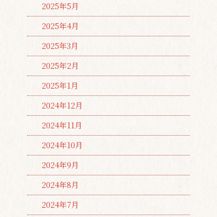
2025年5月
2025年4月
2025年3月
2025年2月
2025年1月
2024年12月
2024年11月
2024年10月
2024年9月
2024年8月
2024年7月