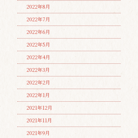
2022年8月
2022年7月
2022年6月
2022年5月
2022年4月
2022年3月
2022年2月
2022年1月
2021年12月
2021年11月
2021年9月