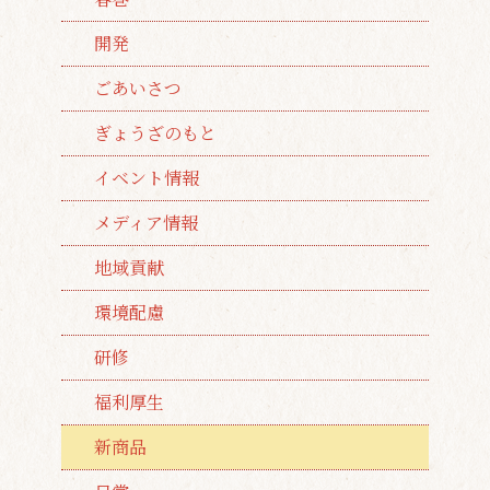
開発
ごあいさつ
ぎょうざのもと
イベント情報
メディア情報
地域貢献
環境配慮
研修
福利厚生
新商品