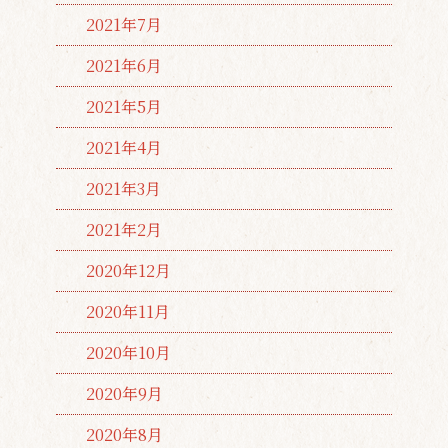
2021年7月
2021年6月
2021年5月
2021年4月
2021年3月
2021年2月
2020年12月
2020年11月
2020年10月
2020年9月
2020年8月