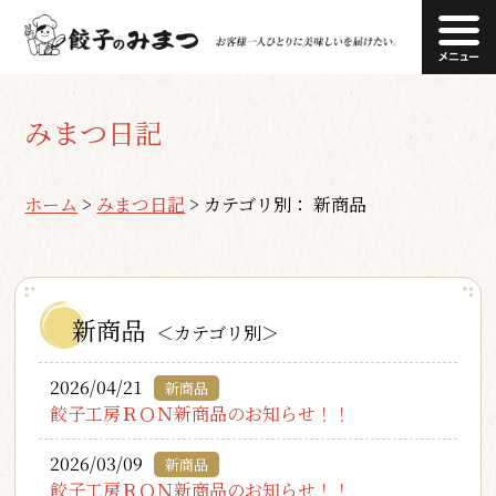
みまつ日記
ホーム
>
みまつ日記
>
カテゴリ別： 新商品
新商品
＜カテゴリ別＞
2026/04/21
新商品
餃子工房ＲＯＮ新商品のお知らせ！！
2026/03/09
新商品
餃子工房ＲＯＮ新商品のお知らせ！！