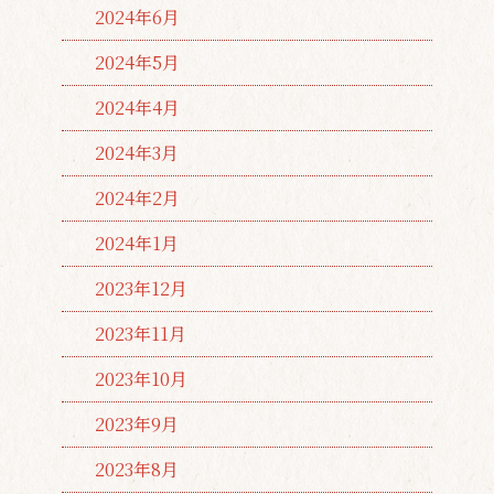
2024年6月
2024年5月
2024年4月
2024年3月
2024年2月
2024年1月
2023年12月
2023年11月
2023年10月
2023年9月
2023年8月