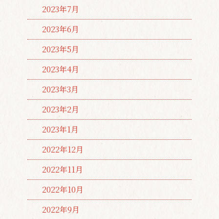
2023年7月
2023年6月
2023年5月
2023年4月
2023年3月
2023年2月
2023年1月
2022年12月
2022年11月
2022年10月
2022年9月