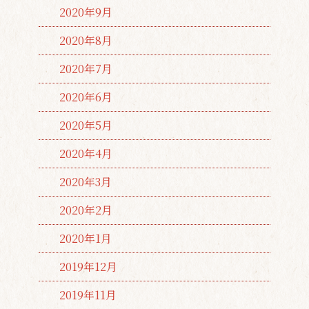
2020年9月
2020年8月
2020年7月
2020年6月
2020年5月
2020年4月
2020年3月
2020年2月
2020年1月
2019年12月
2019年11月