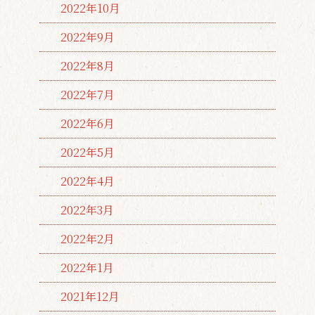
2022年10月
2022年9月
2022年8月
2022年7月
2022年6月
2022年5月
2022年4月
2022年3月
2022年2月
2022年1月
2021年12月