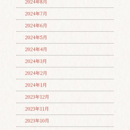
2024年8月
2024年7月
2024年6月
2024年5月
2024年4月
2024年3月
2024年2月
2024年1月
2023年12月
2023年11月
2023年10月