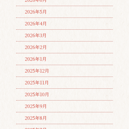
2026年5月
2026年4月
2026年3月
2026年2月
2026年1月
2025年12月
2025年11月
2025年10月
2025年9月
2025年8月