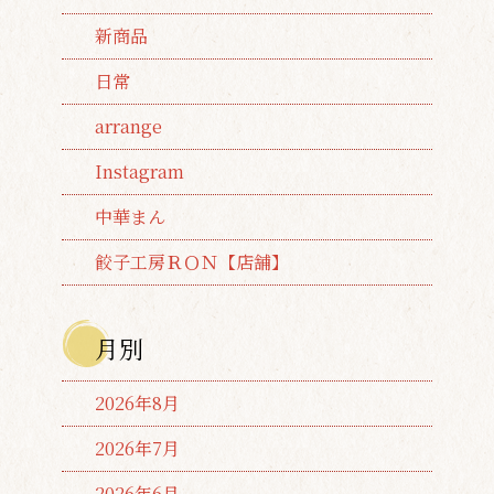
新商品
日常
arrange
Instagram
中華まん
餃子工房ＲＯＮ【店舗】
月別
2026年8月
2026年7月
2026年6月