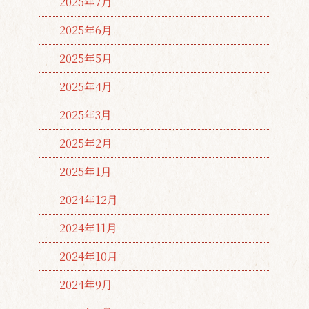
2025年7月
2025年6月
2025年5月
2025年4月
2025年3月
2025年2月
2025年1月
2024年12月
2024年11月
2024年10月
2024年9月