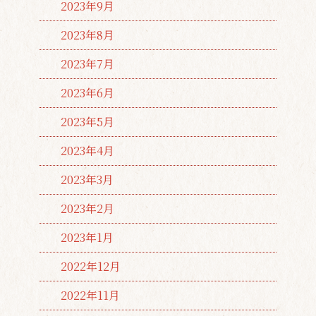
2023年9月
2023年8月
2023年7月
2023年6月
2023年5月
2023年4月
2023年3月
2023年2月
2023年1月
2022年12月
2022年11月