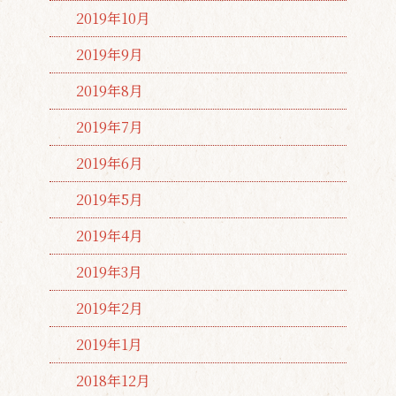
2019年10月
2019年9月
2019年8月
2019年7月
2019年6月
2019年5月
2019年4月
2019年3月
2019年2月
2019年1月
2018年12月