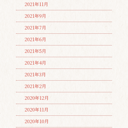
2021年11月
2021年9月
2021年7月
2021年6月
2021年5月
2021年4月
2021年3月
2021年2月
2020年12月
2020年11月
2020年10月