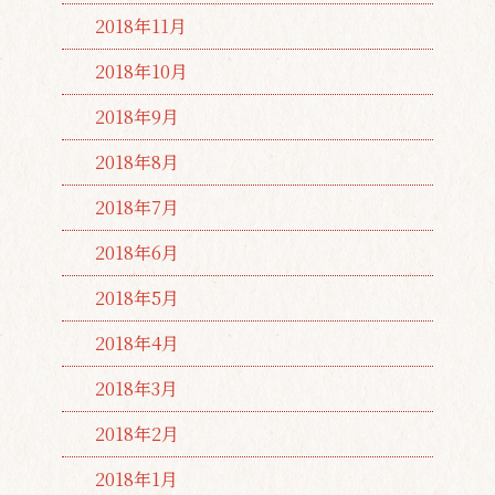
2018年11月
2018年10月
2018年9月
2018年8月
2018年7月
2018年6月
2018年5月
2018年4月
2018年3月
2018年2月
2018年1月