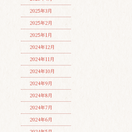
2025年3月
2025年2月
2025年1月
2024年12月
2024年11月
2024年10月
2024年9月
2024年8月
2024年7月
2024年6月
2024年5月