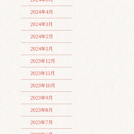
2024年4月
2024年3月
2024年2月
2024年1月
2023年12月
2023年11月
2023年10月
2023年9月
2023年8月
2023年7月