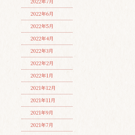
2022年7月
2022年6月
2022年5月
2022年4月
2022年3月
2022年2月
2022年1月
2021年12月
2021年11月
2021年9月
2021年7月