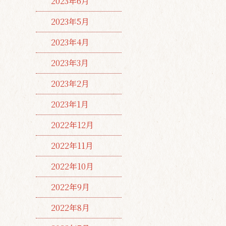
2023年6月
2023年5月
2023年4月
2023年3月
2023年2月
2023年1月
2022年12月
2022年11月
2022年10月
2022年9月
2022年8月