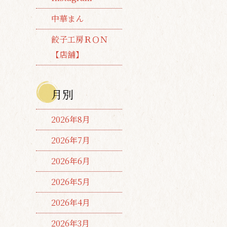
中華まん
餃子工房ＲＯＮ
【店舗】
月別
2026年8月
2026年7月
2026年6月
2026年5月
2026年4月
2026年3月