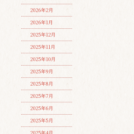
2026年2月
2026年1月
2025年12月
2025年11月
2025年10月
2025年9月
2025年8月
2025年7月
2025年6月
2025年5月
2025年4月